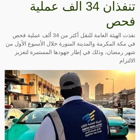
تنفذان 34 الف عملية
فحص
نفذت الهيئة العامة للنقل أكثر من 34 ألف عملية فحص
في مكة المكرمة والمدينة المنورة خلال الأسبوع الأول من
شهر رمضان، وذلك في إطار جهودها المستمرة لتعزيز
الالتزام