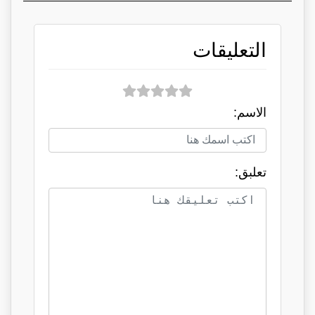
التعليقات
الاسم:
تعلبق: