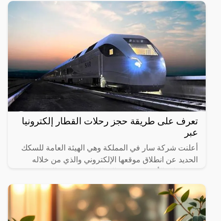
تعرف على طريقة حجز رحلات القطار إلكترونيا
عبر
أعلنت شركة سار في المملكة وهي الهيئة العامة للسكك
الحديد عن انطلاق موقعها الإلكتروني والذي من خلاله
سيستطيع الأشخاص حجز القطارات ومعرفة المواعيد
المختلفة لها،