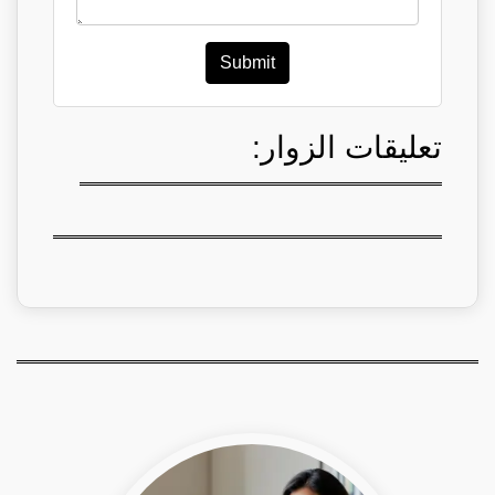
Submit
تعليقات الزوار: