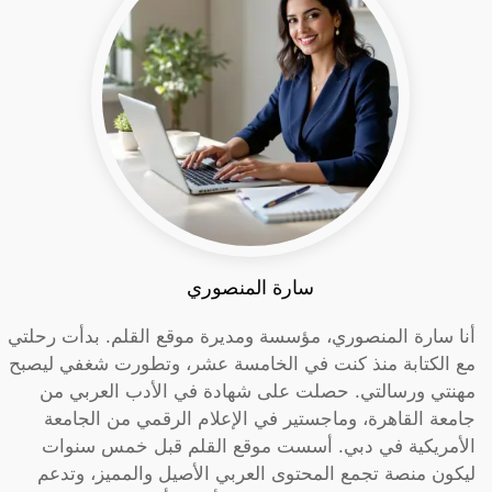
سارة المنصوري
أنا سارة المنصوري، مؤسسة ومديرة موقع القلم. بدأت رحلتي
مع الكتابة منذ كنت في الخامسة عشر، وتطورت شغفي ليصبح
مهنتي ورسالتي. حصلت على شهادة في الأدب العربي من
جامعة القاهرة، وماجستير في الإعلام الرقمي من الجامعة
الأمريكية في دبي. أسست موقع القلم قبل خمس سنوات
ليكون منصة تجمع المحتوى العربي الأصيل والمميز، وتدعم