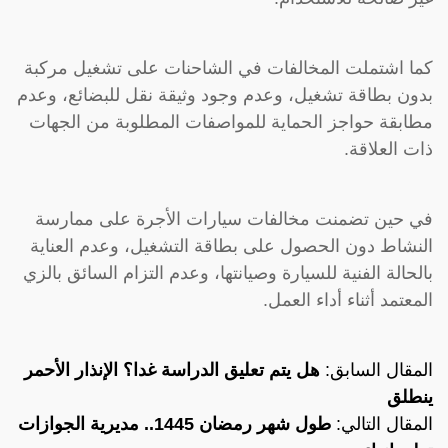
كما اشتملت المخالفات في الشاحنات على تشغيل مركبة
بدون بطاقة تشغيل، وعدم وجود وثيقة نقل للبضائع، وعدم
مطابقة حواجز الحماية للمواصفات المطلوبة من الجهات
ذات العلاقة.
في حين تضمنت مخالفات سيارات الأجرة على ممارسة
النشاط دون الحصول على بطاقة التشغيل، وعدم العناية
بالحالة الفنية للسيارة وصيانتها، وعدم التزام السائق بالزي
المعتمد أثناء أداء العمل.
المقال السابق:
هل يتم تعليق الدراسة غدا؟ الإنذار الأحمر
ينطلق
المقال التالي:
طول شهر رمضان 1445.. مديرية الجوازات