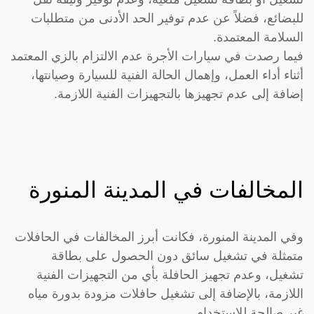
للبضائع، فضلاً عن عدم توفير الحد الأدنى من متطلبات
السلامة المعتمدة.
فيما رصدت في سيارات الأجرة عدم الالتزام بالزي المعتمد
أثناء أداء العمل، وإهمال الحالة الفنية للسيارة وصيانتها،
إضافة إلى عدم تجهيزها بالتجهيزات الفنية اللازمة.
المخالفات في المدينة المنورة
وفي المدينة المنورة، فكانت أبرز المخالفات في الحافلات
متمثلة في تشغيل سائق دون الحصول على بطاقة
تشغيل، وعدم تجهيز الحافلة بأي من التجهيزات الفنية
اللازمة، بالإضافة إلى تشغيل حافلات مزودة بدورة مياه
غير صالحة للاستخدام.