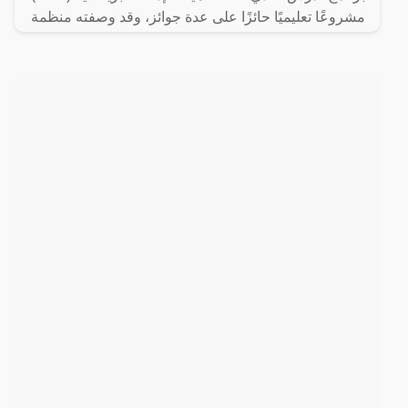
مشروعًا تعليميًا حائزًا على عدة جوائز، وقد وصفته منظمة