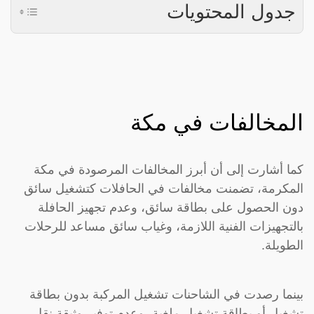
جدول المحتويات
المخالفات في مكة
كما أشارت إلى أن أبرز المخالفات المرصودة في مكة
المكرمة، تضمنت مخالفات في الحافلات كتشغيل سائق
دون الحصول على بطاقة سائق، وعدم تجهيز الحافلة
بالتجهيزات الفنية اللازمة، وغياب سائق مساعد للرحلات
الطويلة.
بينما رصدت في الشاحنات تشغيل المركبة بدون بطاقة
تشغيل أو بطاقة تشغيل ملغية، وعدم توفير وثيقة نقل