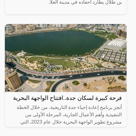
بن طلال يطارد أحفاده في مدينة العلا.
فرحة كبيرة لسكان جدة..افتتاح الواجهة البحرية
أنجز برنامج إعادة إحياء جدة التاريخية، من خلال الخطة
التنفيذية وأهم الأعمال الجارية، المرحلة الأولى من
مشروع تطوير الواجهة البحرية خلال عام 2023، التي
تضمنت