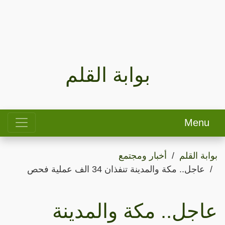
بوابة القلم
Menu
بوابة القلم
أخبار ومجتمع
عاجل.. مكة والمدينة تنفذان 34 الف عملية فحص
عاجل.. مكة والمدينة