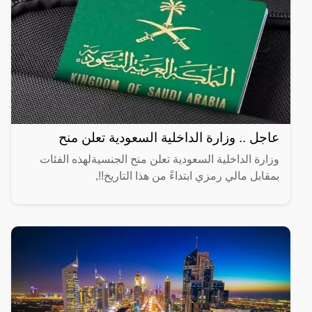
عاجل .. وزارة الداخلية السعودية تعلن منح
وزارة الداخلية السعودية تعلن منح الجنسيةلهذه الفئات
بمقابل مالي رمزي ابتداءً من هذا التاريخ!!,