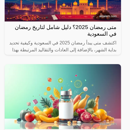
متى رمضان 2025؟ دليل شامل لتاريخ رمضان
في السعودية
اكتشف متى يبدأ رمضان 2025 في السعودية وكيفية تحديد
بداية الشهر، بالإضافة إلى العادات والتقاليد المرتبطة بهذا
الشهر المبارك.