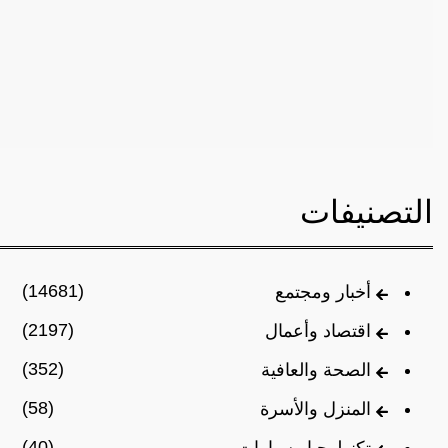
التصنيفات
(14681)
أخبار ومجتمع
(2197)
اقتصاد وأعمال
(352)
الصحة والعافية
(58)
المنزل والأسرة
(40)