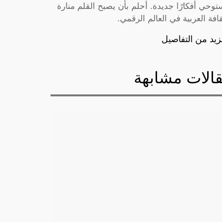
توحي أفكارًا جديدة. أحلم بأن يصبح القلم منارة
قافة العربية في العالم الرقمي.
زيد من التفاصيل
الات مشابهة