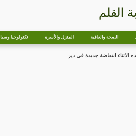
بة القلم
الصحة والعافية
المنزل والأسرة
تكنولوجيا وسيا
 الاثناء انتفاضة جديدة في دير