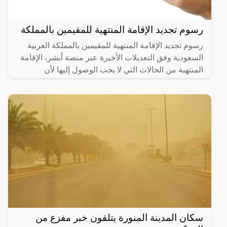
رسوم تجديد الإقامة المنتهية للمقيمين بالمملكة
رسوم تجديد الإقامة المنتهية للمقيمين بالمملكة العربية
السعودية وفق التعديلات الأخيرة عبر منصة أبشر، الإقامة
المنتهية من الحالات التي لا يجب الوصول إليها لأن
سكان المدينة المنورة يتلقون خبر مفزع من