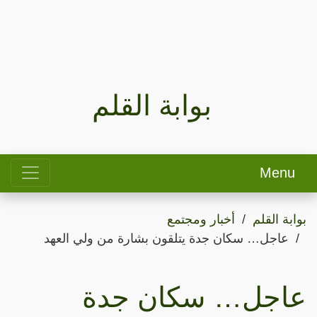
بوابة القلم
Menu
بوابة القلم
أخبار ومجتمع
عاجل… سكان جدة يتلقون بشارة من ولي العهد
عاجل… سكان جدة