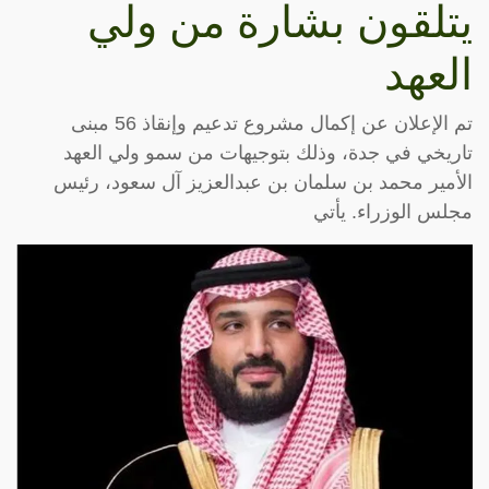
يتلقون بشارة من ولي
العهد
تم الإعلان عن إكمال مشروع تدعيم وإنقاذ 56 مبنى
تاريخي في جدة، وذلك بتوجيهات من سمو ولي العهد
الأمير محمد بن سلمان بن عبدالعزيز آل سعود، رئيس
مجلس الوزراء. يأتي