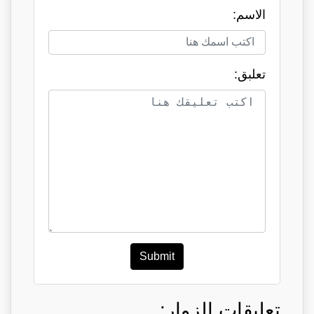
الاسم:
تعلبق:
Submit
تعليقات الزوار: