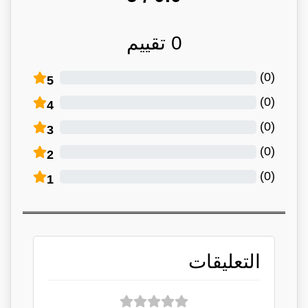
0
تقييم
)
0
(
5
)
0
(
4
)
0
(
3
)
0
(
2
)
0
(
1
التعليقات