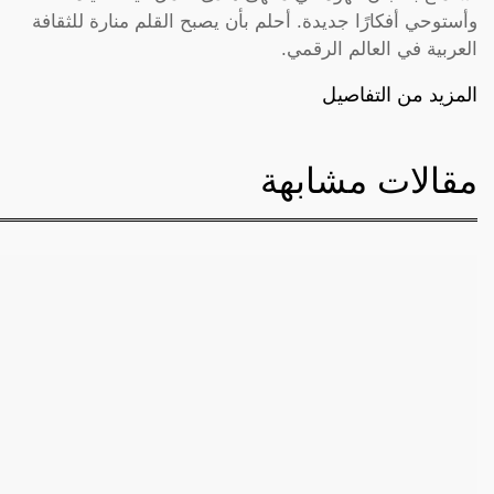
وأستوحي أفكارًا جديدة. أحلم بأن يصبح القلم منارة للثقافة
العربية في العالم الرقمي.
المزيد من التفاصيل
مقالات مشابهة