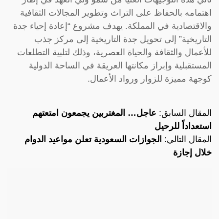
اهتمامه بالحفاظ على التراث وتطوير المجالات الثقافية
والاقتصادية في المملكة. يهدف مشروع “إعادة إحياء جدة
التاريخية” إلى تحويل جدة التاريخية إلى مركز جذب
للأعمال والثقافة والحياة العصرية، وذلك لتلبية التطلعات
المستقبلية وإبراز مكانتها العريقة في الساحة الدولية
كوجهة مميزة للزوار ورواد الأعمال.
المقال السابق:
عاجل… المغتربين يجمعون امتعتهم
استعداداً للرحيل
المقال التالي:
الجوازات السعودية تعلن مواعيد الدوام
خلال إجازة