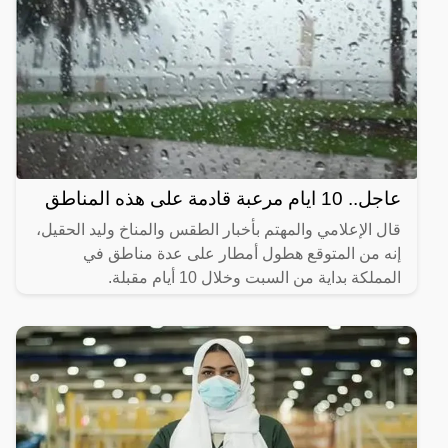
عاجل.. 10 ايام مرعبة قادمة على هذه المناطق
قال الإعلامي والمهتم بأخبار الطقس والمناخ وليد الحقيل،
إنه من المتوقع هطول أمطار على عدة مناطق في
المملكة بداية من السبت وخلال 10 أيام مقبلة.