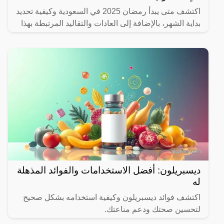
اكتشف متى يبدأ رمضان 2025 في السعودية وكيفية تحديد
بداية الشهر، بالإضافة إلى العادات والتقاليد المرتبطة بهذا
الشهر المبارك.
ديسبريلون: أفضل الاستخدامات والفوائد المذهلة
له
اكتشف فوائد ديسبريلون وكيفية استخدامه بشكل صحيح
لتحسين صحتك ودعم مناعتك.