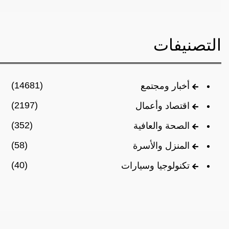
التصنيفات
(14681)
أخبار ومجتمع
(2197)
اقتصاد وأعمال
(352)
الصحة والعافية
(58)
المنزل والأسرة
(40)
تكنولوجيا وسيارات