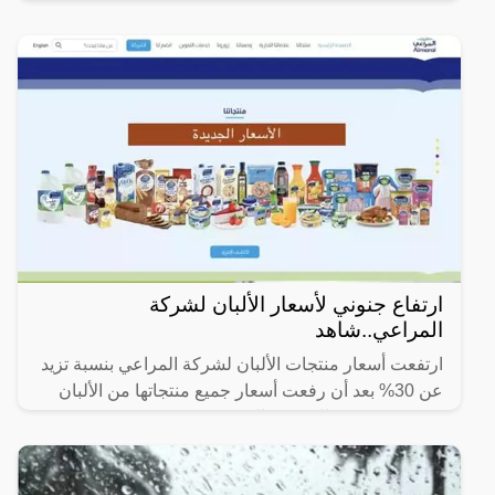
ارتفاع جنوني لأسعار الألبان لشركة
المراعي..شاهد
ارتفعت أسعار منتجات الألبان لشركة المراعي بنسبة تزيد
عن 30% بعد أن رفعت أسعار جميع منتجاتها من الألبان
بقيمة بين 0.5 ريال و 2 ريال.