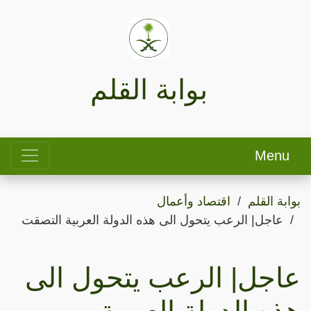
بوابة القلم
Menu
بوابة القلم
اقتصاد وأعمال
عاجل| الرعب يتحول الى هذه الدولة العربية التصقت
عاجل| الرعب يتحول الى