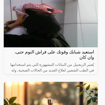
استعيد شبابك وقوتك على فراش النوم حتى،
وان كان
يُعتبر الزنجبيل من النباتات المشهورة التي يتم استخدامها
في الطب الشعبي لعلاج العديد من الحالات الصحية، وله
قدرة معروفة على تعزيز صحة الرجال الجنسية.