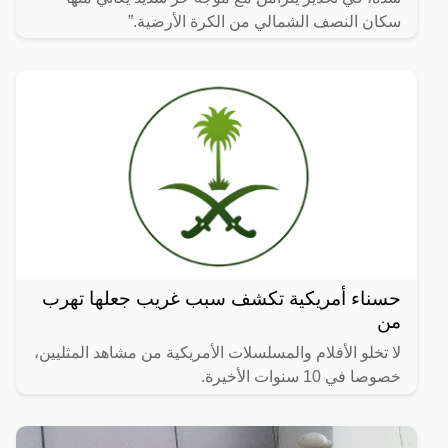
سكان النصف الشمالي من الكرة الأرضية.”
حسناء أمريكية تكشف سبب غريب جعلها تهرب
من
لا تخلو الأفلام والمسلسلات الأمريكية من مشاهد المثليين،
خصوصا في 10 سنوات الأخيرة.