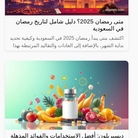
متى رمضان 2025؟ دليل شامل لتاريخ رمضان
في السعودية
اكتشف متى يبدأ رمضان 2025 في السعودية وكيفية تحديد
بداية الشهر، بالإضافة إلى العادات والتقاليد المرتبطة بهذا
الشهر المبارك.
ديسبريلون: أفضل الاستخدامات والفوائد المذهلة