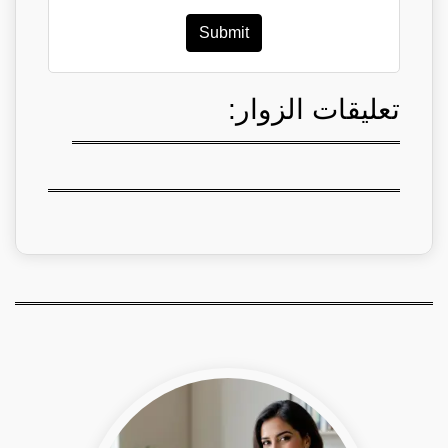
Submit
تعليقات الزوار: