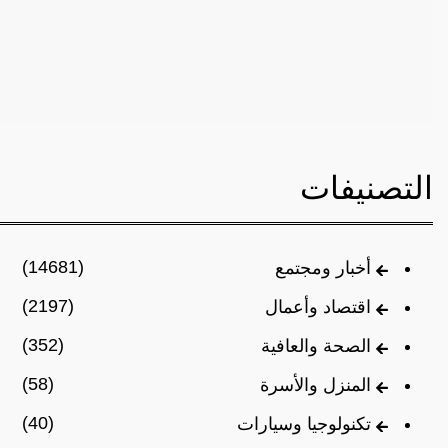
التصنيفات
(14681)
أخبار ومجتمع
(2197)
اقتصاد وأعمال
(352)
الصحة والعافية
(58)
المنزل والأسرة
(40)
تكنولوجيا وسيارات