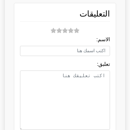
التعليقات
الاسم:
تعلبق: