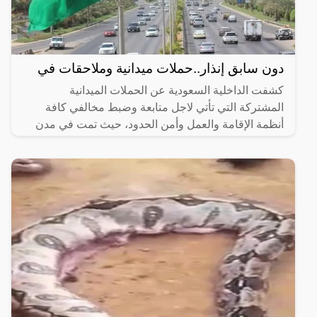
دون سابق إنذار..حملات ميدانية وملاحقات في
كشفت الداخلية السعودية عن الحملات الميدانية
المشتركة التي تأتي لاجل متابعة وضبط مخالفي كافة
أنظمة الإقامة والعمل وأمن الحدود، حيث تمت في مدن
المملكة اجمع، وذلك