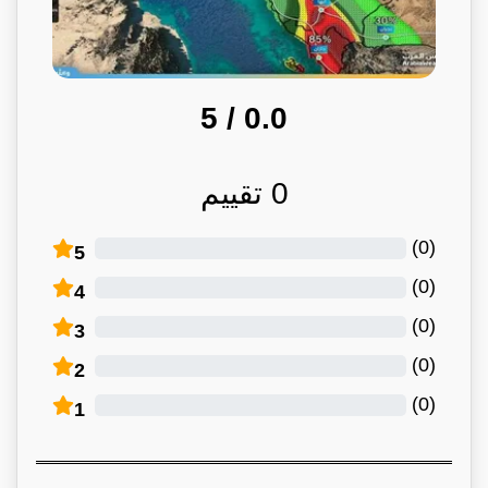
/ 5
0.0
0
تقييم
)
0
(
5
)
0
(
4
)
0
(
3
)
0
(
2
)
0
(
1