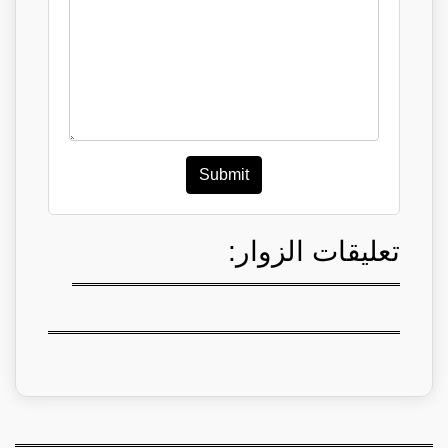
Submit
تعليقات الزوار: