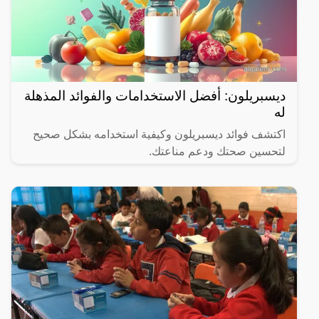
ديسبريلون: أفضل الاستخدامات والفوائد المذهلة
له
اكتشف فوائد ديسبريلون وكيفية استخدامه بشكل صحيح
لتحسين صحتك ودعم مناعتك.