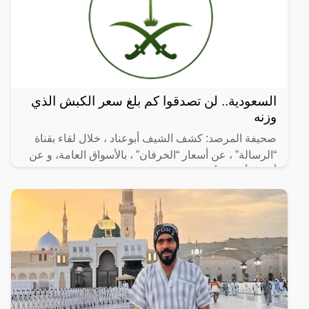
السعودية.. لن تصدقوا كم بلغ سعر الكبش الذي
وزنه
صحيفة المرصد: كشف الشيف أبوعناد ، خلال لقاء بقناة
“الرسالة” ، عن أسعار “الخرفان” ، بالأسواق العامة، و عن
أفضل أنواع الأضاحي ,