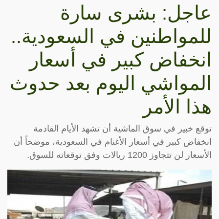
عاجل: بشرى سارة
للمواطنين في السعودية..
انخفاض كبير في أسعار
المواشي اليوم بعد حدوث
هذا الأمر
توقع خبير في سوق الماشية أن تشهد الأيام القادمة
انخفاض كبير في أسعار الأغنام في السعودية، موضحاً أن
الأسعار لن تتجاوز 1200 ريالات وفق توقعاته للسوق.