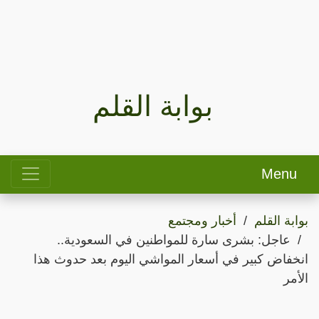
بوابة القلم
Menu
بوابة القلم
أخبار ومجتمع
عاجل: بشرى سارة للمواطنين في السعودية..
انخفاض كبير في أسعار المواشي اليوم بعد حدوث هذا
الأمر