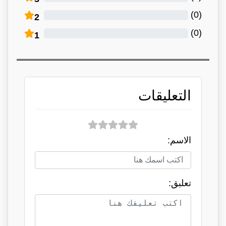
)
0
(
2
)
0
(
1
التعليقات
الاسم:
تعلبق: