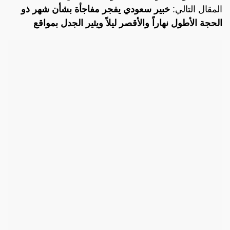
المقال التالي:
خبير سعودي يفجر مفاجأة بشأن شهر ذو
الحجة الأطول نهاراً والأقصر ليلاً ويثير الجدل بمواقع