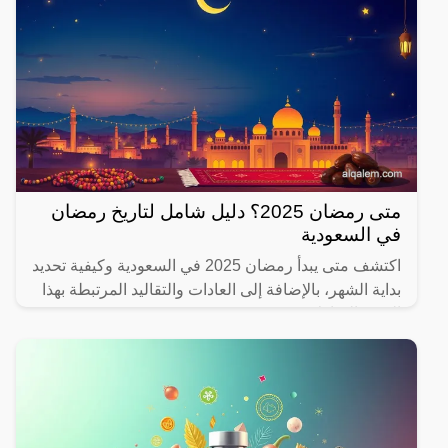
متى رمضان 2025؟ دليل شامل لتاريخ رمضان
في السعودية
اكتشف متى يبدأ رمضان 2025 في السعودية وكيفية تحديد
بداية الشهر، بالإضافة إلى العادات والتقاليد المرتبطة بهذا
الشهر المبارك.