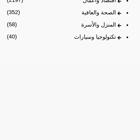
(2197)
اقتصاد وأعمال
(352)
الصحة والعافية
(58)
المنزل والأسرة
(40)
تكنولوجيا وسيارات