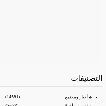
التصنيفات
(14681)
أخبار ومجتمع