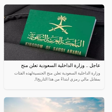
عاجل .. وزارة الداخلية السعودية تعلن منح
وزارة الداخلية السعودية تعلن منح الجنسيةلهذه الفئات
بمقابل مالي رمزي ابتداءً من هذا التاريخ!!,