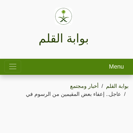
بوابة القلم
Menu
بوابة القلم
أخبار ومجتمع
عاجل.. إعفاء بعض المقيمين من الرسوم في