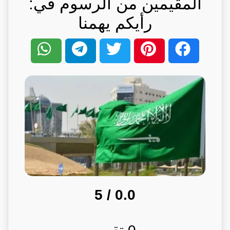
المقيمين من الرسوم في:
رأيكم يهمنا
/ 5
0.0