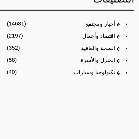
(14681)
أخبار ومجتمع
(2197)
اقتصاد وأعمال
(352)
الصحة والعافية
(58)
المنزل والأسرة
(40)
تكنولوجيا وسيارات