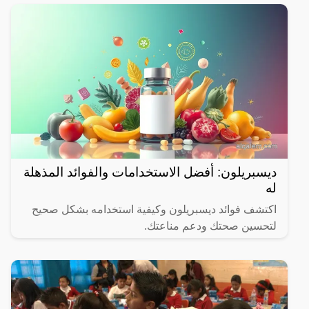
ديسبريلون: أفضل الاستخدامات والفوائد المذهلة
له
اكتشف فوائد ديسبريلون وكيفية استخدامه بشكل صحيح
لتحسين صحتك ودعم مناعتك.