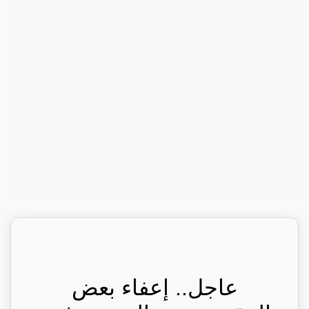
عاجل.. إعفاء بعض