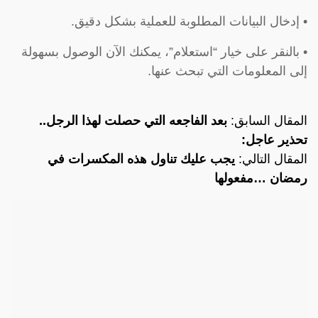
• إدخال البيانات المطلوبة للعملية بشكل دقيق.
• بالنقر على خيار “استعلام”، يمكنك الآن الوصول بسهولة
إلى المعلومات التي تبحث عنها.
المقال السابق:
بعد الفاجعه التي حصلت لهذا الرجل..
تحذير عاجل:
المقال التالي:
يجب عليك تناول هذه المكسرات في
رمضان …مفعولها