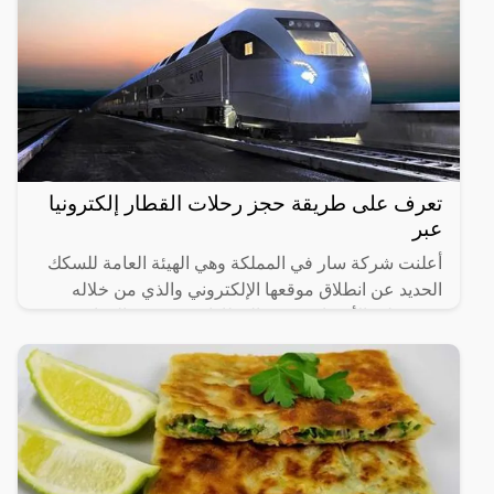
تعرف على طريقة حجز رحلات القطار إلكترونيا
عبر
أعلنت شركة سار في المملكة وهي الهيئة العامة للسكك
الحديد عن انطلاق موقعها الإلكتروني والذي من خلاله
سيستطيع الأشخاص حجز القطارات ومعرفة المواعيد
المختلفة لها،