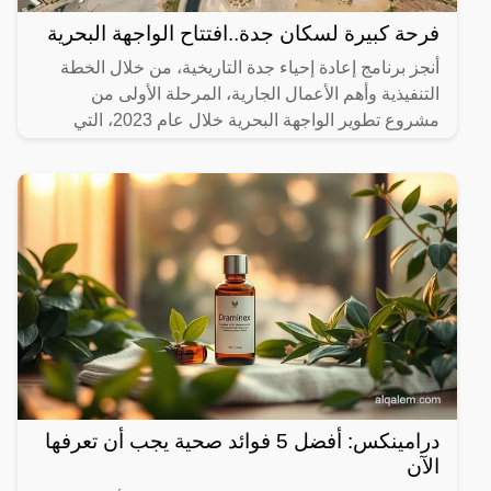
فرحة كبيرة لسكان جدة..افتتاح الواجهة البحرية
أنجز برنامج إعادة إحياء جدة التاريخية، من خلال الخطة
التنفيذية وأهم الأعمال الجارية، المرحلة الأولى من
مشروع تطوير الواجهة البحرية خلال عام 2023، التي
تضمنت
درامينكس: أفضل 5 فوائد صحية يجب أن تعرفها
الآن