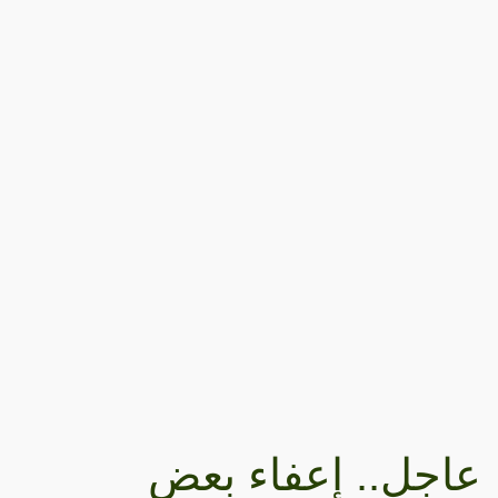
عاجل.. إعفاء بعض