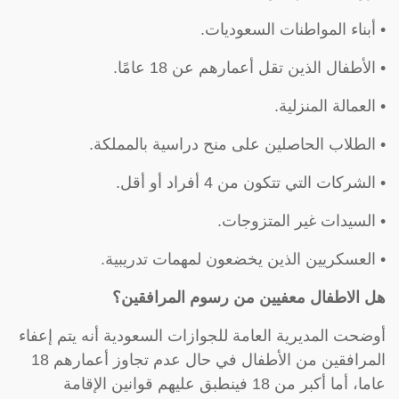
• أبناء المواطنات السعوديات.
• الأطفال الذين تقل أعمارهم عن 18 عامًا.
• العمالة المنزلية.
• الطلاب الحاصلين على منح دراسية بالمملكة.
• الشركات التي تتكون من 4 أفراد أو أقل.
• السيدات غير المتزوجات.
• العسكريين الذين يخضعون لمهمات تدريبية.
هل الاطفال معفيين من رسوم المرافقين؟
أوضحت المديرية العامة للجوازات السعودية أنه يتم إعفاء
المرافقين من الأطفال في حال عدم تجاوز أعمارهم 18
عاما، أما أكبر من 18 فينطبق عليهم قوانين الإقامة