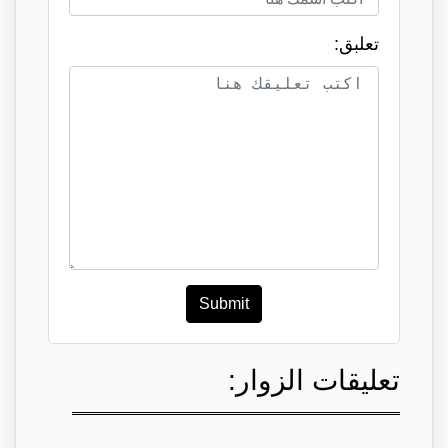
تعلبق:
Submit
تعليقات الزوار: