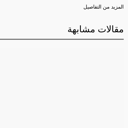
المزيد من التفاصيل
مقالات مشابهة