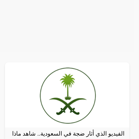
الفيديو الذي أثار ضجة في السعودية.. شاهد ماذا