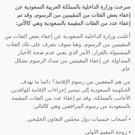
صرحت وزارة الداخلية بالمملكة العربية السعودية عن
إعفاء بعض الفئات من المقيمين من الرسوم، وقد تم
إعفاء عدد من الفئات المقيمة بالسعودية وهي كالآتي:
أعلنت وزارة الداخلية السعودية عن إعفاء بعض الفئات من
المقيمين من الرسوم، وهنا سوف نتعرف على تلك الفئات
المشمولة بالقرار، الأمر الذي يعني عدم صحة الأخبار
المتداولة عن إعفاء المقيمين من سداد الرسوم بشكل
عام.
من هم المعفيين من رسوم الإقامة؟ دائما ما تهدف
الحكومة السعودية إلى تيسير إجراءات الإقامة للوافدين
الأجانب بالمملكة، وقد تم إعفاء عدد من الفئات المقيمة
بالسعودية من رسوم المرافقين وهي كالتالي:
• أصحاب جنسيات دول مجلس التعاون الخليجي.
• زوجة المقيم الأولى.