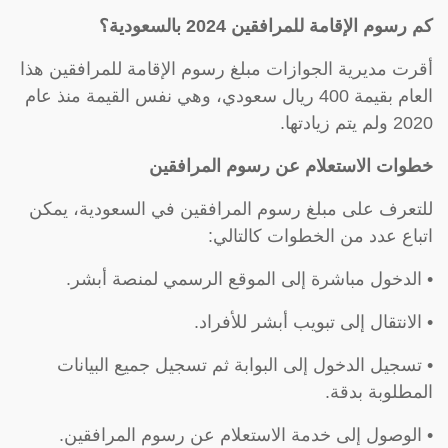
كم رسوم الإقامة للمرافقين 2024 بالسعودية؟
أقرت مديرية الجوازات مبلغ رسوم الإقامة للمرافقين هذا
العام بقيمة 400 ريال سعودي، وهي نفس القيمة منذ عام
2020 ولم يتم زيادتها.
خطوات الاستعلام عن رسوم المرافقين
للتعرف على مبلغ رسوم المرافقين في السعودية، يمكن
اتباع عدد من الخطوات كالتالي:
• الدخول مباشرة إلى الموقع الرسمي لمنصة أبشر.
• الانتقال إلى تبويب أبشر للأفراد.
• تسجيل الدخول إلى البوابة ثم تسجيل جميع البيانات
المطلوبة بدقة.
• الوصول إلى خدمة الاستعلام عن رسوم المرافقين.