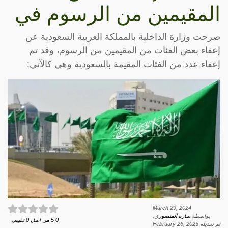
المقيمين من الرسوم في
صرحت وزارة الداخلية بالمملكة العربية السعودية عن
إعفاء بعض الفئات من المقيمين من الرسوم، وقد تم
إعفاء عدد من الفئات المقيمة بالسعودية وهي كالآتي:
March 29, 2024
بواسطة
سارة المنصوري
.
0
5
من اصل
0
تقييم.
تم تعديله
February 26, 2025