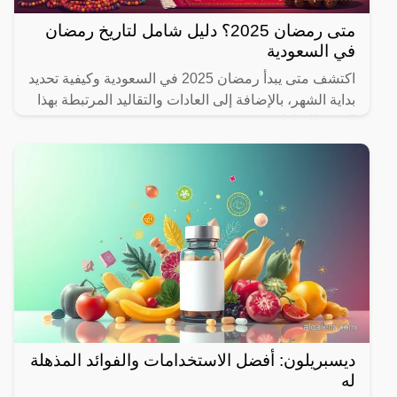
متى رمضان 2025؟ دليل شامل لتاريخ رمضان
في السعودية
اكتشف متى يبدأ رمضان 2025 في السعودية وكيفية تحديد
بداية الشهر، بالإضافة إلى العادات والتقاليد المرتبطة بهذا
الشهر المبارك.
ديسبريلون: أفضل الاستخدامات والفوائد المذهلة
له