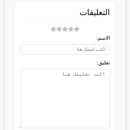
التعليقات
الاسم:
تعلبق: