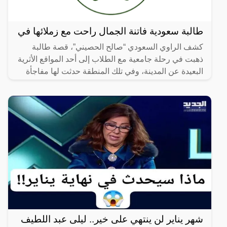
طالبة سعودية فاتنة الجمال راحت مع زملائها في
كشف الراوي السعودي “صالح الحصيني”، قصة طالبة
ذهبت في رحلة جامعية مع الطلاب إلى أحد المواقع الأثرية
البعيدة عن المدينة، وفي تلك المنطقة حدثت لها مفاجأة
لم تكن
شهر يناير لن ينتهي على خير.. ليلى عبد اللطيف