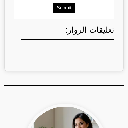
Submit
تعليقات الزوار: