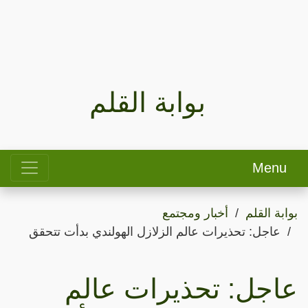
بوابة القلم
Menu
بوابة القلم
أخبار ومجتمع
عاجل: تحذيرات عالم الزلازل الهولندي بدأت تتحقق
عاجل: تحذيرات عالم