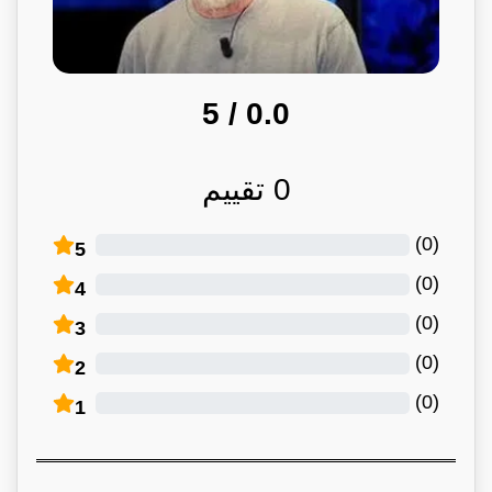
/ 5
0.0
0
تقييم
)
0
(
5
)
0
(
4
)
0
(
3
)
0
(
2
)
0
(
1