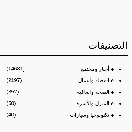
التصنيفات
(14681)
أخبار ومجتمع
(2197)
اقتصاد وأعمال
(352)
الصحة والعافية
(58)
المنزل والأسرة
(40)
تكنولوجيا وسيارات