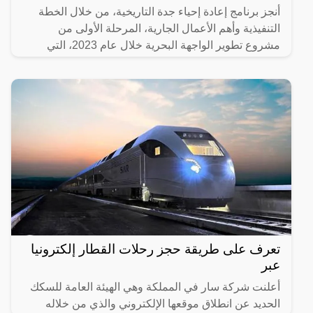
أنجز برنامج إعادة إحياء جدة التاريخية، من خلال الخطة
التنفيذية وأهم الأعمال الجارية، المرحلة الأولى من
مشروع تطوير الواجهة البحرية خلال عام 2023، التي
تضمنت
تعرف على طريقة حجز رحلات القطار إلكترونيا
عبر
أعلنت شركة سار في المملكة وهي الهيئة العامة للسكك
الحديد عن انطلاق موقعها الإلكتروني والذي من خلاله