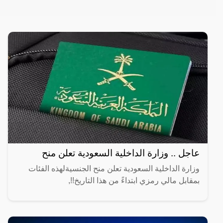
عاجل .. وزارة الداخلية السعودية تعلن منح
وزارة الداخلية السعودية تعلن منح الجنسيةلهذه الفئات
بمقابل مالي رمزي ابتداءً من هذا التاريخ!!,