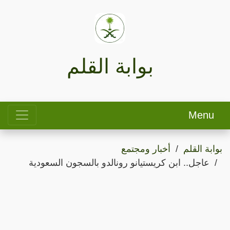
بوابة القلم
Menu
بوابة القلم
أخبار ومجتمع
عاجل.. ابن كريستيانو رونالدو بالسجون السعودية