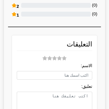
)
0
(
2
)
0
(
1
التعليقات
الاسم:
تعلبق: