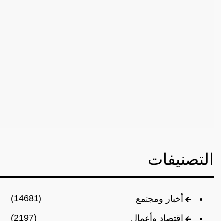
التصنيفات
(14681)
أخبار ومجتمع
(2197)
اقتصاد وأعمال