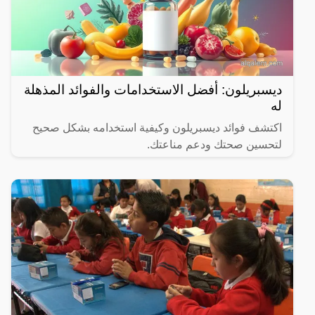
ديسبريلون: أفضل الاستخدامات والفوائد المذهلة
له
اكتشف فوائد ديسبريلون وكيفية استخدامه بشكل صحيح
لتحسين صحتك ودعم مناعتك.