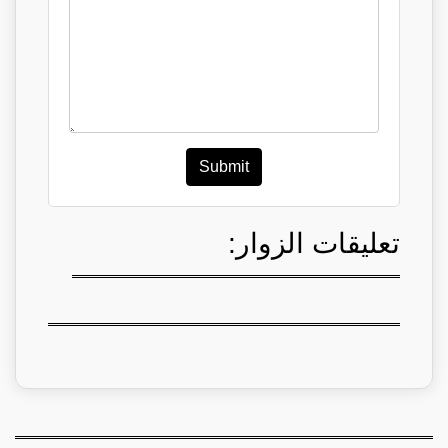
Submit
تعليقات الزوار: