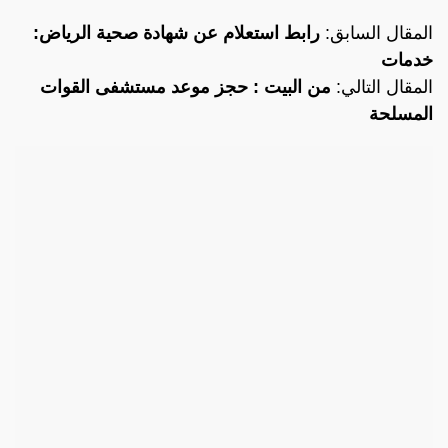
المقال السابق:
رابط استعلام عن شهادة صحية الرياض:
خدمات
المقال التالي:
من البيت : حجز موعد مستشفى القوات
المسلحة