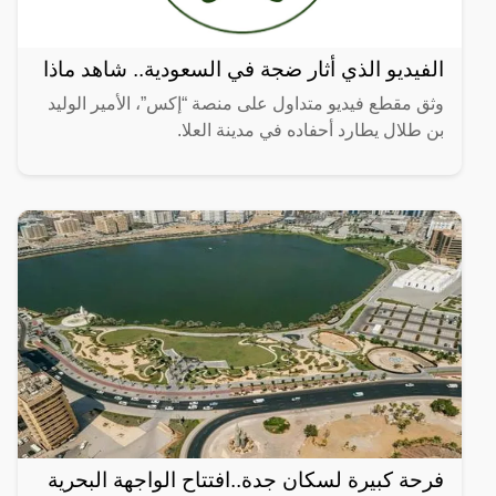
الفيديو الذي أثار ضجة في السعودية.. شاهد ماذا
وثق مقطع فيديو متداول على منصة “إكس”، الأمير الوليد
بن طلال يطارد أحفاده في مدينة العلا.
فرحة كبيرة لسكان جدة..افتتاح الواجهة البحرية