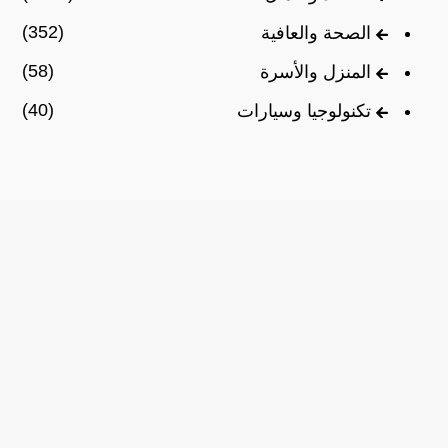
(352)
الصحة والعافية
(58)
المنزل والأسرة
(40)
تكنولوجيا وسيارات