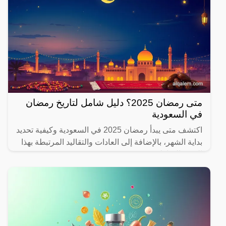
متى رمضان 2025؟ دليل شامل لتاريخ رمضان
في السعودية
اكتشف متى يبدأ رمضان 2025 في السعودية وكيفية تحديد
بداية الشهر، بالإضافة إلى العادات والتقاليد المرتبطة بهذا
الشهر المبارك.