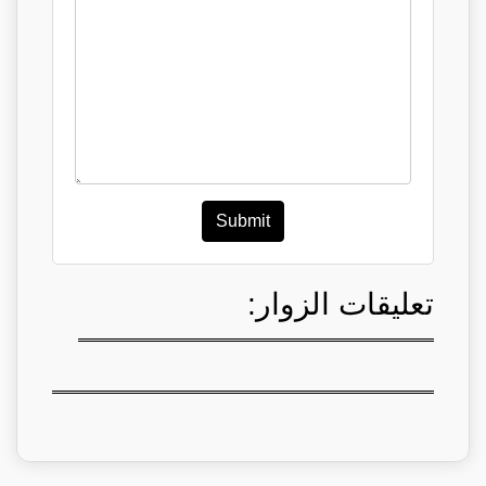
Submit
تعليقات الزوار: