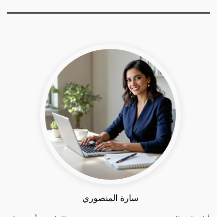
سارة المنصوري