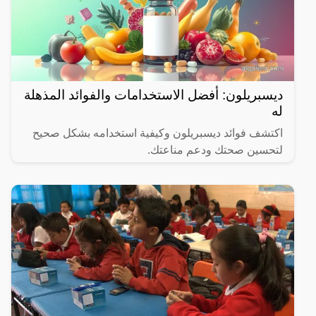
ديسبريلون: أفضل الاستخدامات والفوائد المذهلة
له
اكتشف فوائد ديسبريلون وكيفية استخدامه بشكل صحيح
لتحسين صحتك ودعم مناعتك.