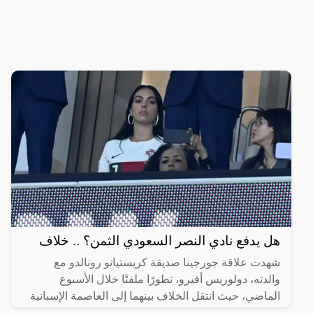
هل يدفع نادي النصر السعودي الثمن؟ .. خلاف
شهدت علاقة جورجينا صديقة كريستيانو رونالدو مع
والدته، دولوريس أفيرو، تطورًا ملفتًا خلال الأسبوع
الماضي، حيث انتقل الخلاف بينهما إلى العاصمة الإسبانية
مدريد