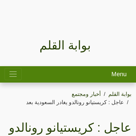
بوابة القلم
Menu
بوابة القلم
أخبار ومجتمع
عاجل : كريستيانو رونالدو يغادر السعودية بعد
عاجل : كريستيانو رونالدو