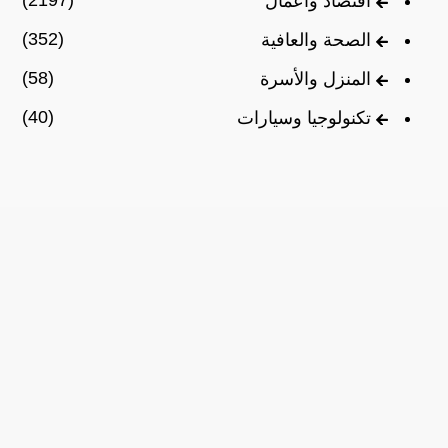
اقتصاد وأعمال
(352)
الصحة والعافية
(58)
المنزل والأسرة
(40)
تكنولوجيا وسيارات