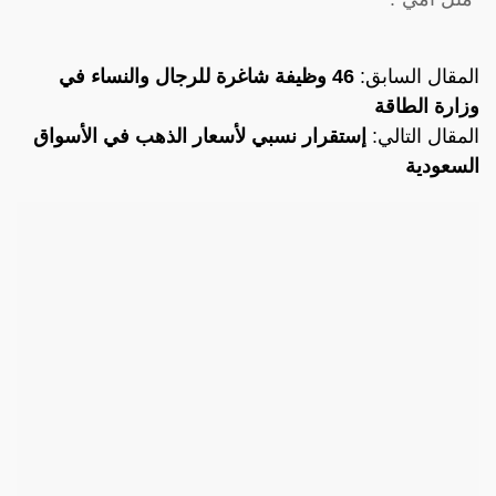
المقال السابق:
46 وظيفة شاغرة للرجال والنساء في
وزارة الطاقة
المقال التالي:
إستقرار نسبي لأسعار الذهب في الأسواق
السعودية