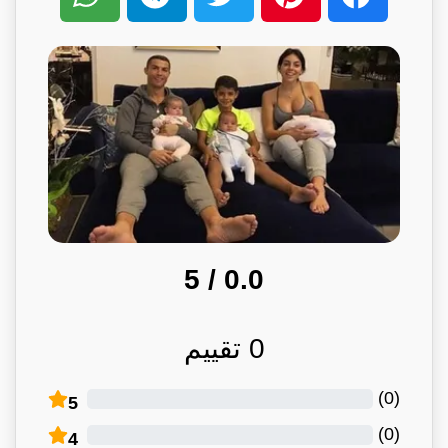
/ 5
0.0
0
تقييم
)
0
(
5
)
0
(
4