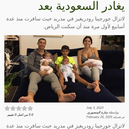
يغادر السعودية بعد
لاتزال جورجينا رودريغيز في مدريد حيث سافرت منذ عدة
أسابيع لأول مرة منذ أن سكنت الرياض.
July 3, 2023
بواسطة
سارة المنصوري
.
0
5
من اصل
0
تقييم.
تم تعديله
February 26, 2025
لاتزال جورجينا رودريغيز في مدريد حيث سافرت منذ عدة