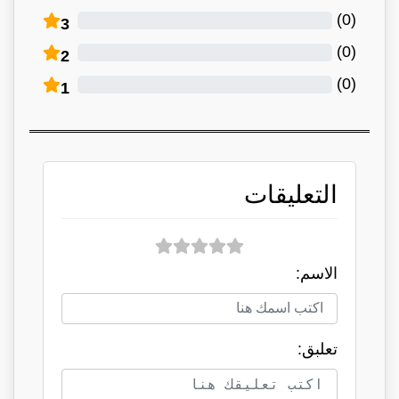
)
0
(
3
)
0
(
2
)
0
(
1
التعليقات
الاسم:
تعلبق: