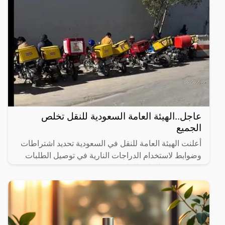
عاجل..الهيئة العامة السعودية للنقل تخلص
الجميع
أعلنت الهيئة العامة للنقل في السعودية تحديد اشتراطات
وضوابط لاستخدام الدراجات النارية في توصيل الطلبات
بالتنسيق مع الإدارة العامة للمرور.