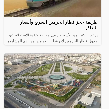
طريقة حجز قطار الحرمين السريع وأسعار
التذاكر..
يرغب الكثير من الأشخاص في معرفة كيفية الاستعلام عن
جدول قطار الحرمين لأن قطار الحرمين من أهم المشاريع
التي تم إنشاؤها مؤخرًا في المملكة العربية السعودية وقد