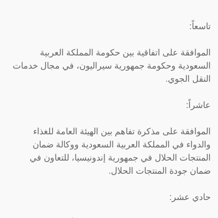
تاسعاً:
الموافقة على اتفاقية بين حكومة المملكة العربية
السعودية وحكومة جمهورية سيراليون، في مجال خدمات
النقل الجوي.
عاشراً:
الموافقة على مذكرة تفاهم بين الهيئة العامة للغذاء
والدواء في المملكة العربية السعودية ووكالة ضمان
المنتجات الحلال في جمهورية إندونيسيا، للتعاون في
ضمان جودة المنتجات الحلال.
حادي عشر: