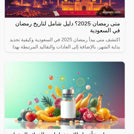
متى رمضان 2025؟ دليل شامل لتاريخ رمضان
في السعودية
اكتشف متى يبدأ رمضان 2025 في السعودية وكيفية تحديد
بداية الشهر، بالإضافة إلى العادات والتقاليد المرتبطة بهذا
الشهر المبارك.