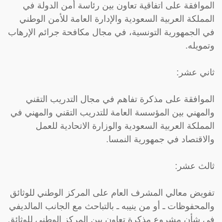
الموافقة على اتفاقية تعاون بين رئاسة أمن الدولة في
المملكة العربية السعودية والإدارة العامة للأمن الوطني
في الجمهورية التونسية، في مجال مكافحة جرائم الإرهاب
وتمويله.
ثاني عشر:
الموافقة على مذكرة تفاهم في مجال التدريب التقني
والمهني بين المؤسسة العامة للتدريب التقني والمهني في
المملكة العربية السعودية والوزارة الاتحادية للعمل
والاقتصاد في جمهورية النمسا.
ثالث عشر:
تفويض معالي المشرف العام على المركز الوطني للوثائق
والمحفوظات ـ أو من ينيبه ـ بالتباحث مع الجانب المالديفي
في شأن مشروع مذكرة تعاون بين المركز الوطني للوثائق