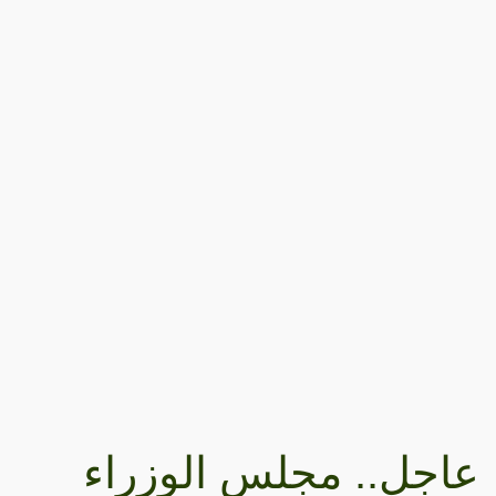
عاجل.. مجلس الوزراء