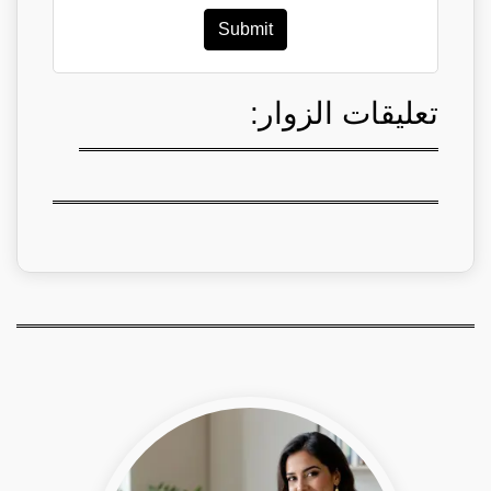
Submit
تعليقات الزوار: