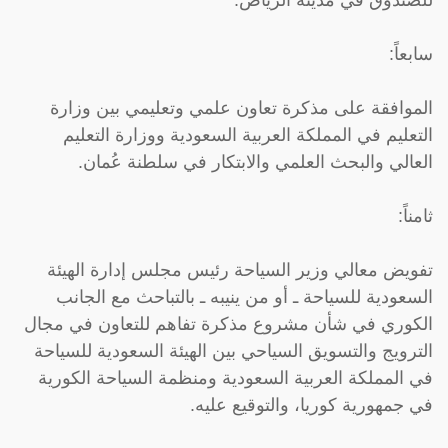
سابعاً:
الموافقة على مذكرة تعاون علمي وتعليمي بين وزارة
التعليم في المملكة العربية السعودية ووزارة التعليم
العالي والبحث العلمي والابتكار في سلطنة عُمان.
ثامناً:
تفويض معالي وزير السياحة رئيس مجلس إدارة الهيئة
السعودية للسياحة ـ أو من ينيبه ـ بالتباحث مع الجانب
الكوري في شأن مشروع مذكرة تفاهم للتعاون في مجال
الترويج والتسويق السياحي بين الهيئة السعودية للسياحة
في المملكة العربية السعودية ومنظمة السياحة الكورية
في جمهورية كوريا، والتوقيع عليه.