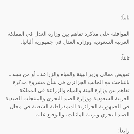
ثانياً:
الموافقة على مذكرة تفاهم بين وزارة العدل في المملكة
العربية السعودية ووزارة العدل في جمهورية ألبانيا.
ثالثاً:
تفويض معالي وزير البيئة والمياه والزراعة ـ أو من ينيبه ـ
بالتباحث مع الجانب الجزائري في شأن مشروع مذكرة
تفاهم بين وزارة البيئة والمياه والزراعة في المملكة
العربية السعودية ووزارة الصيد البحري والمنتجات الصيدية
في الجمهورية الجزائرية الديمقراطية الشعبية في مجال
الصيد البحري وتربية المائيات، والتوقيع عليه.
رابعاً: