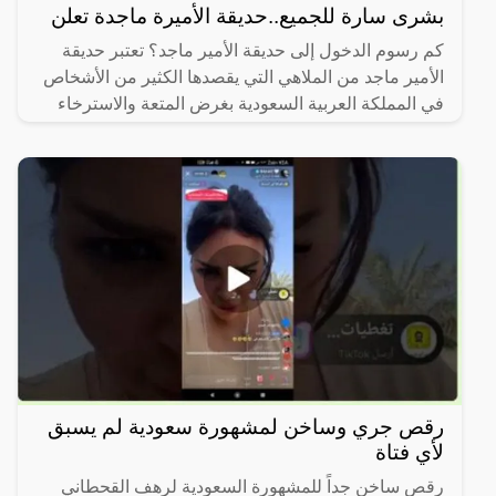
بشرى سارة للجميع..حديقة الأميرة ماجدة تعلن
كم رسوم الدخول إلى حديقة الأمير ماجد؟ تعتبر حديقة
الأمير ماجد من الملاهي التي يقصدها الكثير من الأشخاص
في المملكة العربية السعودية بغرض المتعة والاسترخاء
رقص جري وساخن لمشهورة سعودية لم يسبق
لأي فتاة
رقص ساخن جداً للمشهورة السعودية لرهف القحطاني