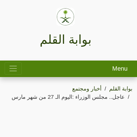
بوابة القلم
Menu
بوابة القلم
أخبار ومجتمع
عاجل.. مجلس الوزراء :اليوم الـ 27 من شهر مارس