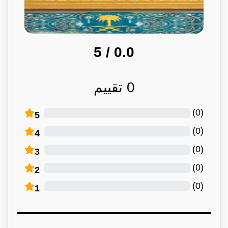
/ 5
0.0
0
تقييم
)
0
(
5
)
0
(
4
)
0
(
3
)
0
(
2
)
0
(
1