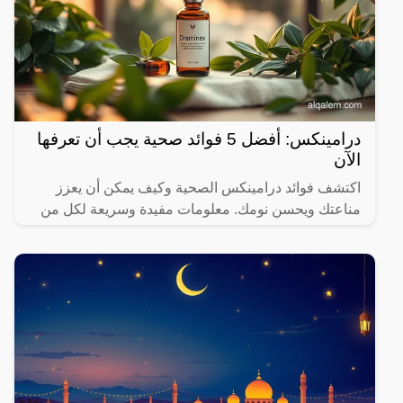
درامينكس: أفضل 5 فوائد صحية يجب أن تعرفها
الآن
اكتشف فوائد درامينكس الصحية وكيف يمكن أن يعزز
مناعتك ويحسن نومك. معلومات مفيدة وسريعة لكل من
يهتم بصحته.