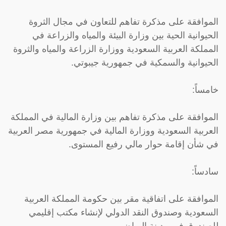
الموافقة على مذكرة تفاهم للتعاون في مجال الثروة
الحيوانية الحية بين وزارة البيئة والمياه والزراعة في
المملكة العربية السعودية ووزارة الزراعة والمياه والثروة
الحيوانية والسمكية في جمهورية جيبوتي.
خامساً:
الموافقة على مذكرة تفاهم بين وزارة المالية في المملكة
العربية السعودية ووزارة المالية في جمهورية مصر العربية
في شأن إقامة حوار مالي رفيع المستوى.
سادساً:
الموافقة على اتفاقية مقر بين حكومة المملكة العربية
السعودية وصندوق النقد الدولي لإنشاء مكتب إقليمي
للصندوق في مدينة الرياض.