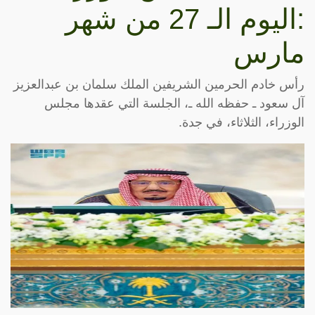
:اليوم الـ 27 من شهر
مارس
رأس خادم الحرمين الشريفين الملك سلمان بن عبدالعزيز
آل سعود ـ حفظه الله ـ، الجلسة التي عقدها مجلس
الوزراء، الثلاثاء، في جدة.