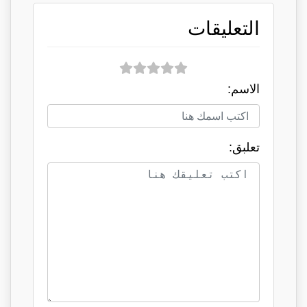
التعليقات
الاسم:
تعلبق: