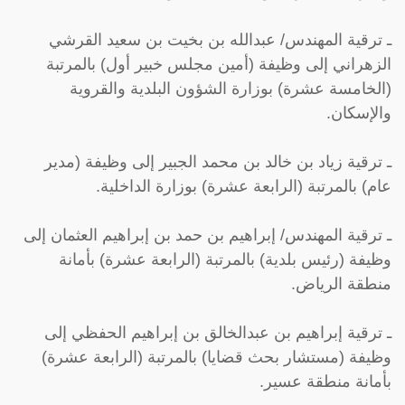
ـ ترقية المهندس/ عبدالله بن بخيت بن سعيد القرشي
الزهراني إلى وظيفة (أمين مجلس خبير أول) بالمرتبة
(الخامسة عشرة) بوزارة الشؤون البلدية والقروية
والإسكان.
ـ ترقية زياد بن خالد بن محمد الجبير إلى وظيفة (مدير
عام) بالمرتبة (الرابعة عشرة) بوزارة الداخلية.
ـ ترقية المهندس/ إبراهيم بن حمد بن إبراهيم العثمان إلى
وظيفة (رئيس بلدية) بالمرتبة (الرابعة عشرة) بأمانة
منطقة الرياض.
ـ ترقية إبراهيم بن عبدالخالق بن إبراهيم الحفظي إلى
وظيفة (مستشار بحث قضايا) بالمرتبة (الرابعة عشرة)
بأمانة منطقة عسير.