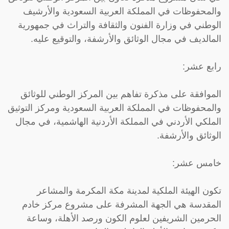
والمحفوظات في المملكة العربية السعودية والأرشيف
الوطني في وزارة الفنون والثقافة والتراث في جمهورية
المالديف في مجال الوثائق والأرشفة، والتوقيع عليه.
رابع عشر:
الموافقة على مذكرة تفاهم بين المركز الوطني للوثائق
والمحفوظات في المملكة العربية السعودية ومركز التوثيق
الملكي الأردني في المملكة الأردنية الهاشمية، في مجال
الوثائق والأرشفة.
خامس عشر:
تكون الهيئة الملكية لمدينة مكة المكرمة والمشاعر
المقدسة هي الجهة المشرفة على مشروع مركز خادم
الحرمين الشريفين لعلوم الكون ورصد الأهلة، وساعة