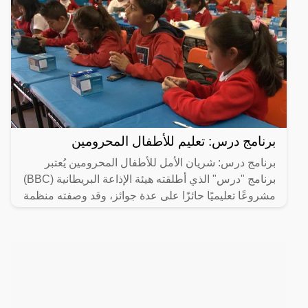
برنامج درس: تعليم للأطفال المحرومين
برنامج درس: شريان الأمل للأطفال المحرومين يُعتبر
برنامج "درس" الذي أطلقته هيئة الإذاعة البريطانية (BBC)
مشروعًا تعليميًا حائزًا على عدة جوائز، وقد وصفته منظمة