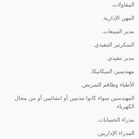
المقاولات.
المهن الإدارية.
مدير المبيعات.
السكرتير التنفيذي.
مدير تنفيذي.
مهندسين الميكانيكا.
الأطباء وطاقم التمريض.
المهندسين سواء كانوا مدنيين أو انشائيين أو من مجال
الكهرباء.
مدراء الحسابات.
المدراء الإداريين.