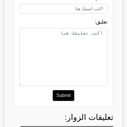
تعلبق:
Submit
تعليقات الزوار: