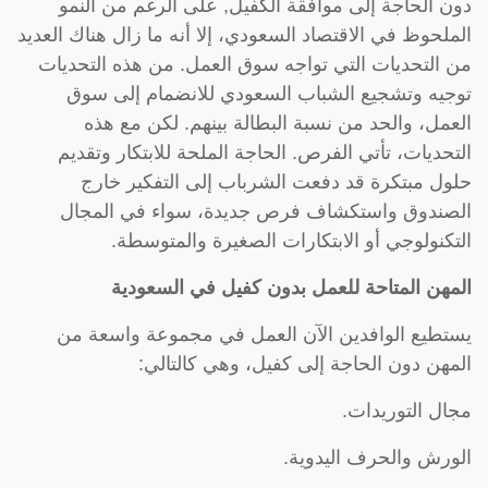
دون الحاجة إلى موافقة الكفيل, على الرغم من النمو
الملحوظ في الاقتصاد السعودي، إلا أنه ما زال هناك العديد
من التحديات التي تواجه سوق العمل. من هذه التحديات
توجيه وتشجيع الشباب السعودي للانضمام إلى سوق
العمل، والحد من نسبة البطالة بينهم. لكن مع هذه
التحديات، تأتي الفرص. الحاجة الملحة للابتكار وتقديم
حلول مبتكرة قد دفعت الشرباب إلى التفكير خارج
الصندوق واستكشاف فرص جديدة، سواء في المجال
التكنولوجي أو الابتكارات الصغيرة والمتوسطة.
المهن المتاحة للعمل بدون كفيل في السعودية
يستطيع الوافدين الآن العمل في مجموعة واسعة من
المهن دون الحاجة إلى كفيل، وهي كالتالي:
مجال التوريدات.
الورش والحرف اليدوية.