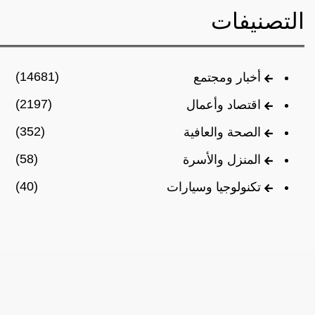
التصنيفات
(14681)
أخبار ومجتمع
(2197)
اقتصاد وأعمال
(352)
الصحة والعافية
(58)
المنزل والأسرة
(40)
تكنولوجيا وسيارات