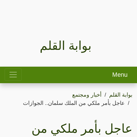
بوابة القلم
Menu
بوابة القلم
أخبار ومجتمع
عاجل بأمر ملكي من الملك سلمان.. الجوازات
عاجل بأمر ملكي من