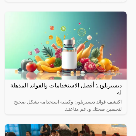
الشهر المبارك.
ديسبريلون: أفضل الاستخدامات والفوائد المذهلة
له
اكتشف فوائد ديسبريلون وكيفية استخدامه بشكل صحيح
لتحسين صحتك ودعم مناعتك.