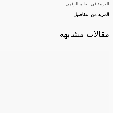
العربية في العالم الرقمي.
المزيد من التفاصيل
مقالات مشابهة