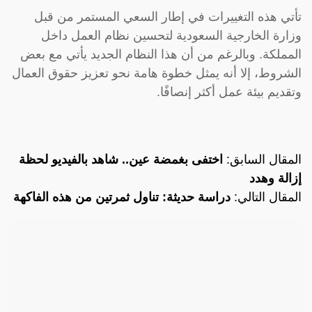
تأتي هذه التغييرات في إطار السعي المستمر من قبل
وزارة الخارجية السعودية لتحسين نظام العمل داخل
المملكة. وبالرغم من أن هذا النظام الجديد يأتي مع بعض
الشروط، إلا أنه يمثل خطوة هامة نحو تعزيز حقوق العمال
وتقديم بيئة عمل أكثر إنصافًا.
المقال السابق:
اختفى بغمضة عين.. شاهد بالفيديو لحظة
إزالة وهدد
المقال التالي:
دراسة حديثة: تناول ثمرتين من هذه الفاكهة