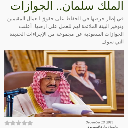
الملك سلمان.. الجوازات
في إطار حرصها في الحفاظ على حقوق العمال المقيمين
وتوفير البيئة الملائمة لهم للعمل على ارضها، أعلنت
الجوازات السعودية عن مجموعة من الإجراءات الجديدة
التي سوف
December 18, 2023
بواسطة
سارة المنصوري
.