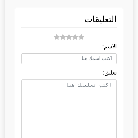
التعليقات
الاسم:
تعلبق: