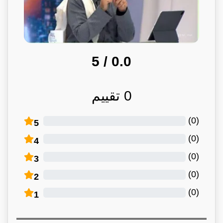
/ 5
0.0
0
تقييم
)
0
(
5
)
0
(
4
)
0
(
3
)
0
(
2
)
0
(
1