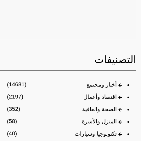
التصنيفات
(14681)
أخبار ومجتمع
(2197)
اقتصاد وأعمال
(352)
الصحة والعافية
(58)
المنزل والأسرة
(40)
تكنولوجيا وسيارات