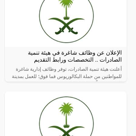
الإعلان عن وظائف شاغرة في هيئة تنمية
الصادرات .. التخصصات ورابط التقديم
أعلنت هيئة تنمية الصادرات، توفر وظائف إدارية شاغرة
للمواطنين من حملة البكالوريوس فما فوق؛ للعمل بمدينة
الرياض، وفقاً للتفاصيل التالية: