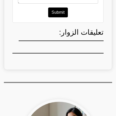
Submit
تعليقات الزوار: