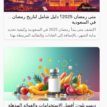
متى رمضان 2025؟ دليل شامل لتاريخ رمضان
في السعودية
اكتشف متى يبدأ رمضان 2025 في السعودية وكيفية تحديد
بداية الشهر، بالإضافة إلى العادات والتقاليد المرتبطة بهذا
الشهر المبارك.
ديسبريلون: أفضل الاستخدامات والفوائد المذهلة