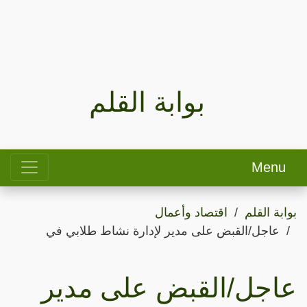
بوابة القلم
Menu
بوابة القلم
اقتصاد وأعمال
عاجل/القبض على مدير لإدارة نشاط طلابي في
عاجل/القبض على مدير