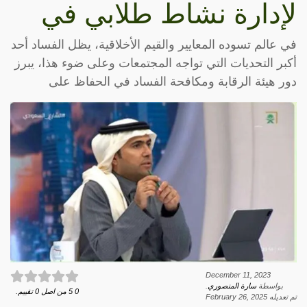
لإدارة نشاط طلابي في
في عالم تسوده المعايير والقيم الأخلاقية، يظل الفساد أحد
أكبر التحديات التي تواجه المجتمعات وعلى ضوء هذا، يبرز
دور هيئة الرقابة ومكافحة الفساد في الحفاظ على
December 11, 2023
بواسطة
سارة المنصوري
.
0
5
من اصل
0
تقييم.
تم تعديله
February 26, 2025