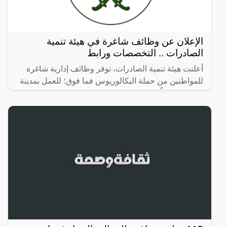
الإعلان عن وظائف شاغرة في هيئة تنمية
الصادرات .. التخصصات ورابط
أعلنت هيئة تنمية الصادرات، توفر وظائف إدارية شاغرة
للمواطنين من حملة البكالوريوس فما فوق؛ للعمل بمدينة
الرياض، وفقاً للتفاصيل التالية: