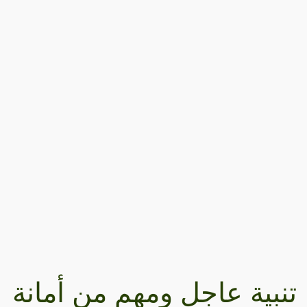
تنبية عاجل ومهم من أمانة