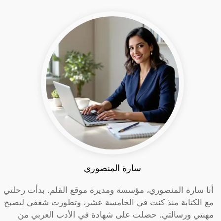
سارة المنصوري
أنا سارة المنصوري، مؤسسة ومديرة موقع القلم. بدأت رحلتي
مع الكتابة منذ كنت في الخامسة عشر، وتطورت شغفي ليصبح
مهنتي ورسالتي. حصلت على شهادة في الأدب العربي من