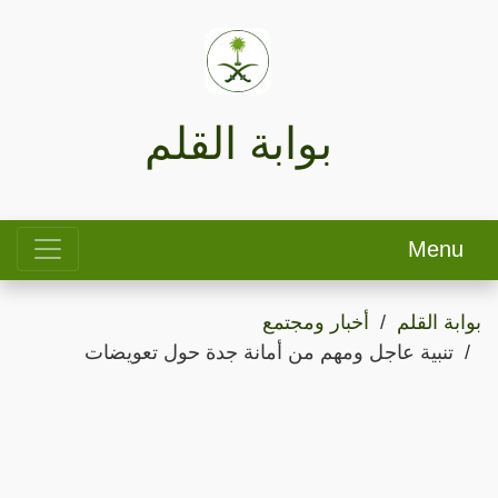
بوابة القلم
Menu
بوابة القلم
أخبار ومجتمع
تنبية عاجل ومهم من أمانة جدة حول تعويضات