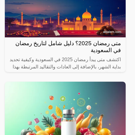
متى رمضان 2025؟ دليل شامل لتاريخ رمضان
في السعودية
اكتشف متى يبدأ رمضان 2025 في السعودية وكيفية تحديد
بداية الشهر، بالإضافة إلى العادات والتقاليد المرتبطة بهذا
الشهر المبارك.