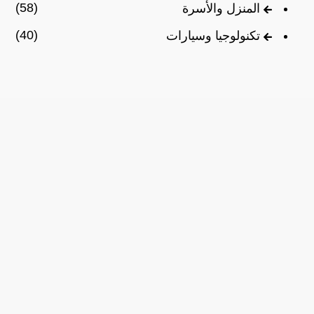
(58)
المنزل والأسرة
(40)
تكنولوجيا وسيارات