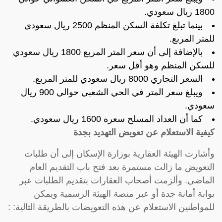
1800 ريال سعودي.
بينما تبلغ تكلفة السكن المنظم 2500 ريال سعودي
للمتر المربع.
بالإضافة إلى أن سعر المتر المربع 1800 ريال سعودي
للسكن المنظم وهو أقل سعر.
السعر التجاري 8000 ريال سعودي للمتر المربع.
ويبلغ سعر المتر في الحي الشعبي حوالي 900 ريال
سعودي.
كما أن العداد المسلح سعره 1600 ريال سعودي.
كيفية الاستعلام عن تعويض التهديد بجدة
وأشارت الهيئة العقارية بوزارة الإسكان إلى أن طلبات
التعويض ما زالت مستمرة بعد فتح باب التقديم العام
الماضي. وألزمت أصحاب العقارات بتقديم الطلبات عبر
بوابة أمانة جدة أو عبر منصة الهيئة الرسمية ويمكن
للمواطنين الاستعلام عن هذه التعويضات بالطريقة التالية: :