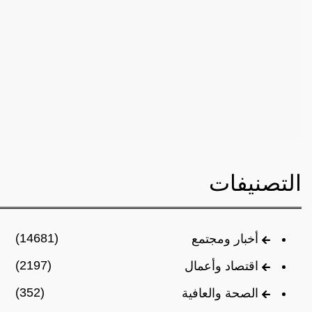
التصنيفات
(14681)
أخبار ومجتمع
(2197)
اقتصاد وأعمال
(352)
الصحة والعافية