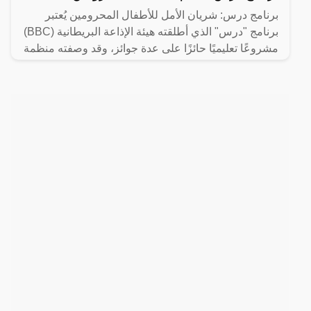
برنامج درس: شريان الأمل للأطفال المحرومين يُعتبر
برنامج "درس" الذي أطلقته هيئة الإذاعة البريطانية (BBC)
مشروعًا تعليميًا حائزًا على عدة جوائز، وقد وصفته منظمة