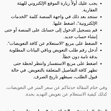
يجب عليك أولاً زيارة الموقع الإلكتروني
للهيئة
العقارية
.
ستجد بعد ذلك في واجهة المنصة كلمة “الخدمات
الإلكترونية”، اضغط عليها.
قم بتسجيل الدخول إلى حسابك على المنصة أو حتى
إنشاء حساب جديد.
الضغط على مربع “الاستعلام عن كافة التعويضات”.
أدخل رقم طلب التعويض وباقي البيانات المطلوبة
بدقة تامة دون خطأ.
اضغط على مربع الاستفسار وانتظر لحظة حتى
تظهر كافة التفاصيل المتعلقة بالتعويض. في حالة
قبول الطلب، سيظهر تاريخ الصرف.
وفي ختام المقالة حدثناكم عن سعر المتر في التعويضات،
كذلك كيفية الاستعلام عن تعويض التهديد بجدة.