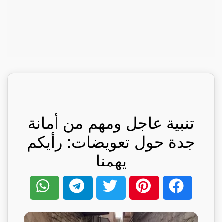
تنبية عاجل ومهم من أمانة
جدة حول تعويضات: رأيكم
يهمنا