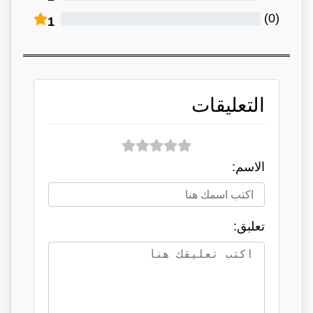
)
0
(
1
التعليقات
الاسم:
تعلبق: