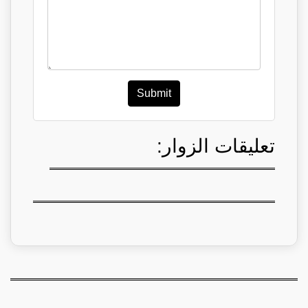
Submit
تعليقات الزوار: