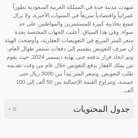
شهدت مدينة جدة في المملكة العربية السعودية تطوراً
عمرانياً واقتصادياً سريعاً في السنوات الأخيرة، ولا تزال
تتمتع بجاذبية كبيرة للمستثمرين والمواطنين على حد
سواء, وفي هذا السياق، أعلنت الجهات المختصة بجدة
سعر المتر المربع في التعويضات العقارية، وأوضحت الهيئة
أن صرف التعويض ينقسم إلى دفعات تستمر طوال العام،
وتم اتخاذ قرار بدفعه حتى نهاية ديسمبر 2024, حيث يقوم
من يملك العقار بدفع التعويض خلال عام من وقت تقديمه
طلب التعويض. وسعر المتر يبدأ من 3000 ريال حتى
خمسة، وتتراوح القيمة الإجمالية من 50 ألف إلى 100
ألف.
جدول المحتويات