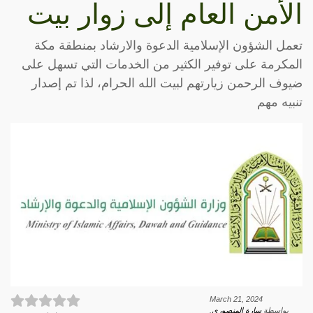
الأمن العام إلى زوار بيت
تعمل الشؤون الإسلامية الدعوة والارشاد بمنطقة مكة
المكرمة على توفير الكثير من الخدمات التي تسهل على
ضيوف الرحمن زيارتهم لبيت الله الحرام، لذا تم إصدار
تنبيه مهم
March 21, 2024
بواسطة
سارة المنصوري
.