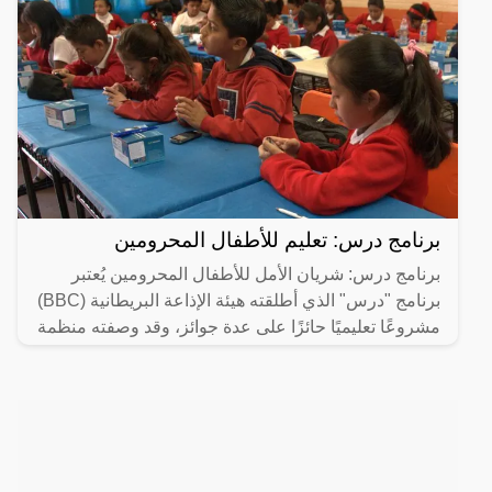
برنامج درس: تعليم للأطفال المحرومين
برنامج درس: شريان الأمل للأطفال المحرومين يُعتبر
برنامج "درس" الذي أطلقته هيئة الإذاعة البريطانية (BBC)
مشروعًا تعليميًا حائزًا على عدة جوائز، وقد وصفته منظمة