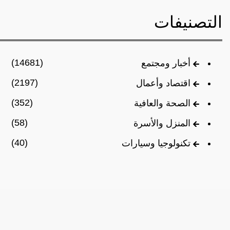
التصنيفات
(14681)
أخبار ومجتمع
(2197)
اقتصاد وأعمال
(352)
الصحة والعافية
(58)
المنزل والأسرة
(40)
تكنولوجيا وسيارات