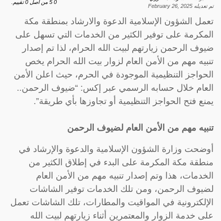
0
5
من اصل
0
تقييم.
تم تعديله
February 26, 2025
تعمل الشؤون الإسلامية الدعوة والارشاد بمنطقة مكة
المكرمة على توفير الكثير من الخدمات التي تسهل على
ضيوف الرحمن زيارتهم لبيت الله الحرام، لذا تم إصدار
تنبيه مهم من الأمن العام لزوار بيت الله الحرام يخص
الحواجز التنظيمية الموجودة في الحرم، حيث اعلن الأمن
العام خلال حسابه الرسمي عبر إكس: “ضيوف الرحمن..
يمنع فتح الحواجز التنظيمية أو تجاوزها بأي طريقة”.
تنبيه مهم من الأمن العام لضيوف الرحمن
أوضحت وزارة الشؤون الإسلامية والدعوة والإرشاد في
منطقة مكة المكرمة على البدء في إطلاق الكثير من
الخدمات، هذا وتم إصدار تنبيه مهم من الأمن العام
لضيوف الرحمن، ومن تلك الخدمات توفير الشاشات
الإلكترونية في المواقيت والمطارات، تلك الشاشات تعمل
على خدمة الزوار والمعتمرين أثناء زيارتهم لبيت الله