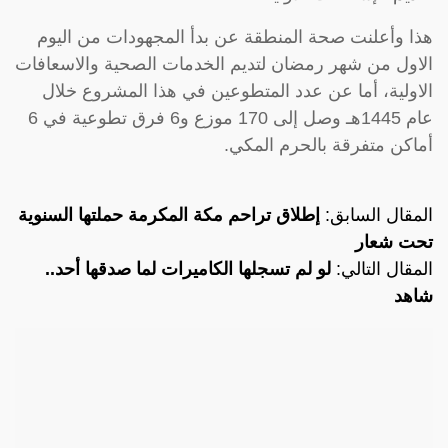
هذا وأعلنت صحة المنطقة عن بدأ المجهودات من اليوم
الاول من شهر رمضان لتديم الخدمات الصحية والاسعافات
الاولية، أما عن عدد المتطوعين في هذا المشروع خلال
عام 1445هـ وصل إلى 170 موزع و6 فرق تطوعية في 6
أماكن متفرقة بالحرم المكي.
المقال السابق:
إطلاق تراحم مكة المكرمة حملتها السنوية
تحت شعار
المقال التالي:
لو لم تسجلها الكاميرات لما صدقها أحد..
شاهد