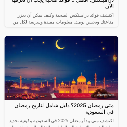
الآن
اكتشف فوائد درامينكس الصحية وكيف يمكن أن يعزز
مناعتك ويحسن نومك. معلومات مفيدة وسريعة لكل من
يهتم بصحته.
متى رمضان 2025؟ دليل شامل لتاريخ رمضان
في السعودية
اكتشف متى يبدأ رمضان 2025 في السعودية وكيفية تحديد