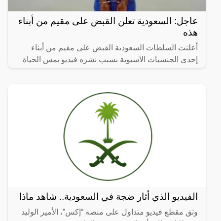
عاجل: السعودية تعلن القبض على مقيم من أبناء
هذه
أعلنت السلطات السعودية القبض على مقيم من أبناء
إحدى الجنسيات الآسيوية بسبب نشره فيديو يمس الحياة
الخاصة
الفيديو الذي أثار ضجة في السعودية.. شاهد ماذا
وثق مقطع فيديو متداول على منصة “إكس”، الأمير الوليد