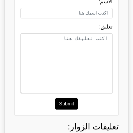
الاسم:
تعلبق:
Submit
تعليقات الزوار: