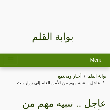
بوابة القلم
Menu
بوابة القلم
أخبار ومجتمع
عاجل .. تنبيه مهم من الأمن العام إلى زوار بيت
عاجل .. تنبيه مهم من