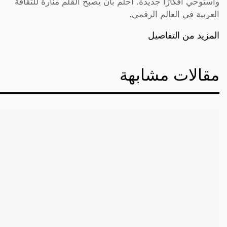
وأستوحي أفكارًا جديدة. أحلم بأن يصبح القلم منارة للثقافة
العربية في العالم الرقمي.
المزيد من التفاصيل
مقالات مشابهة