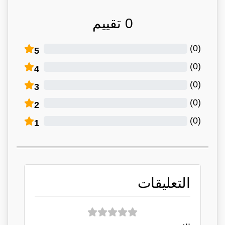
0
تقييم
)
0
(
5
)
0
(
4
)
0
(
3
)
0
(
2
)
0
(
1
التعليقات