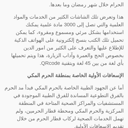
الحرام خلال شهر رمضان وما بعدها.
هذا وتعرض تلك الشاشات الكثير من الخدمات والمواد
العلمية والتي تصل إلى 3000 مادة علمية يمكنك
استخدامها بشكل مرئي ومسموع ومقروء، كما يمكن
تحميل تلك الكتب بنسخ إلكترونية على الهواتف الذكية
للإطلاع عليها والتعرف على الكثير من امور الدين
بخصوص الحج والعمرة وآداب الزيارة، هذا ويتم تحميلها
بأي لغة من بين 45 لغة وبتقنية QRcode.
الإسعافات الأولية الخاصة بمنطقة الحرم المكي
أما عن الجهود الطبية الخاصة بالحرم المكي فبدأ مد الحرم
بالفرق التطوعية المساندة للفرق الطبية الموجودة في
المستشفيات والمراكز الصحية المتاحة في المنطقة
المركزية والحرم المكي ومحطة قطار الحرمين، ولم
تهمل الخدمات الصحية لركاب قطار الحرم من خلال
تقديم الإسعافات الأولية.