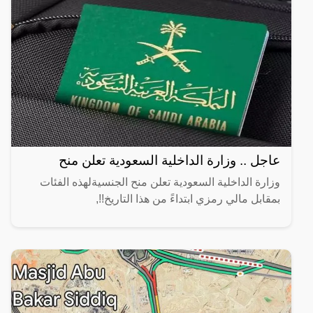
عاجل .. وزارة الداخلية السعودية تعلن منح
وزارة الداخلية السعودية تعلن منح الجنسيةلهذه الفئات
بمقابل مالي رمزي ابتداءً من هذا التاريخ!!,