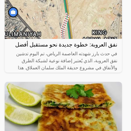
نفق العروبة: خطوة جديدة نحو مستقبل أفضل
في حدث بارز شهدته العاصمة الرياض، تم اليوم تدشين
نفق العروبة، الذي يُعتبر إضافة نوعية لشبكة الطرق
والأنفاق في مشروع حديقة الملك سلمان العملاق. هذا
المشروع لا