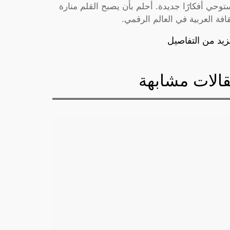
توحي أفكارًا جديدة. أحلم بأن يصبح القلم منارة
قافة العربية في العالم الرقمي.
زيد من التفاصيل
الات مشابهة