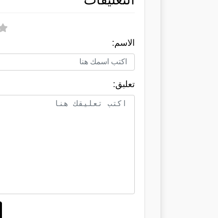
الاسم:
تعلبق: