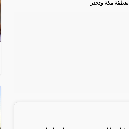
 منطقة مكة وتحذر