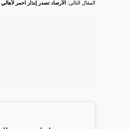
المقال التالي:
الأرصاد تصدر إنذار احمر لأهالي