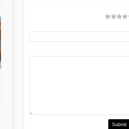
Submit