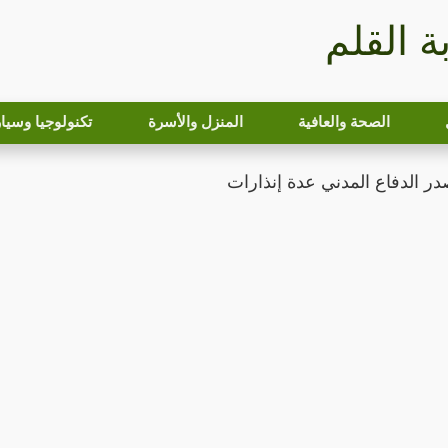
بة القلم
الصحة والعافية
المنزل والأسرة
تكنولوجيا وسيا
در الدفاع المدني عدة إنذارات