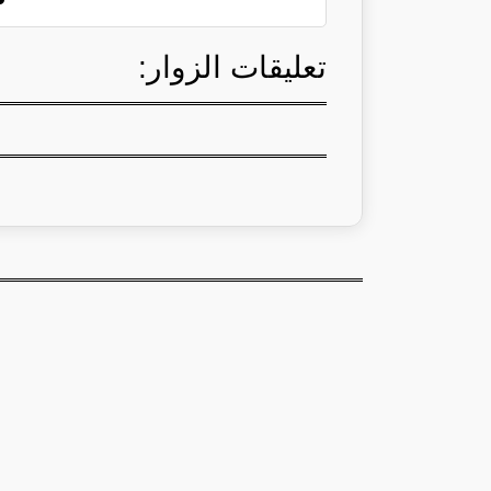
تعليقات الزوار: