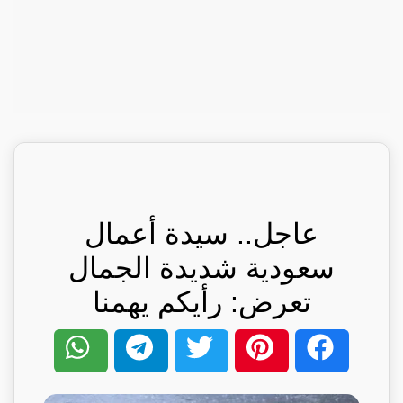
عاجل.. سيدة أعمال
سعودية شديدة الجمال
تعرض: رأيكم يهمنا