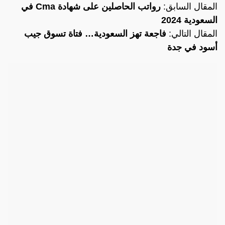
المقال السابق:
رواتب الحاصلين على شهادة Cma في
السعودية 2024
المقال التالي:
فاجعة تهز السعودية… فتاة تسوق جيب
أسود في جدة