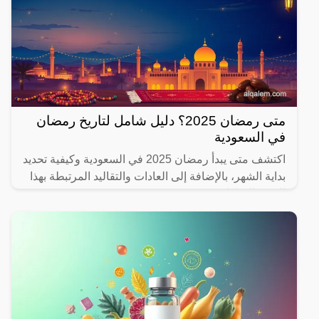
متى رمضان 2025؟ دليل شامل لتاريخ رمضان
في السعودية
اكتشف متى يبدأ رمضان 2025 في السعودية وكيفية تحديد
بداية الشهر، بالإضافة إلى العادات والتقاليد المرتبطة بهذا
الشهر المبارك.