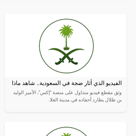
الفيديو الذي أثار ضجة في السعودية.. شاهد ماذا
وثق مقطع فيديو متداول على منصة “إكس”، الأمير الوليد
بن طلال يطارد أحفاده في مدينة العلا.