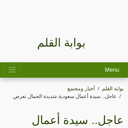
بوابة القلم
Menu
بوابة القلم
أخبار ومجتمع
عاجل.. سيدة أعمال سعودية شديدة الجمال تعرض
عاجل.. سيدة أعمال