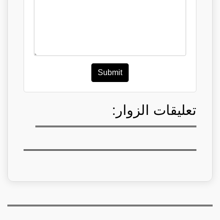
Submit
تعليقات الزوار: