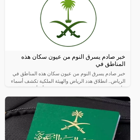
خبر صادم يسرق النوم من عيون سكان هذه
المناطق في
خبر صادم يسرق النوم من عيون سكان هذه المناطق في
الرياض.. انطلاق هدد الرياض والهيئة الملكية تكشف أسماء
الأحياء العشوائية التي سيتم إزالتها، حيث أن أماكن إزالة