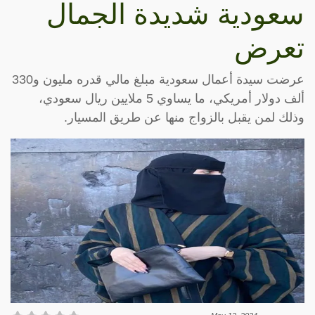
سعودية شديدة الجمال
تعرض
عرضت سيدة أعمال سعودية مبلغ مالي قدره مليون و330
ألف دولار أمريكي، ما يساوي 5 ملايين ريال سعودي،
وذلك لمن يقبل بالزواج منها عن طريق المسيار.