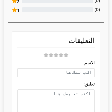
)
0
(
2
)
0
(
1
التعليقات
الاسم:
تعلبق: