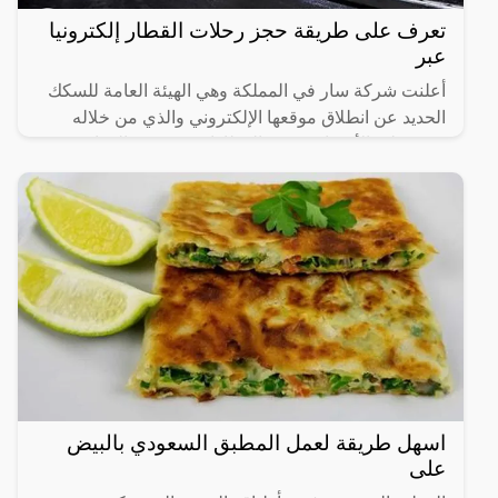
تعرف على طريقة حجز رحلات القطار إلكترونيا
عبر
أعلنت شركة سار في المملكة وهي الهيئة العامة للسكك
الحديد عن انطلاق موقعها الإلكتروني والذي من خلاله
سيستطيع الأشخاص حجز القطارات ومعرفة المواعيد
المختلفة لها،
اسهل طريقة لعمل المطبق السعودي بالبيض
على