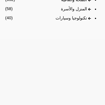
(58)
المنزل والأسرة
(40)
تكنولوجيا وسيارات