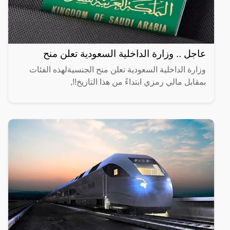
عاجل .. وزارة الداخلية السعودية تعلن منح
وزارة الداخلية السعودية تعلن منح الجنسيةلهذه الفئات
بمقابل مالي رمزي ابتداءً من هذا التاريخ!!,