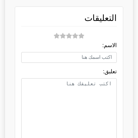
التعليقات
الاسم:
تعلبق: