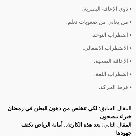
• ذوي الإعاقة البصرية.
• من يعاني من صعوبات تعلم.
• اضطراب التوحد.
• الاضطراب الانفعالي.
• الإعاقة الصحية.
• اضطراب اللغة.
• فرط الحركة.
المقال السابق:
لكي تتخلص من دهون البطن في رمضان
خبراء ينصحون
المقال التالي:
بعد هذه الكارثة.. أمانة الرياض تكثف
جهودها