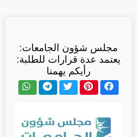
مجلس شؤون الجامعات:
يعتمد عدة قرارات للطلبة:
رأيكم يهمنا