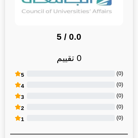
/ 5
0.0
0
تقييم
)
0
(
5
)
0
(
4
)
0
(
3
)
0
(
2
)
0
(
1