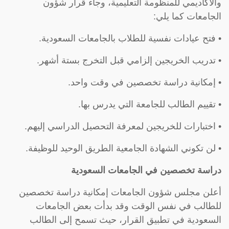
والاكاديمي للمنظومة التعليمية، وجاء قرار شؤون
الجامعات كما يلي:
• فتح عيادات نفسية للطلاب بالجامعات السعودية.
• تدريب الخريجين إلزامي قبل التخرج بستة أشهر.
• إمكانية دراسة تخصصين في وقت واحد.
• تقييم الطالب للجامعة التي يدرس بها.
• اختبارات للخريجين لمعرفة التحصيل الدراسي إليهم.
• لن تكوني الشهادة الجامعية الطريق الوحيد للوظيفة.
دراسة تخصصين في الجامعات السعودية
أعلن مجلس شؤون الجامعات إمكانية دراسة تخصصين
للطالب في نفس الوقت وقد بدأت بعض الجامعات
السعودية في تطبيق القرار، حيث تسمح إلى الطالب