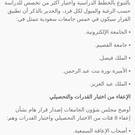
بالتنوع بالخطط الدراسية واختيار اكثر من تخصص للدراسة
حسب الرغبة والميول لكل فرد، والجدير بالذكر أن تطبيق
القرار سيكون في خمس جامعات سعودية تتمثل في:
• الجامعة الإلكترونية.
• جامعة القصيم.
• الملك فيصل.
• الأميرة نورة بنت عبد الرحمن.
• الملك عبد العزيز.
الإعفاء من اختبار القدرات والتحصيلي
أوضح مجلس شؤون الجامعات إصدار قرار هام بشأن
إعفاء 8 فئات من الاختبار التحصيلي واختبار القدرات وهم:
• أصحاب الإعاقة السمعية.