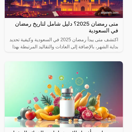
متى رمضان 2025؟ دليل شامل لتاريخ رمضان
في السعودية
اكتشف متى يبدأ رمضان 2025 في السعودية وكيفية تحديد
بداية الشهر، بالإضافة إلى العادات والتقاليد المرتبطة بهذا
الشهر المبارك.