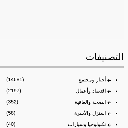
التصنيفات
(14681)
أخبار ومجتمع
(2197)
اقتصاد وأعمال
(352)
الصحة والعافية
(58)
المنزل والأسرة
(40)
تكنولوجيا وسيارات