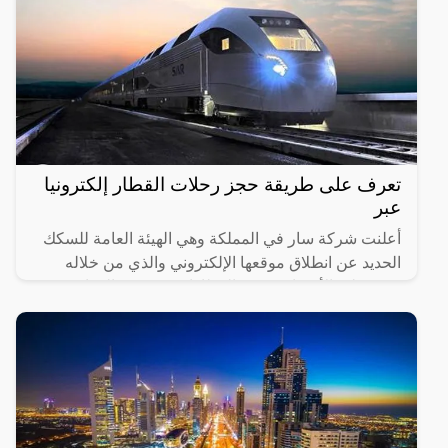
تعرف على طريقة حجز رحلات القطار إلكترونيا
عبر
أعلنت شركة سار في المملكة وهي الهيئة العامة للسكك
الحديد عن انطلاق موقعها الإلكتروني والذي من خلاله
سيستطيع الأشخاص حجز القطارات ومعرفة المواعيد
المختلفة لها،