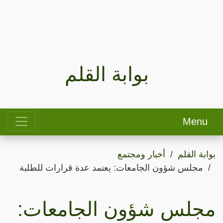
بوابة القلم
Menu
بوابة القلم
أخبار ومجتمع
مجلس شؤون الجامعات: يعتمد عدة قرارات للطلبة
مجلس شؤون الجامعات: