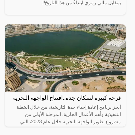
بمقابل مالي رمزي ابتداءً من هذا التاريخ!!,
فرحة كبيرة لسكان جدة..افتتاح الواجهة البحرية
أنجز برنامج إعادة إحياء جدة التاريخية، من خلال الخطة
التنفيذية وأهم الأعمال الجارية، المرحلة الأولى من
مشروع تطوير الواجهة البحرية خلال عام 2023، التي
تضمنت