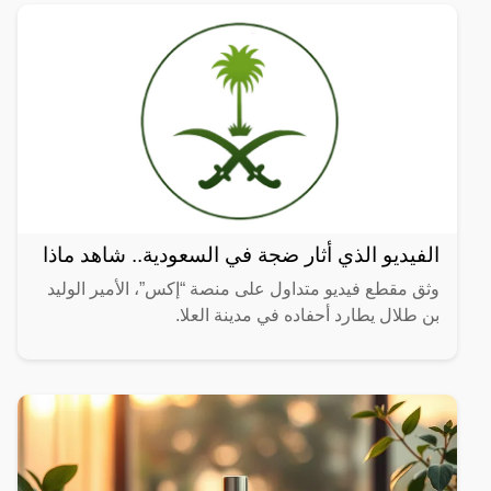
الفيديو الذي أثار ضجة في السعودية.. شاهد ماذا
وثق مقطع فيديو متداول على منصة “إكس”، الأمير الوليد
بن طلال يطارد أحفاده في مدينة العلا.