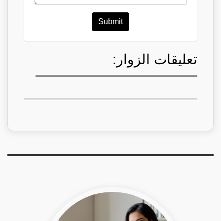
Submit
تعليقات الزوار: