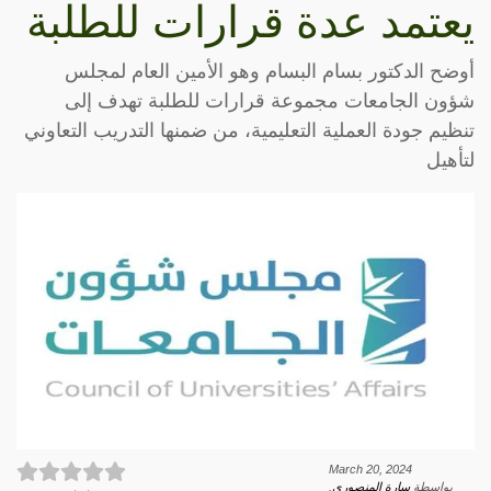
يعتمد عدة قرارات للطلبة
أوضح الدكتور بسام البسام وهو الأمين العام لمجلس
شؤون الجامعات مجموعة قرارات للطلبة تهدف إلى
تنظيم جودة العملية التعليمية، من ضمنها التدريب التعاوني
لتأهيل
March 20, 2024
بواسطة
سارة المنصوري
.