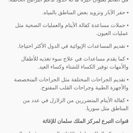
• حفر الآبار وتزويد بعض المناطق بالمياه.
• حملات مساعدة كفالة الأيتام والعمليات الصحية مثل
عمليات العيون.
• تقديم المساعدات الإيوائية في الدول الأكثر احتياجا.
• كما يقدم مساعدات في علاج سوء تغذيه للأطفال
والأمهات توفير الكساء للشتاء وكساء العيد.
• تقديم الجراحات المختلفة مثل الجراحات المتخصصة
والأجهزة الطبية وجراحات القلب المفتوح.
• كفالة الأيتام المتضررين من الزلازل في عدد من
المناطق مثل سوريا.
قنوات التبرع لمركز الملك سلمان للإغاثة