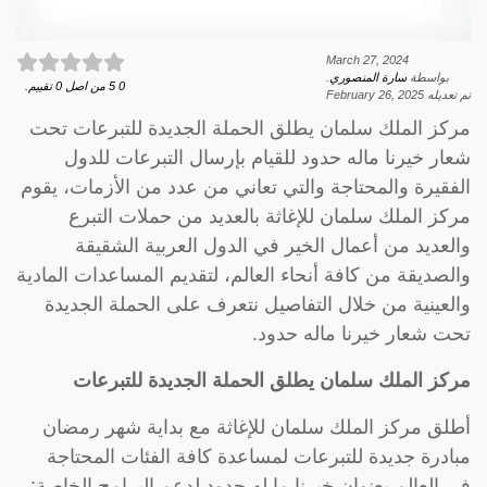
March 27, 2024
بواسطة
سارة المنصوري
.
0
5
من اصل
0
تقييم.
تم تعديله
February 26, 2025
مركز الملك سلمان يطلق الحملة الجديدة للتبرعات تحت
شعار خيرنا ماله حدود للقيام بإرسال التبرعات للدول
الفقيرة والمحتاجة والتي تعاني من عدد من الأزمات، يقوم
مركز الملك سلمان للإغاثة بالعديد من حملات التبرع
والعديد من أعمال الخير في الدول العربية الشقيقة
والصديقة من كافة أنحاء العالم، لتقديم المساعدات المادية
والعينية من خلال التفاصيل نتعرف على الحملة الجديدة
تحت شعار خيرنا ماله حدود.
مركز الملك سلمان يطلق الحملة الجديدة للتبرعات
أطلق مركز الملك سلمان للإغاثة مع بداية شهر رمضان
مبادرة جديدة للتبرعات لمساعدة كافة الفئات المحتاجة
في العالم بعنوان خيرنا ما له حدود لدعم البرامج الخاصة: