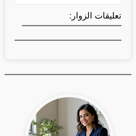
تعليقات الزوار: