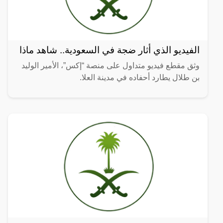
الفيديو الذي أثار ضجة في السعودية.. شاهد ماذا
وثق مقطع فيديو متداول على منصة “إكس”، الأمير الوليد
بن طلال يطارد أحفاده في مدينة العلا.