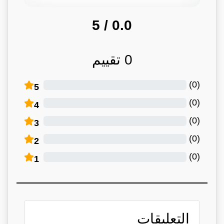
/ 5
0.0
0
تقييم
)
0
(
5
)
0
(
4
)
0
(
3
)
0
(
2
)
0
(
1
التعليقات