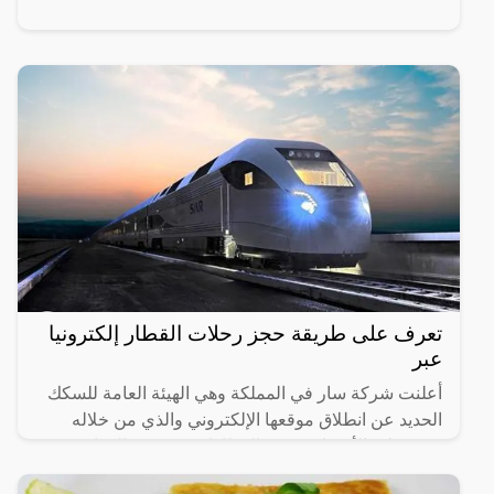
تعرف على طريقة حجز رحلات القطار إلكترونيا
عبر
أعلنت شركة سار في المملكة وهي الهيئة العامة للسكك
الحديد عن انطلاق موقعها الإلكتروني والذي من خلاله
سيستطيع الأشخاص حجز القطارات ومعرفة المواعيد
المختلفة لها،