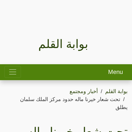
بوابة القلم
Menu
بوابة القلم
أخبار ومجتمع
تحت شعار خيرنا ماله حدود مركز الملك سلمان
يطلق
تحت شعار خيرنا ماله