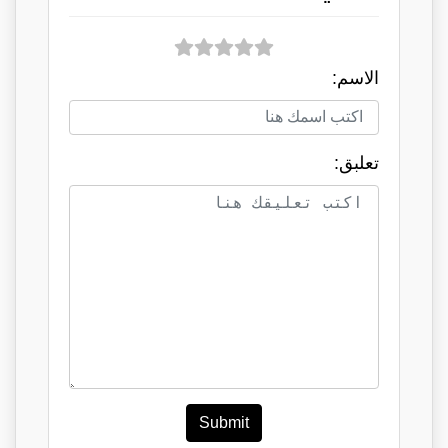
الاسم:
تعلبق:
Submit