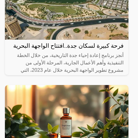
فرحة كبيرة لسكان جدة..افتتاح الواجهة البحرية
أنجز برنامج إعادة إحياء جدة التاريخية، من خلال الخطة
التنفيذية وأهم الأعمال الجارية، المرحلة الأولى من
مشروع تطوير الواجهة البحرية خلال عام 2023، التي
تضمنت