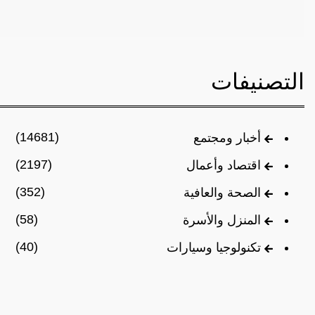
التصنيفات
(14681)
أخبار ومجتمع
(2197)
اقتصاد وأعمال
(352)
الصحة والعافية
(58)
المنزل والأسرة
(40)
تكنولوجيا وسيارات