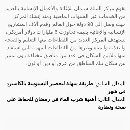
يقوم مركز الملك سلمان للإغاثة والأعمال الإنسانية بالعديد
من الخدمات عبر السنوات الماضية ومنذ إنشاء المركز
حيث وصل إلى 98 دولة حول العالم وقدم آلاف المشاريع
الإنسانية والإغاثية بقيمة تجاوزت 6 مليارات دولار أمريكي،
يستهدف المركز العديد من القطاعات منها التعليم والصحة
والتغذية والمياه وغيرها من القطاعات المهمة التي استفاد
منها ملايين السكان في عدد من مناطق مختلفة دون تمييز
بين سكان تلك المناطق من عرق أو دين أو لون.
المقال السابق:
طريقة سهلة لتحضير البسبوسة بالكاسترد
في شهر
المقال التالي:
أهمية شرب الماء في رمضان للحفاظ على
صحة ونضارة