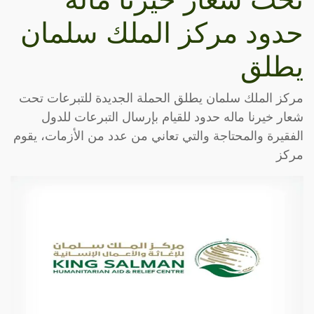
حدود مركز الملك سلمان
يطلق
مركز الملك سلمان يطلق الحملة الجديدة للتبرعات تحت
شعار خيرنا ماله حدود للقيام بإرسال التبرعات للدول
الفقيرة والمحتاجة والتي تعاني من عدد من الأزمات، يقوم
مركز