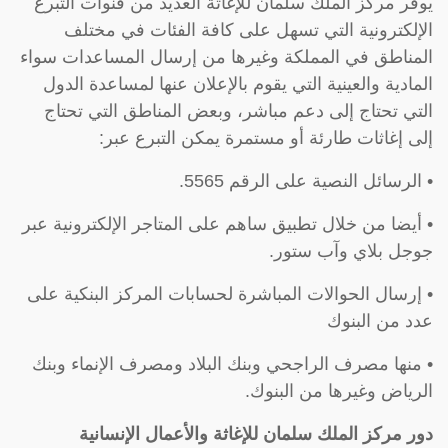
يوفر مركز الملك سلمان للإغاثة العديد من قنوات التبرع
الإلكترونية التي تسهل على كافة الفئات في مختلف
المناطق في المملكة وغيرها من إرسال المساعدات سواء
المادية والعينية التي يقوم بالإعلان عنها لمساعدة الدول
التي تحتاج إلى دعم مباشر، وبعض المناطق التي تحتاج
إلى إغاثات طارئة أو مستمرة يمكن التبرع عبر:
• الرسائل النصية على الرقم 5565.
• أيضا من خلال تطبيق ساهم على المتاجر الإلكترونية عبر
جوجل بلاي وآب ستور.
• إرسال الحوالات المباشرة لحسابات المركز البنكية على
عدد من البنوك
• منها مصرف الراجحي وبنك البلاد ومصرف الإنماء وبنك
الرياض وغيرها من البنوك.
دور مركز الملك سلمان للإغاثة والأعمال الإنسانية