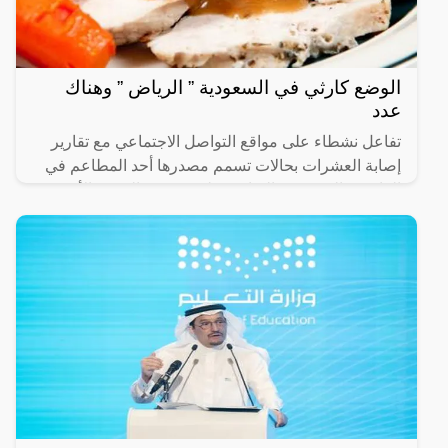
الوضع كارثي في السعودية ” الرياض ” وهناك
عدد
تفاعل نشطاء على مواقع التواصل الاجتماعي مع تقارير
إصابة العشرات بحالات تسمم مصدرها أحد المطاعم في
العاصمة السعودية، الرياض، وله عدد من الفروع الأخرى
الأمر الذي