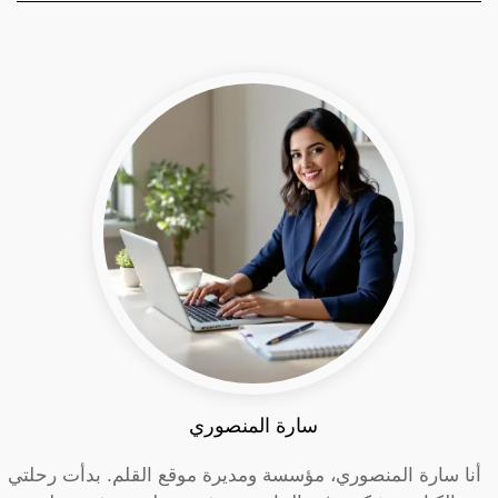
سارة المنصوري
أنا سارة المنصوري، مؤسسة ومديرة موقع القلم. بدأت رحلتي