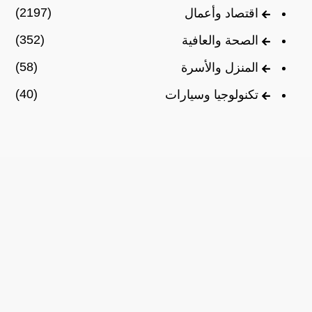
(2197)
اقتصاد وأعمال
(352)
الصحة والعافية
(58)
المنزل والأسرة
(40)
تكنولوجيا وسيارات