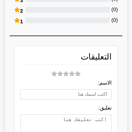
3
)
0
(
2
)
0
(
1
التعليقات
الاسم:
تعلبق: