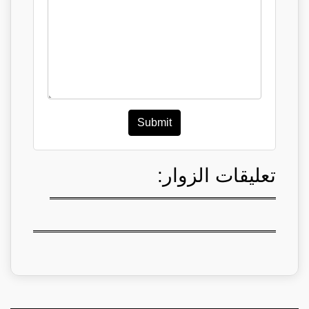
Submit
تعليقات الزوار: