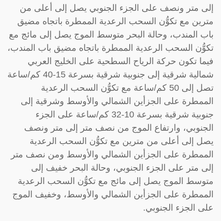
إلى متر ونصف على الجزء الجنوبي يصل إلى أعلى من
مترين مع تكوُّن السحب الرعدية الممطرة باتجاه مضيق
باب المندب، وحالة البحر متوسط الموج يصل إلى مائج مع
تكوُّن السحب الرعدية الممطرة باتجاه مضيق باب المندب،
فيما تكون حركة الرياح السطحية على الخليج العربي
شمالية شرقية إلى جنوبية شرقية بسرعة 15-40 كم/ساعة
تصل إلى 50 كم/ساعة مع تكوُّن السحب الرعدية
الممطرة على الجزأين الشمالي والأوسط وشرقية إلى
جنوبية شرقية بسرعة 10-32 كم/ساعة على الجزء
الجنوبي، وارتفاع الموج من نصف متر إلى متر ونصف
يصل إلى أعلى من مترين مع تكوُّن السحب الرعدية
الممطرة على الجزأين الشمالي والأوسط ومن نصف متر
إلى متر على الجزء الجنوبي، وحالة البحر خفيف إلى
متوسط الموج يصل إلى مائج مع تكوُّن السحب الرعدية
الممطرة على الجزأين الشمالي والأوسط، وخفيف الموج
على الجزء الجنوبي.