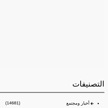
التصنيفات
(14681)
أخبار ومجتمع