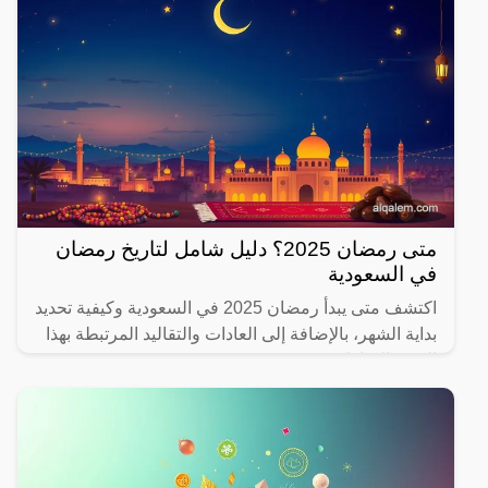
متى رمضان 2025؟ دليل شامل لتاريخ رمضان
في السعودية
اكتشف متى يبدأ رمضان 2025 في السعودية وكيفية تحديد
بداية الشهر، بالإضافة إلى العادات والتقاليد المرتبطة بهذا
الشهر المبارك.