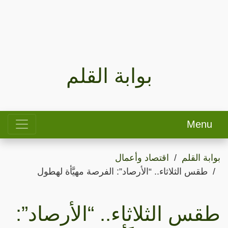
بوابة القلم
Menu
بوابة القلم
اقتصاد وأعمال
طقس الثلاثاء.. “الأرصاد”: الفرصة مهيَّأة لهطول
طقس الثلاثاء.. “الأرصاد”: