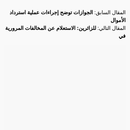
المقال السابق:
الجوازات توضح إجراءات عملية استرداد
الأموال
المقال التالي:
للزائرين: الاستعلام عن المخالفات المرورية
في