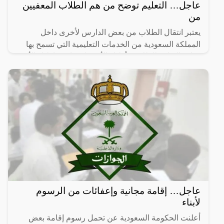
عاجل… التعليم توضح من هم الطلاب المعفيين
من
يعتبر انتقال الطلاب من بعض الدارس لأخرى داخل
المملكة السعودية من الخدمات التعليمية التي تسمح بها
وزارة التعليم للطلاب وأولياء الأمور لمساعدة اولياء الأمور
على
عاجل… إقامة مجانية وإعفائات من الرسوم
لأبناء
أعلنت الحكومة السعودية عن تحمل رسوم إقامة بعض