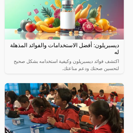
ديسبريلون: أفضل الاستخدامات والفوائد المذهلة
له
اكتشف فوائد ديسبريلون وكيفية استخدامه بشكل صحيح
لتحسين صحتك ودعم مناعتك.