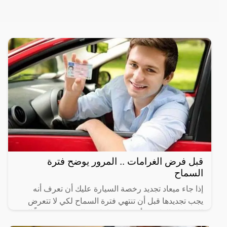
قبل فرض الغرامات .. المرور يوضح فترة
السماح
إذا جاء ميعاد تجديد رخصة السيارة عليك أن تعرف أنه
يجب تجديدها قبل أن تنتهي فترة السماح لكي لا تتعرض
للمساءلة القانونية أو تدفع غرامات مالية كبيرة، وفقاً إلى