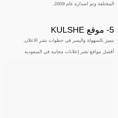
المختلفة وتم اصداره عام 2009.
5- موقع
KULSHE
يتميز بالسهولة واليسر فى خطوات نشر الاعلان.
أفضل مواقع نشر إعلانات مجانية في السعودية