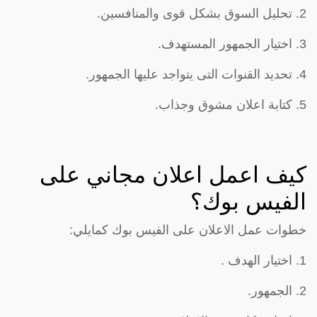
2. تحليل السوق بشكل قوى والمنافسين.
3. اختيار الجمهور المستهدف.
4. تحديد القنوات التى يتواجد عليها الجمهور.
5. كتابة اعلان مشوق وجذاب.
كيف اعمل اعلان مجاني على
الفيس بوك؟
خطوات عمل الاعلان على الفيس بوك كمايلي:
1. اختيار الهدف .
2. الجمهور.