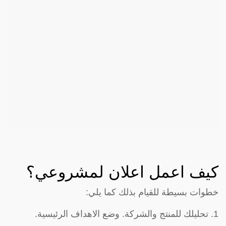
كيف اعمل اعلان لمشروعي؟
خطوات بسيطة للقيام بذلك كما يلي:
1. تحليلك للمنتج والشركة. وضع الاهداف الرئيسية.