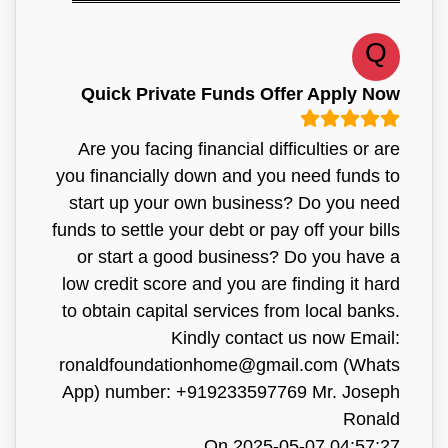
Q
Quick Private Funds Offer Apply Now
Are you facing financial difficulties or are
you financially down and you need funds to
start up your own business? Do you need
funds to settle your debt or pay off your bills
or start a good business? Do you have a
low credit score and you are finding it hard
to obtain capital services from local banks.
Kindly contact us now Email:
ronaldfoundationhome@gmail.com (Whats
App) number: +919233597769 Mr. Joseph
Ronald
On 2025-05-07 04:57:27