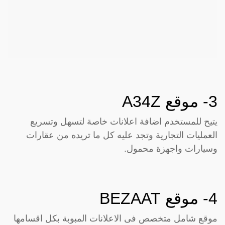
3- موقع
A34Z
يتيح للمستخدم اضافة اعلانات خاصة لتسهل وتسريع
العمليات التجارية وتجد عليه كل ما تريده من عقارات
وسيارات واجهزة محمول.
4- موقع
BEZAAT
موقع شامل متخصص فى الاعلانات المبوبة بكل اقسامها