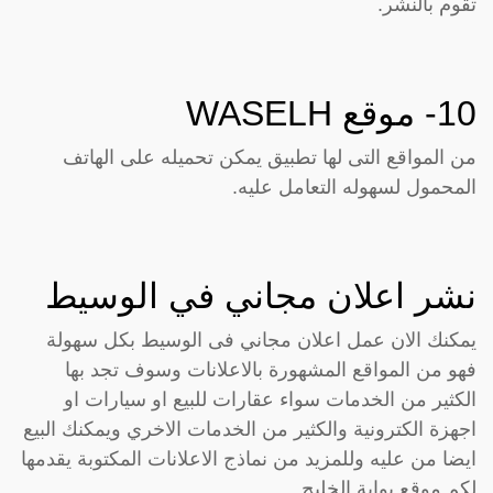
تقوم بالنشر.
10- موقع
WASELH
من المواقع التى لها تطبيق يمكن تحميله على الهاتف
المحمول لسهوله التعامل عليه.
نشر اعلان مجاني في الوسيط
يمكنك الان عمل اعلان مجاني فى الوسيط بكل سهولة
فهو من المواقع المشهورة بالاعلانات وسوف تجد بها
الكثير من الخدمات سواء عقارات للبيع او سيارات او
اجهزة الكترونية والكثير من الخدمات الاخري ويمكنك البيع
ايضا من عليه وللمزيد من نماذج الاعلانات المكتوبة يقدمها
لكم موقع بوابة الخليج.