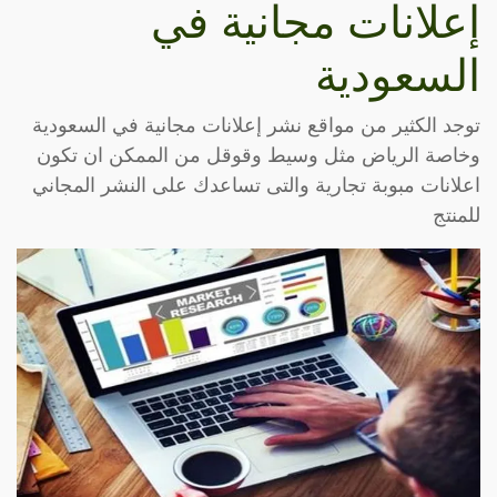
إعلانات مجانية في
السعودية
توجد الكثير من مواقع نشر إعلانات مجانية في السعودية
وخاصة الرياض مثل وسيط وقوقل من الممكن ان تكون
اعلانات مبوبة تجارية والتى تساعدك على النشر المجاني
للمنتج