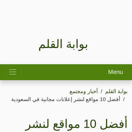
بوابة القلم
Menu
بوابة القلم
أخبار ومجتمع
أفضل 10 مواقع لنشر إعلانات مجانية في السعودية
أفضل 10 مواقع لنشر