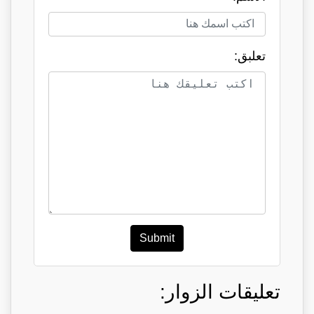
تعلبق:
Submit
تعليقات الزوار: