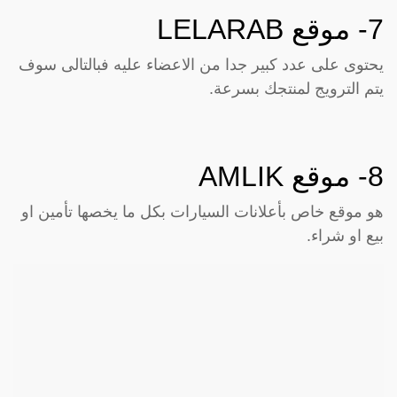
7- موقع
LELARAB
يحتوى على عدد كبير جدا من الاعضاء عليه فبالتالى سوف
يتم الترويج لمنتجك بسرعة.
8- موقع
AMLIK
هو موقع خاص بأعلانات السيارات بكل ما يخصها تأمين او
بيع او شراء.