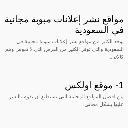
مواقع نشر إعلانات مبوبة مجانية
في السعودية
يوجد الكثير من مواقع نشر إعلانات مبوبة مجانية في
السعودية والتى توفر الكثير من الفرص التى لا تعوض وهم
كالاتى:
1- موقع
اولكس
من افضل المواقع المجانية التى تستطيع ان تقوم بالنشر
عليها بشكل مجانى.