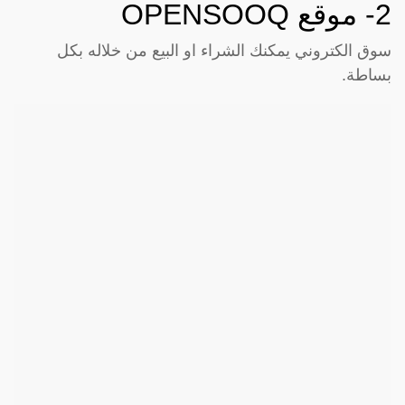
2- موقع
OPENSOOQ
سوق الكتروني يمكنك الشراء او البيع من خلاله بكل
بساطة.