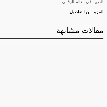
العربية في العالم الرقمي.
المزيد من التفاصيل
مقالات مشابهة