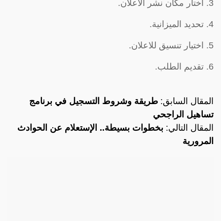
3. اختار مكان نشر الاعلان.
4. تحديد الميزانية.
5. اختيار تنسيق للاعلان.
6. تقديم الطلب.
المقال السابق:
طريقة وشروط التسجيل في برنامج
تساهيل الراجحي
المقال التالي:
بخطوات بسيطة.. الإستعلام عن الحوادث
المرورية