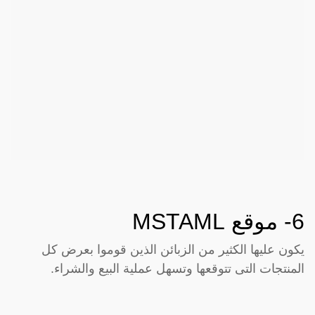
6- موقع
MSTAML
يكون عليها الكثير من الزبائن الذين قوموا بعرض كل
المنتجات التى تتوقعها وتسهل عملية البيع والشراء.