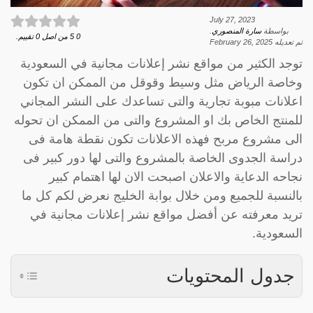
July 27, 2023
بواسطة
سارة المنصوري
.
0
5
من اصل
0
تقييم.
تم تعديله
February 26, 2025
توجد الكثير من مواقع نشر إعلانات مجانية في السعودية
وخاصة الرياض مثل وسيط وقوقل من الممكن ان تكون
اعلانات مبوبة تجارية والتى تساعدك على النشر المجاني
للمنتج الخاص بك او المشروع والتى من الممكن ان تحوله
الى مشروع مربح فهذه الاعلانات تكون نقطة هامة فى
دراسة الجدوى الخاصة بالمشروع والتى لها دور كبير فى
نجاحه الدعاية والاعلان اصبحت الان لها اهتمام كبير
بالنسبة للجميع ومن خلال بوابة الخليج نعرض لكم كل ما
تريد معرفته عن أفضل مواقع نشر إعلانات مجانية في
السعودية.
جدول المحتويات