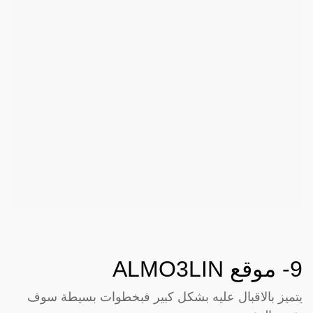
9- موقع
ALMO3LIN
يتميز بالاقبال عليه بشكل كبير فبخطوات بسيطة سوف