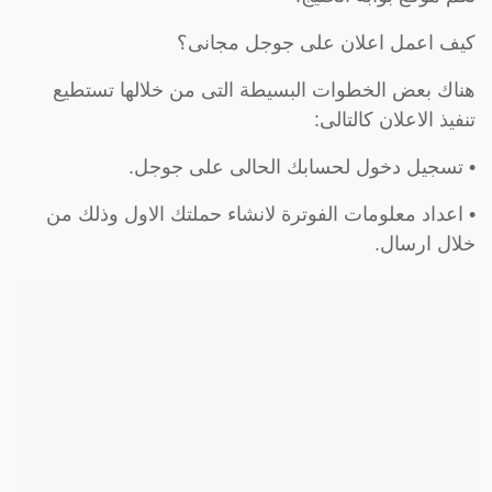
كيف اعمل اعلان على جوجل مجانى؟
هناك بعض الخطوات البسيطة التى من خلالها تستطيع
تنفيذ الاعلان كالتالى:
• تسجيل دخول لحسابك الحالى على جوجل.
• اعداد معلومات الفوترة لانشاء حملتك الاول وذلك من
خلال ارسال.