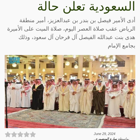
السعودية تعلن حالة
أدى الأمير فيصل بن بندر بن عبدالعزيز، أمير منطقة
الرياض عقب صلاة العصر اليوم، صلاة الميت على الأميرة
هدى بنت عبدالله الفيصل آل فرحان آل سعود، وذلك
بجامع الإمام
June 29, 2024
بواسطة
سارة المنصوري
.