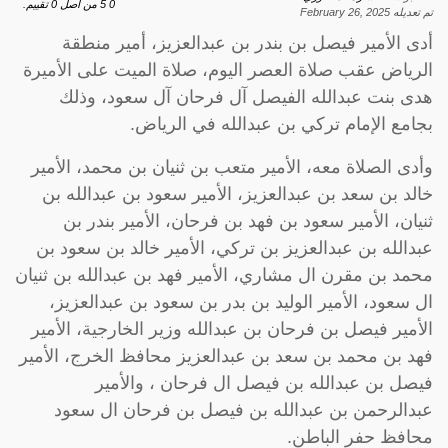
0
5
من اصل
0
تقييم.
تم تعديله
February 26, 2025
أدى الأمير فيصل بن بندر بن عبدالعزيز، أمير منطقة
الرياض عقب صلاة العصر اليوم، صلاة الميت على الأميرة
هدى بنت عبدالله الفيصل آل فرحان آل سعود، وذلك
بجامع الإمام تركي بن عبدالله في الرياض.
وأدى الصلاة معه، الأمير متعب بن ثنيان بن محمد، الأمير
خالد بن سعد بن عبدالعزيز، الأمير سعود بن عبدالله بن
ثنيان، الأمير سعود بن فهد بن فرحان، الأمير بندر بن
عبدالله بن عبدالعزيز بن تركي، الأمير خالد بن سعود بن
محمد بن مقرن ال مشاري، الأمير فهد بن عبدالله بن ثنيان
ال سعود، الأمير الوليد بن بدر بن سعود بن عبدالعزيز،
الأمير فيصل بن فرحان بن عبدالله وزير الخارجية، الأمير
فهد بن محمد بن سعد بن عبدالعزيز محافظ الخرج، الأمير
فيصل بن عبدالله بن فيصل ال فرحان ، والأمير
عبدالرحمن بن عبدالله بن فيصل بن فرحان ال سعود
محافظ حفر الباطن.