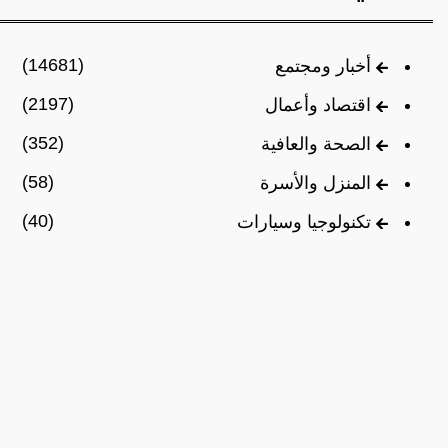
(14681)
أخبار ومجتمع
(2197)
اقتصاد وأعمال
(352)
الصحة والعافية
(58)
المنزل والأسرة
(40)
تكنولوجيا وسيارات