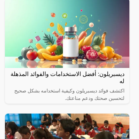
ديسبريلون: أفضل الاستخدامات والفوائد المذهلة
له
اكتشف فوائد ديسبريلون وكيفية استخدامه بشكل صحيح
لتحسين صحتك ودعم مناعتك.