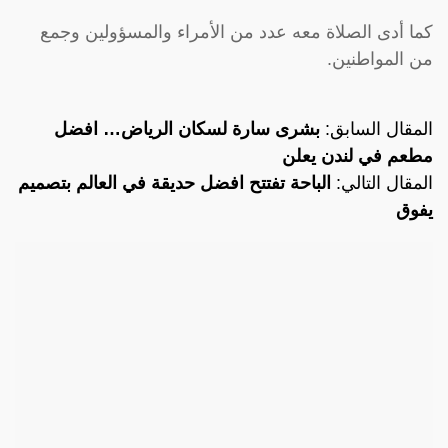
كما أدى الصلاة معه عدد من الأمراء والمسؤولين وجمع
من المواطنين.
المقال السابق:
بشرى سارة لسكان الرياض… افضل
مطعم في لندن يعلن
المقال التالي:
الباحة تفتتح افضل حديقة في العالم بتصميم
يفوق