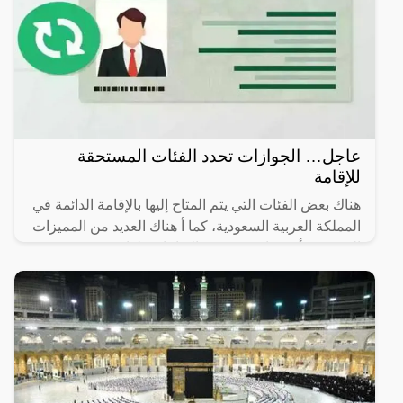
عاجل… الجوازات تحدد الفئات المستحقة
للإقامة
هناك بعض الفئات التي يتم المتاح إليها بالإقامة الدائمة في
المملكة العربية السعودية، كما أ هناك العديد من المميزات
التي يجب أن تتوافر في هذه الإقامات، لذا سوف