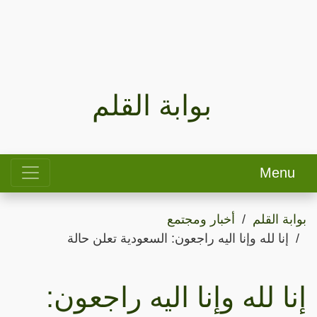
بوابة القلم
Menu
بوابة القلم
أخبار ومجتمع
إنا لله وإنا اليه راجعون: السعودية تعلن حالة
إنا لله وإنا اليه راجعون: