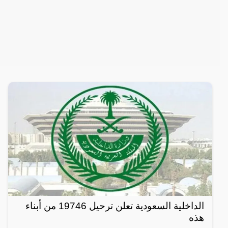
الداخلية السعودية تعلن ترحيل 19746 من أبناء
هذه