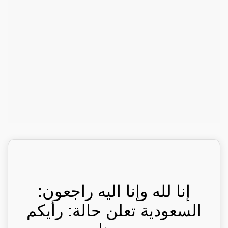
إنا لله وإنا اليه راجعون:
السعودية تعلن حالة: رأيكم