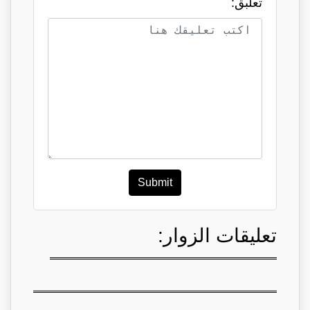
تعلبق:
Submit
تعليقات الزوار: