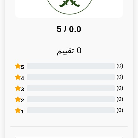
/ 5
0.0
0
تقييم
)
0
(
5
)
0
(
4
)
0
(
3
)
0
(
2
)
0
(
1