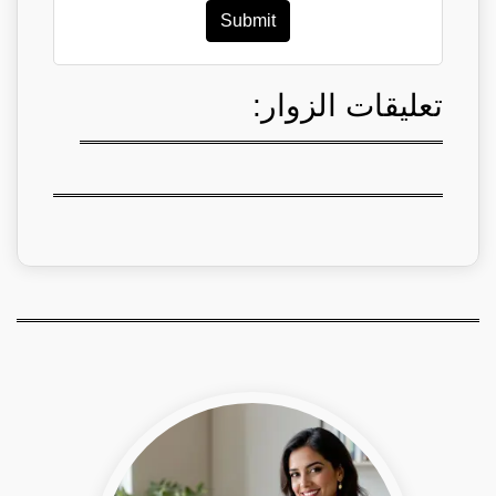
Submit
تعليقات الزوار: