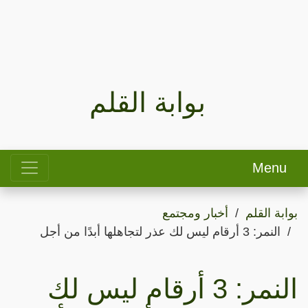
بوابة القلم
Menu
بوابة القلم
أخبار ومجتمع
النمر: 3 أرقام ليس لك عذر لتجاهلها أبدًا من أجل
النمر: 3 أرقام ليس لك