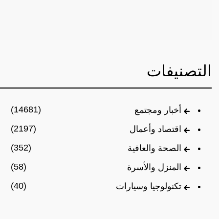
التصنيفات
(14681)
أخبار ومجتمع
(2197)
اقتصاد وأعمال
(352)
الصحة والعافية
(58)
المنزل والأسرة
(40)
تكنولوجيا وسيارات