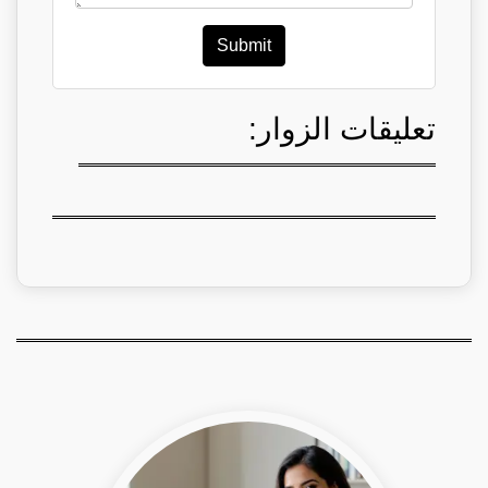
Submit
تعليقات الزوار: