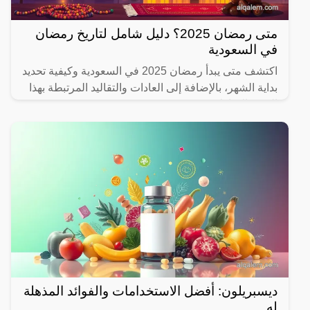
متى رمضان 2025؟ دليل شامل لتاريخ رمضان
في السعودية
اكتشف متى يبدأ رمضان 2025 في السعودية وكيفية تحديد
بداية الشهر، بالإضافة إلى العادات والتقاليد المرتبطة بهذا
الشهر المبارك.
ديسبريلون: أفضل الاستخدامات والفوائد المذهلة
له