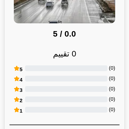
/ 5
0.0
0
تقييم
)
0
(
5
)
0
(
4
)
0
(
3
)
0
(
2
)
0
(
1