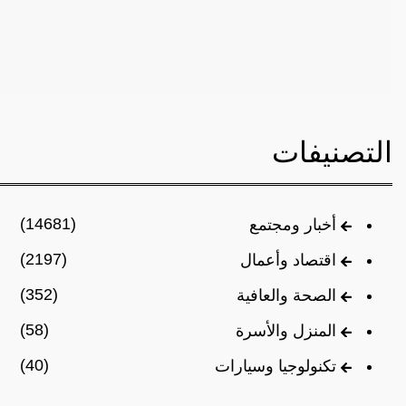
التصنيفات
(14681)
أخبار ومجتمع
(2197)
اقتصاد وأعمال
(352)
الصحة والعافية
(58)
المنزل والأسرة
(40)
تكنولوجيا وسيارات