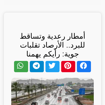
أمطار رعدية وتساقط
للبرد.. الأرصاد تقلبات
جوية: رأيكم يهمنا