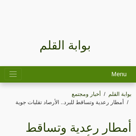
بوابة القلم
Menu
بوابة القلم
أخبار ومجتمع
أمطار رعدية وتساقط للبرد.. الأرصاد تقلبات جوية
أمطار رعدية وتساقط