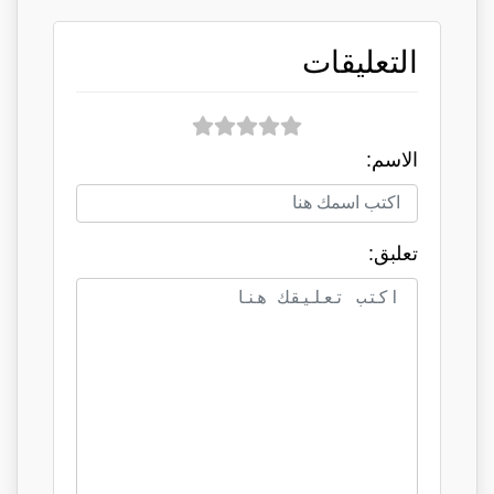
التعليقات
الاسم:
تعلبق: