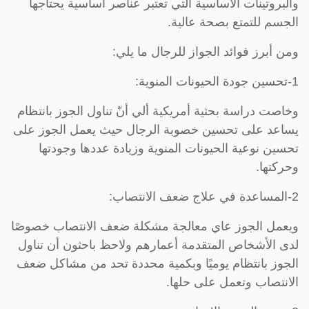
والبروتينات الأساسية التي تعتبر عناصر أساسية يحتاجها
الجسم للتمتع بصحة عالية.
ومن أبرز فوائد الجواز للرجال ما يلي:
1-تحسين جودة الحيونات المنوية:
وخاصت دراسة بحثية أمريكية ألي أنّ تناول الجوز بانتظام
يساعد على تحسين خصوبة الرجال حيث يعمل الجوز على
تحسين نوعية الحيونات المنوية وزيادة عددها وجودتها
وحركتها.
2-المساعدة في علاج ضعف الانتصاب:
ويعمل الجوز عاي معالجة مشكلة ضعف الانتصاب خصوصًا
لدى الأشخاص المتقدمة أعمارهم ولاحظ باحثون أن تناول
الجوز بانتظام يوميًا وبكمية محددة تحد من مشاكل ضعف
الانتصاب وتعمل على حلها.