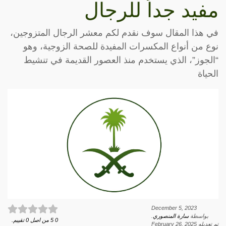
مفيد جداً للرجال
في هذا المقال سوف نقدم لكم معشر الرجال المتزوجين،
نوع من أنواع المكسرات المفيدة للصحة الزوجية، وهو
“الجوز”، الذي يستخدم منذ العصور القديمة في تنشيط
الحياة
December 5, 2023
بواسطة
سارة المنصوري
.
0
5
من اصل
0
تقييم.
تم تعديله
February 26, 2025