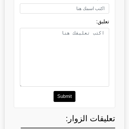
تعلبق:
Submit
تعليقات الزوار: