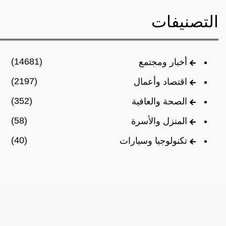
التصنيفات
(14681)
أخبار ومجتمع
(2197)
اقتصاد وأعمال
(352)
الصحة والعافية
(58)
المنزل والأسرة
(40)
تكنولوجيا وسيارات