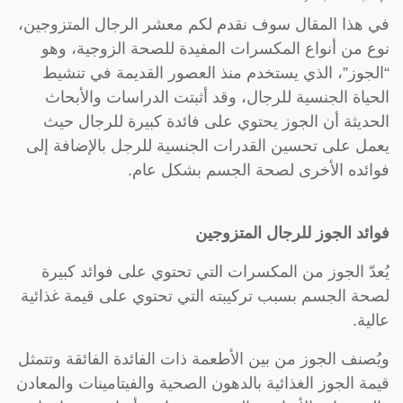
في هذا المقال سوف نقدم لكم معشر الرجال المتزوجين،
نوع من أنواع المكسرات المفيدة للصحة الزوجية، وهو
“الجوز”، الذي يستخدم منذ العصور القديمة في تنشيط
الحياة الجنسية للرجال، وقد أثبتت الدراسات والأبحاث
الحديثة أن الجوز يحتوي على فائدة كبيرة للرجال حيث
يعمل على تحسين القدرات الجنسية للرجل بالإضافة إلى
فوائده الأخرى لصحة الجسم بشكل عام.
فوائد الجوز للرجال المتزوجين
يُعدّ الجوز من المكسرات التي تحتوي على فوائد كبيرة
لصحة الجسم بسبب تركيبته التي تحتوي على قيمة غذائية
عالية.
ويُصنف الجوز من بين الأطعمة ذات الفائدة الفائقة وتتمثل
قيمة الجوز الغذائية بالدهون الصحية والفيتامينات والمعادن