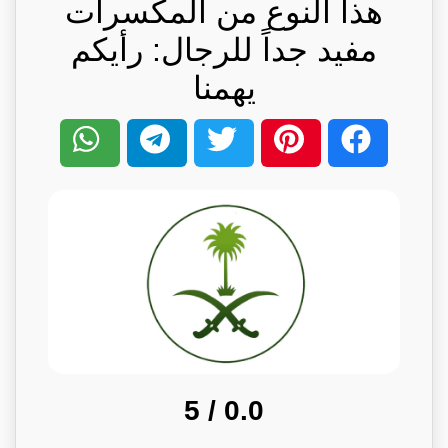
هذا النوع من المكسرات
مفيد جداً للرجال: رأيكم
يهمنا
/ 5
0.0