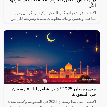
الآن
اكتشف فوائد درامينكس الصحية وكيف يمكن أن يعزز
مناعتك ويحسن نومك. معلومات مفيدة وسريعة لكل من
يهتم بصحته.
متى رمضان 2025؟ دليل شامل لتاريخ رمضان
في السعودية
اكتشف متى يبدأ رمضان 2025 في السعودية وكيفية تحديد