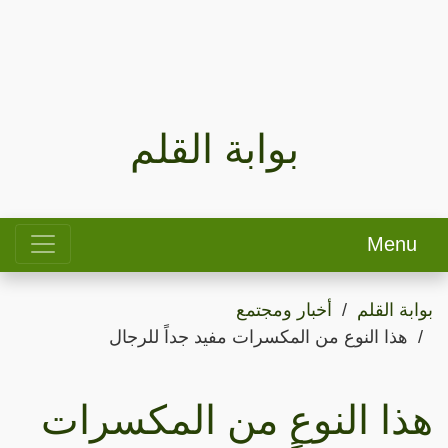
بوابة القلم
Menu
بوابة القلم
أخبار ومجتمع
هذا النوع من المكسرات مفيد جداً للرجال
هذا النوع من المكسرات