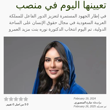
تعيينها اليوم في منصب
في إطار الجهود المستمرة لتعزيز الدور الفاعل للمملكة
العربية السعودية في مجال حقوق الإنسان على الساحة
الدولية، تم اليوم انتخاب الدكتورة نوره بنت مزيد العمرو
February 19, 2024
بواسطة
سارة المنصوري
.
0
5
من اصل
0
تقييم.
تم تعديله
February 26, 2025