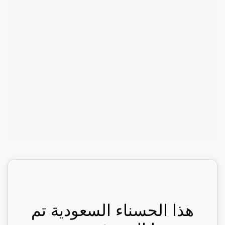
هذا الحسناء السعودية تم