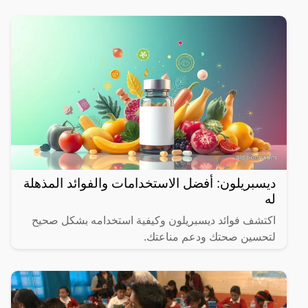
ديسبريلون: أفضل الاستخدامات والفوائد المذهلة
له
اكتشف فوائد ديسبريلون وكيفية استخدامه بشكل صحيح
لتحسين صحتك ودعم مناعتك.