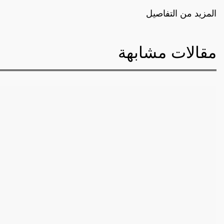
المزيد من التفاصيل
مقالات مشابهة