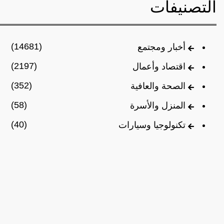
التصنيفات
(14681)
أخبار ومجتمع
(2197)
اقتصاد وأعمال
(352)
الصحة والعافية
(58)
المنزل والأسرة
(40)
تكنولوجيا وسيارات