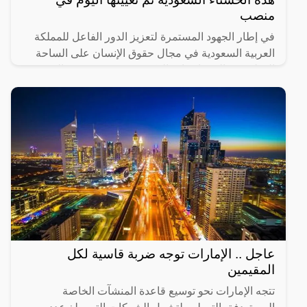
منصب
في إطار الجهود المستمرة لتعزيز الدور الفاعل للمملكة
العربية السعودية في مجال حقوق الإنسان على الساحة
الدولية، تم اليوم انتخاب الدكتورة نوره بنت مزيد العمرو
عاجل .. الإمارات توجه ضربة قاسية لكل
المقيمين
تتجه الإمارات نحو توسيع قاعدة المنشآت الخاصة