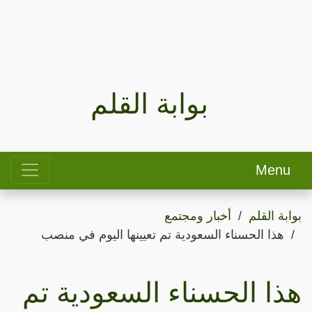
بوابة القلم
Menu
بوابة القلم
أخبار ومجتمع
هذا الحسناء السعودية تم تعيينها اليوم في منصب
هذا الحسناء السعودية تم