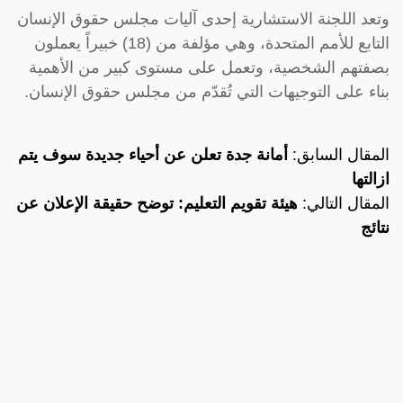
وتعد اللجنة الاستشارية إحدى آليات مجلس حقوق الإنسان
التابع للأمم المتحدة، وهي مؤلفة من (18) خبيراً يعملون
بصفتهم الشخصية، وتعمل على مستوى كبير من الأهمية
بناء على التوجيهات التي تُقدّم من مجلس حقوق الإنسان.
المقال السابق:
أمانة جدة تعلن عن أحياء جديدة سوف يتم
ازالتها
المقال التالي:
هيئة تقويم التعليم: توضح حقيقة الإعلان عن
نتائج