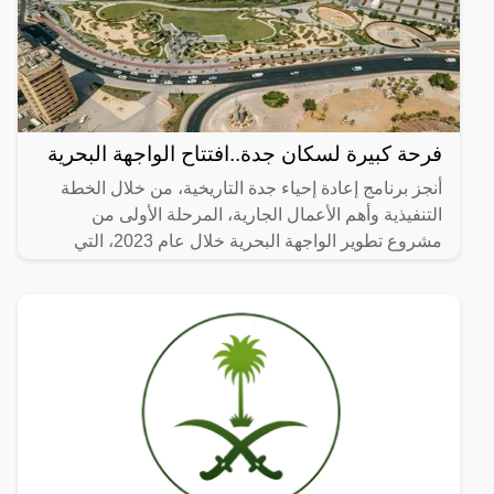
فرحة كبيرة لسكان جدة..افتتاح الواجهة البحرية
أنجز برنامج إعادة إحياء جدة التاريخية، من خلال الخطة
التنفيذية وأهم الأعمال الجارية، المرحلة الأولى من
مشروع تطوير الواجهة البحرية خلال عام 2023، التي
تضمنت