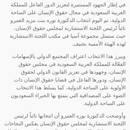
في إطار الجهود المستمرة لتعزيز الدور الفاعل للمملكة
العربية السعودية في مجال حقوق الإنسان على الساحة
الدولية، تم اليوم انتخاب الدكتورة نوره بنت مزيد العمرو
نائباً لرئيس اللجنة الاستشارية لمجلس حقوق الإنسان،
حيث ستمثل مجموعة آسيا في مكتب اللجنة الاستشارية
لهذه الهيئة الأممية بجنيف.
ويبرز هذا الانتخاب اعتراف المجتمع الدولي بالإسهامات
الفعّالة للمملكة العربية السعودية في مجلس حقوق
الإنسان، وجهودها في تعزيز القانون الدولي لحقوق
الإنسان، ودورها الفاعل في قضايا حقوق الإنسان ذات
الأولوية على الساحة الدولية، كما يسلط هذا الانتخاب
الضوء على المصداقية التي يتمتع بها الخبراء السعوديون
على الساحة الدولية.
وأوضحت الدكتورة نوره العمرو أن انتخابها نائباً لرئيس
اللجنة الاستشارية لمجلس حقوق الإنسان يعكس النجاحات