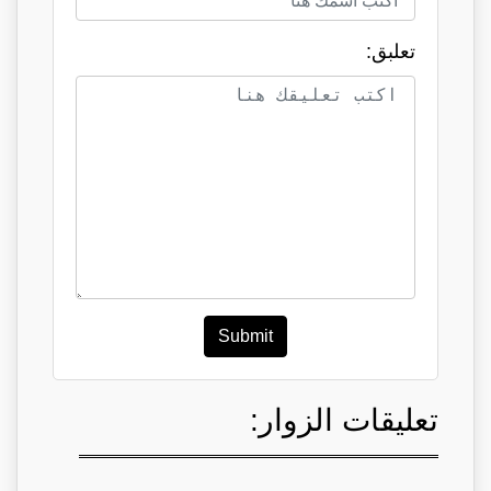
تعلبق:
Submit
تعليقات الزوار: