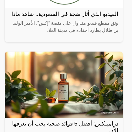
الفيديو الذي أثار ضجة في السعودية.. شاهد ماذا
وثق مقطع فيديو متداول على منصة “إكس”، الأمير الوليد
بن طلال يطارد أحفاده في مدينة العلا.
درامينكس: أفضل 5 فوائد صحية يجب أن تعرفها
الآن