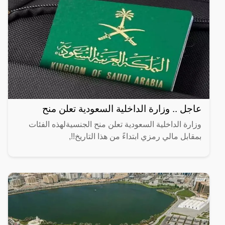
عاجل .. وزارة الداخلية السعودية تعلن منح
وزارة الداخلية السعودية تعلن منح الجنسيةلهذه الفئات
بمقابل مالي رمزي ابتداءً من هذا التاريخ!!,