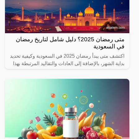
متى رمضان 2025؟ دليل شامل لتاريخ رمضان
في السعودية
اكتشف متى يبدأ رمضان 2025 في السعودية وكيفية تحديد
بداية الشهر، بالإضافة إلى العادات والتقاليد المرتبطة بهذا
الشهر المبارك.