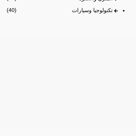
(40)
تكنولوجيا وسيارات