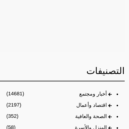
التصنيفات
(14681)
أخبار ومجتمع
(2197)
اقتصاد وأعمال
(352)
الصحة والعافية
(58)
المنزل والأسرة