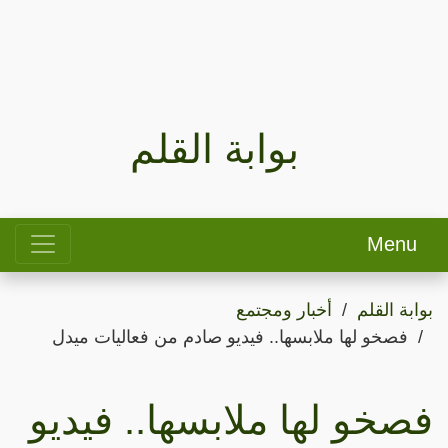
بوابة القلم
Menu
بوابة القلم
أخبار ومجتمع
فصخو لها ملابسها.. فيديو صادم من فعاليات ميدل
فصخو لها ملابسها.. فيديو