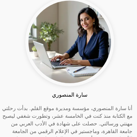
سارة المنصوري
أنا سارة المنصوري، مؤسسة ومديرة موقع القلم. بدأت رحلتي
مع الكتابة منذ كنت في الخامسة عشر، وتطورت شغفي ليصبح
مهنتي ورسالتي. حصلت على شهادة في الأدب العربي من
جامعة القاهرة، وماجستير في الإعلام الرقمي من الجامعة