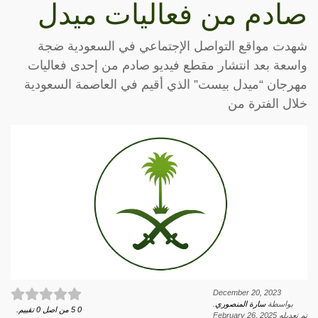
صادم من فعاليات ميدل
شهدت مواقع التواصل الإجتماعي في السعودية ضجة
واسعة بعد انتشار مقطع فيديو صادم من إحدى فعاليات
مهرجان “ميدل بيست” الذي أقيم في العاصمة السعودية
خلال الفترة من
December 20, 2023
بواسطة
سارة المنصوري
.
0
5
من اصل
0
تقييم.
تم تعديله
February 26, 2025