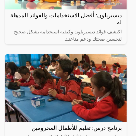
ديسبريلون: أفضل الاستخدامات والفوائد المذهلة
له
اكتشف فوائد ديسبريلون وكيفية استخدامه بشكل صحيح
لتحسين صحتك ودعم مناعتك.
برنامج درس: تعليم للأطفال المحرومين