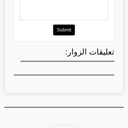
Submit
تعليقات الزوار: