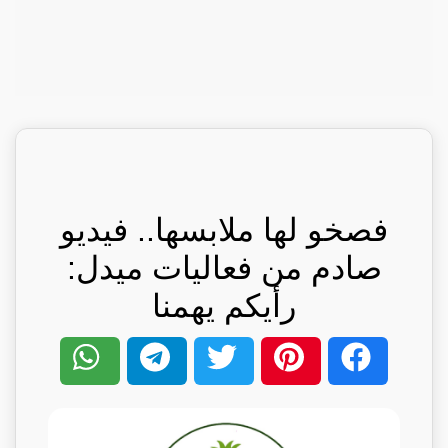
فصخو لها ملابسها.. فيديو
صادم من فعاليات ميدل:
رأيكم يهمنا