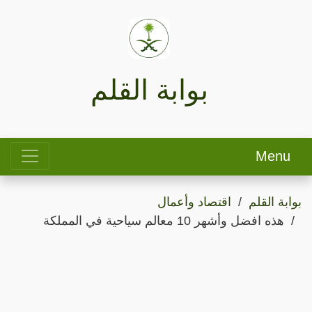
بوابة القلم
Menu
بوابة القلم
اقتصاد وأعمال
هذه افضل وأشهر 10 معالم سياحية في المملكة