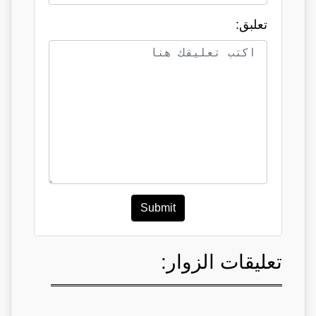
تعلبق:
Submit
تعليقات الزوار: