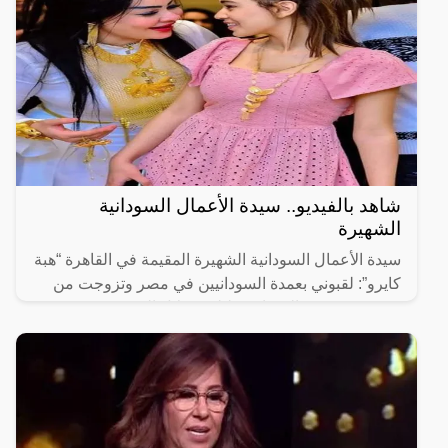
شاهد بالفيديو.. سيدة الأعمال السودانية
الشهيرة
سيدة الأعمال السودانية الشهيرة المقيمة في القاهرة “هبة
كايرو”: لقبوني بعمدة السودانيين في مصر وتزوجت من
مصري وقدمت المساعدة لبلدي خلال الحرب.