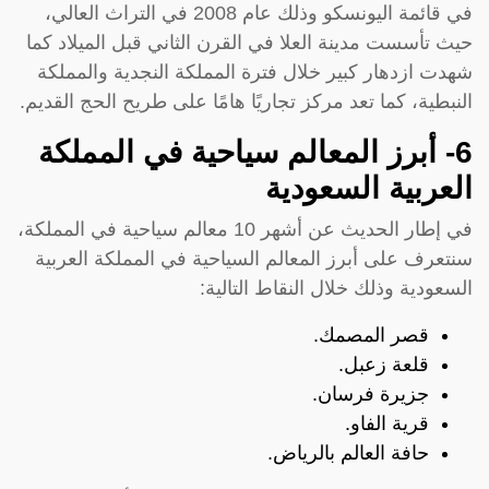
في قائمة اليونسكو وذلك عام 2008 في التراث العالي،
حيث تأسست مدينة العلا في القرن الثاني قبل الميلاد كما
شهدت ازدهار كبير خلال فترة المملكة النجدية والمملكة
النبطية، كما تعد مركز تجاريًا هامًا على طريح الحج القديم.
6- أبرز المعالم سياحية في المملكة
العربية السعودية
في إطار الحديث عن أشهر 10 معالم سياحية في المملكة،
سنتعرف على أبرز المعالم السياحية في المملكة العربية
السعودية وذلك خلال النقاط التالية:
قصر المصمك.
قلعة زعبل.
جزيرة فرسان.
قرية الفاو.
حافة العالم بالرياض.