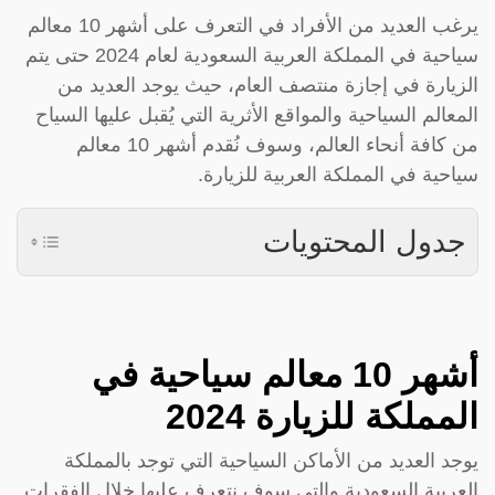
يرغب العديد من الأفراد في التعرف على أشهر 10 معالم
سياحية في المملكة العربية السعودية لعام 2024 حتى يتم
الزيارة في إجازة منتصف العام، حيث يوجد العديد من
المعالم السياحية والمواقع الأثرية التي يُقبل عليها السياح
من كافة أنحاء العالم، وسوف نُقدم أشهر 10 معالم
سياحية في المملكة العربية للزيارة.
جدول المحتويات
أشهر 10 معالم سياحية في
المملكة للزيارة 2024
يوجد العديد من الأماكن السياحية التي توجد بالمملكة
العربية السعودية والتي سوف نتعرف عليها خلال الفقرات