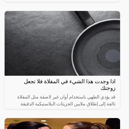
اذا وجدت هذا الشيء في المقلاة فلا تجعل
زوجتك
قد يؤدي الطهي باستخدام أوان غير لاصقة مثل المقلاة
تالفة إلى إطلاق ملايين الجزيئات البلاستيكية الدقيقة
والنانوية الضارة، وفقا لبحث جديد.