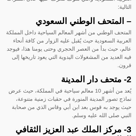
التالية:
– المتحف الوطني السعودي
المتحف الوطني من أشهر المعالم السياحية داخل المملكة
العربية السعودية حيث يُقبل عليه الزوار من كافة أنحاء
عالم، حيث بدأ من العصر الحجري وحتى يومنا هذا، فيوجد
فيه العديد من المشغولات اليدوية التي يعود تاريخها إلى
قرون.
2- متحف دار المدينة
يُعد من أشهر 10 معالم سياحية في المملكة، حيث عرض
نماذج تصور المدينة المنورة في حقبات زمنية متنوعة،
حيث يوجد به قوس بعد ابن أبي وقاس الذي من صحابة
النبي صلى الله عليه وسلم.
3- مركز الملك عبد العزيز الثقافي