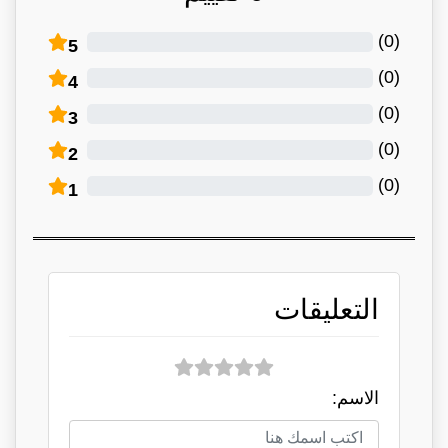
)
0
(
5
)
0
(
4
)
0
(
3
)
0
(
2
)
0
(
1
التعليقات
الاسم: