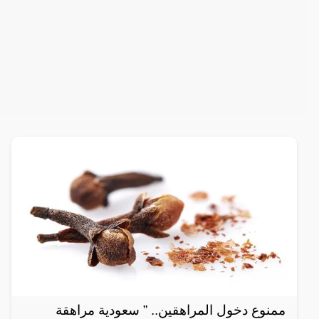
ممنوع دخول المراهقين.. ” سعودية مراهقة