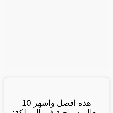
هذه افضل وأشهر 10
معالم سياحية في المملكة: