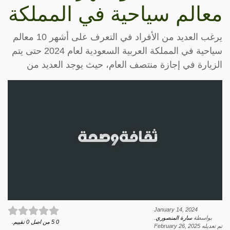
معالم سياحية في المملكة
يرغب العديد من الأفراد في التعرف على أشهر 10 معالم
سياحية في المملكة العربية السعودية لعام 2024 حتى يتم
الزيارة في إجازة منتصف العام، حيث يوجد العديد من
January 14, 2024
بواسطة
سارة المنصوري
.
0
5
من اصل
0
تقييم.
تم تعديله
February 26, 2025