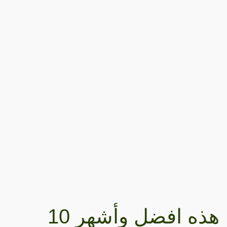
هذه افضل وأشهر 10