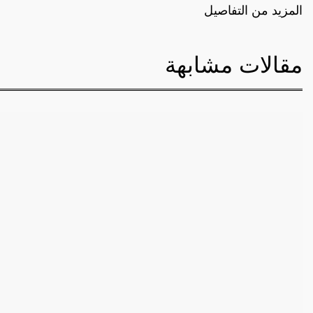
المزيد من التفاصيل
مقالات مشابهة