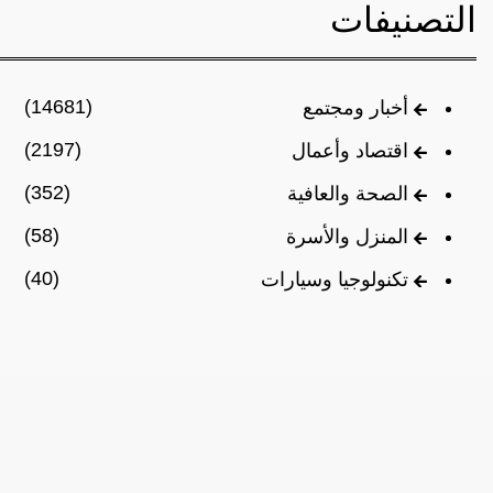
التصنيفات
(14681)
أخبار ومجتمع
(2197)
اقتصاد وأعمال
(352)
الصحة والعافية
(58)
المنزل والأسرة
(40)
تكنولوجيا وسيارات