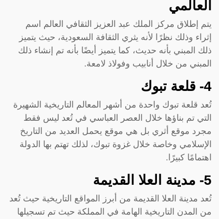
العالمي
يتم إطلاق مركز الملك عبد العزيز الثقافي العالم اسم
إثراء وذلك نظرًا لأنه يثري الثقافة السعودية، حيث يتميز
ذلك المبني بأنه حديث، كما يتميز أيضًا بأنه تم إنشاء ذلك
المبني من خلال أنابيب وفولاذ لامعة.
4- قلعة تبوك
تُعد قلعة تبوك واحدة من أشهر المعالم التاريخية الشهيرة
التي تم بناؤها خلال العصر العباسي في تُعد ليس فقط
مجرد موقع أثري بل هي موقع يحمل العديد من التاريخ
الإسلامي وخاصة خلال غزوة تبوك، لذلك تهتم بها الدولة
اهتمامًا كبيرًا.
5- مدينة العلا القديمة
تُعد مدينة العلا القديمة من أبرز المواقع التاريخية حيث تُعد
من المدن التاريخية الهامة في المملكة حيث تم تسجيلها