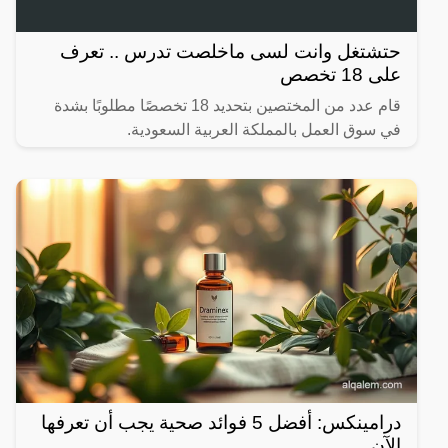
حتشتغل وانت لسى ماخلصت تدرس .. تعرف
على 18 تخصص
قام عدد من المختصين بتحديد 18 تخصصًا مطلوبًا بشدة
في سوق العمل بالمملكة العربية السعودية.
درامينكس: أفضل 5 فوائد صحية يجب أن تعرفها
الآن