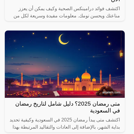
اكتشف فوائد درامينكس الصحية وكيف يمكن أن يعزز
مناعتك ويحسن نومك. معلومات مفيدة وسريعة لكل من
يهتم بصحته.
متى رمضان 2025؟ دليل شامل لتاريخ رمضان
في السعودية
اكتشف متى يبدأ رمضان 2025 في السعودية وكيفية تحديد
بداية الشهر، بالإضافة إلى العادات والتقاليد المرتبطة بهذا