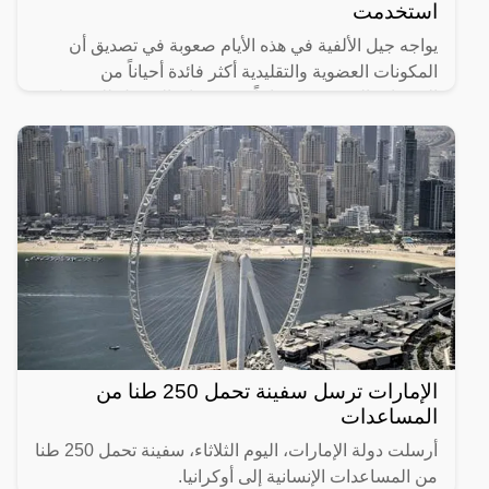
استخدمت
يواجه جيل الألفية في هذه الأيام صعوبة في تصديق أن
المكونات العضوية والتقليدية أكثر فائدة أحياناً من
المنتجات المخصبة كيميائياً. نعم، فوائد القرنفل للشعر لا
الإمارات ترسل سفينة تحمل 250 طنا من
المساعدات
أرسلت دولة الإمارات، اليوم الثلاثاء، سفينة تحمل 250 طنا
من المساعدات الإنسانية إلى أوكرانيا.