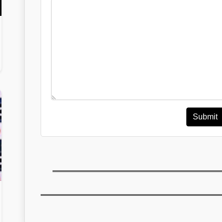
Submit