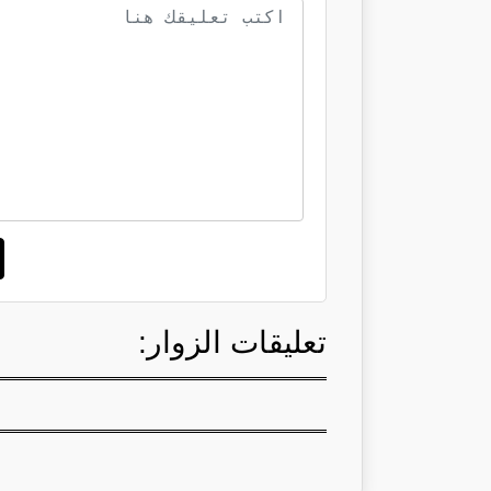
تعليقات الزوار: