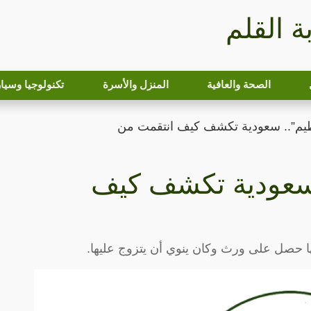
بة القلم
الصحة والعافية
المنزل والأسرة
تكنولوجيا وسيا
يم”.. سعودية تكشف كيف انتقمت من
 سعودية تكشف كيف
حصل على ورث وكان ينوي أن يتزوج عليها.