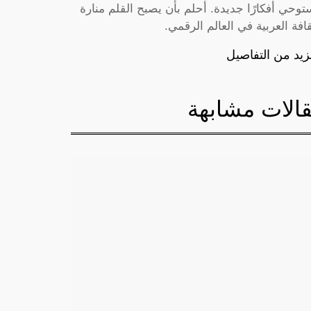
توحي أفكارًا جديدة. أحلم بأن يصبح القلم منارة
قافة العربية في العالم الرقمي.
زيد من التفاصيل
الات مشابهة