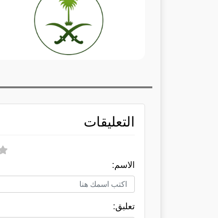
التعليقات
الاسم:
تعلبق: