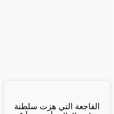
الفاجعة التي هزت سلطنة