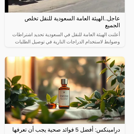
عاجل..الهيئة العامة السعودية للنقل تخلص
الجميع
أعلنت الهيئة العامة للنقل في السعودية تحديد اشتراطات
وضوابط لاستخدام الدراجات النارية في توصيل الطلبات
بالتنسيق مع الإدارة العامة للمرور.
درامينكس: أفضل 5 فوائد صحية يجب أن تعرفها