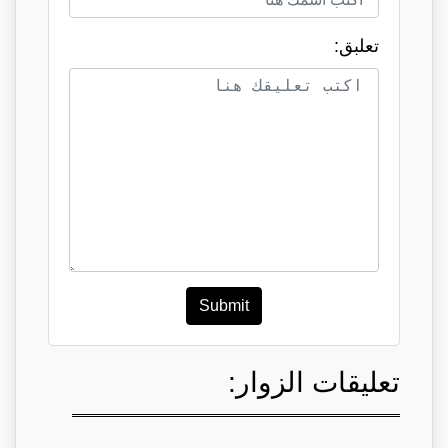
تعلبق:
Submit
تعليقات الزوار: