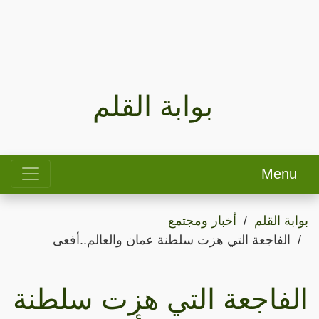
بوابة القلم
Menu
بوابة القلم
أخبار ومجتمع
الفاجعة التي هزت سلطنة عمان والعالم..أفعى
الفاجعة التي هزت سلطنة