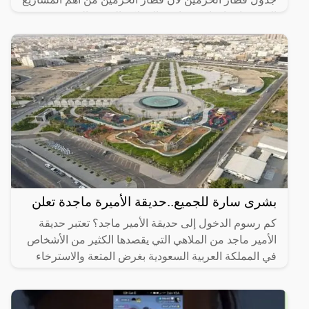
التي تم إنشاؤها مؤخرًا في المملكة العربية السعودية وقد
بشرى سارة للجميع..حديقة الأميرة ماجدة تعلن
كم رسوم الدخول إلى حديقة الأمير ماجد؟ تعتبر حديقة
الأمير ماجد من الملاهي التي يقصدها الكثير من الأشخاص
في المملكة العربية السعودية بغرض المتعة والاسترخاء