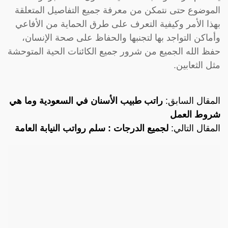
الموضوع حتى نتمكن من معرفة جميع التفاصيل المتعلقة
بهذا الأمر وكيفية التعرف على طرق الحماية من الأفاعي
وأماكن التواجد بها لتجنبها والحفاظ على صحة الإنسان،
حفظ الله الجميع من شرور جميع الكائنات الحية المتوحشة
مثل الثعابين.
المقال السابق:
راتب طبيب الأسنان في السعودية وما هي
شروط العمل
المقال التالي:
لجميع الدرجات : سلم رواتب النيابة العامة