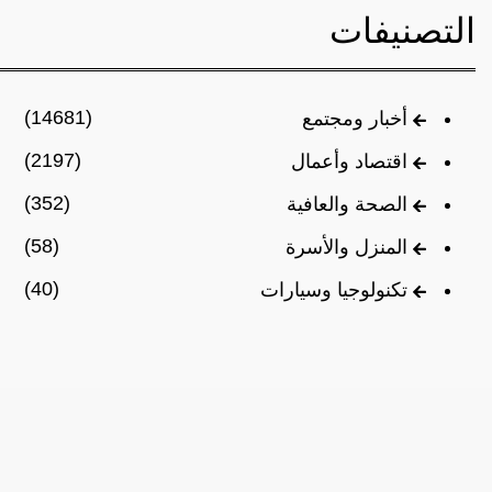
التصنيفات
(14681)
أخبار ومجتمع
(2197)
اقتصاد وأعمال
(352)
الصحة والعافية
(58)
المنزل والأسرة
(40)
تكنولوجيا وسيارات