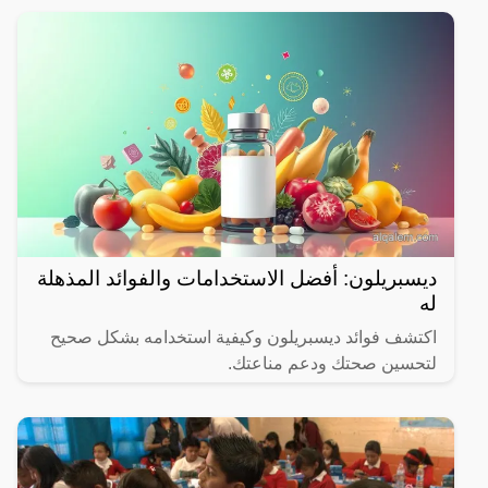
ديسبريلون: أفضل الاستخدامات والفوائد المذهلة
له
اكتشف فوائد ديسبريلون وكيفية استخدامه بشكل صحيح
لتحسين صحتك ودعم مناعتك.