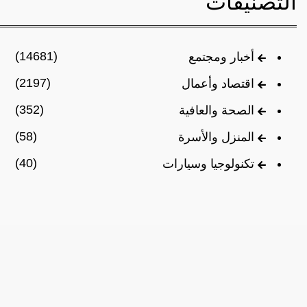
التصنيفات
(14681)
أخبار ومجتمع
(2197)
اقتصاد وأعمال
(352)
الصحة والعافية
(58)
المنزل والأسرة
(40)
تكنولوجيا وسيارات