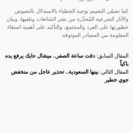
كما تضمّن التعميم توجيه الخطباء بالاستدلال بالنصوص
والآثار الشرعية المُحذّرة من نشر الشائعات وتلقيها، وبيان
خطورتها على الفرد والمجتمع، والتأكيد على أهمية استقاء
المعلومة من المصادر الموثوقة.
المقال السابق:
دقت ساعة الصفر.. ميشال حايك يرفع يده
باكياً
المقال التالي:
بينها السعودية.. تحذير عاجل من منخفض
جوي خطير