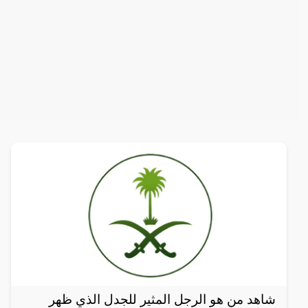
شاهد من هو الرجل المثير للجدل الذي ظهر