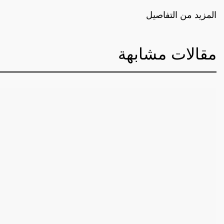
المزيد من التفاصيل
مقالات مشابهة