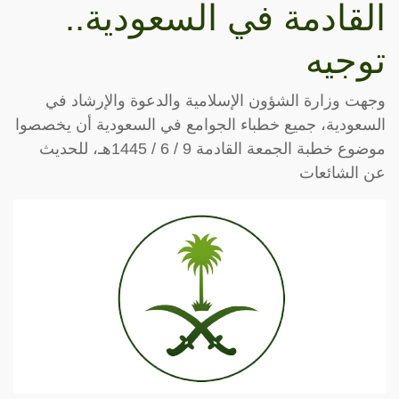
القادمة في السعودية..
توجيه
وجهت وزارة الشؤون الإسلامية والدعوة والإرشاد في
السعودية، جميع خطباء الجوامع في السعودية أن يخصصوا
موضوع خطبة الجمعة القادمة 9 / 6 / 1445هـ، للحديث
عن الشائعات