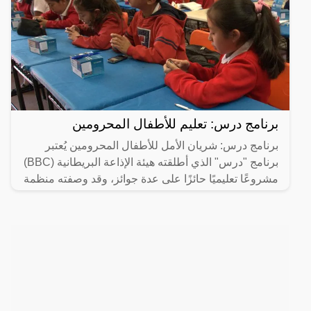
برنامج درس: تعليم للأطفال المحرومين
برنامج درس: شريان الأمل للأطفال المحرومين يُعتبر
برنامج "درس" الذي أطلقته هيئة الإذاعة البريطانية (BBC)
مشروعًا تعليميًا حائزًا على عدة جوائز، وقد وصفته منظمة