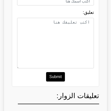
تعلبق:
Submit
تعليقات الزوار: