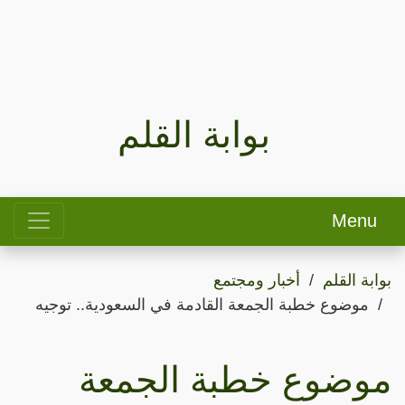
بوابة القلم
Menu
بوابة القلم
أخبار ومجتمع
موضوع خطبة الجمعة القادمة في السعودية.. توجيه
موضوع خطبة الجمعة