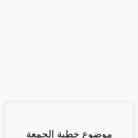
موضوع خطبة الجمعة