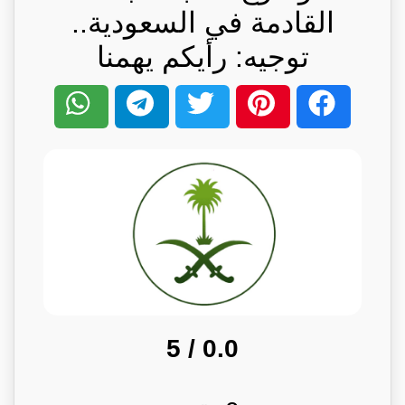
القادمة في السعودية..
توجيه: رأيكم يهمنا
/ 5
0.0