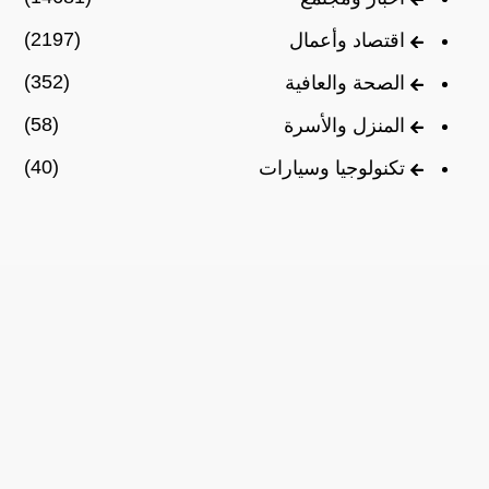
(2197)
اقتصاد وأعمال
(352)
الصحة والعافية
(58)
المنزل والأسرة
(40)
تكنولوجيا وسيارات