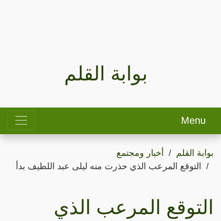
بوابة القلم
Menu
بوابة القلم
أخبار ومجتمع
التوقع المرعب الذي حذرت منه ليلى عبد اللطيف بدأ
التوقع المرعب الذي