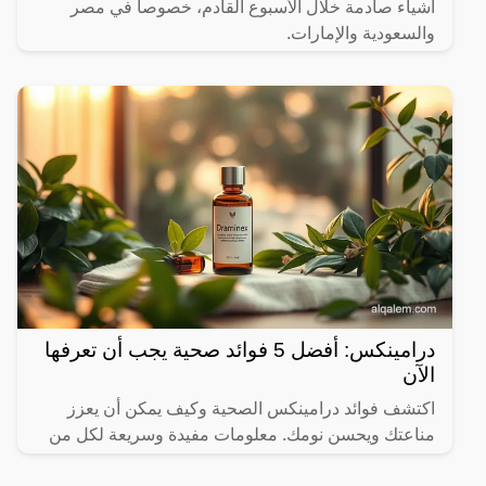
أشياء صادمة خلال الأسبوع القادم، خصوصاً في مصر
والسعودية والإمارات.
درامينكس: أفضل 5 فوائد صحية يجب أن تعرفها
الآن
اكتشف فوائد درامينكس الصحية وكيف يمكن أن يعزز
مناعتك ويحسن نومك. معلومات مفيدة وسريعة لكل من
يهتم بصحته.