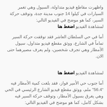
واظهرت مقاطع فيديو متداولة، السيول وهي تغمر
السيارات في كيلوا 14 جنوب مدينة جدة، وتوقف حركة
السير، كما هو موضح في الفيديو التالي:
لمشاهدة الفيديو
اضغط هنا
أما في حي السلطان العاشر فقد توقفت حركة السير
تماماً في الشارع، ووثق مقطع فيديو متداول، سيول
الأمطار وهي تجرف شخصين، ولم يعرف مصيرهما حتى
الان.
لمشاهدة الفيديو
اضغط هنا
أما جنوب حي الأمير فواز، فقد بلغت كمية الأمطار فيه
“56.4” ملم، ووثق مقطع فيديو الشارع الرئيسي في الحي
وهي يغرق بسيول الأمطار، وتوقف حركة السير فيه
بشكل كامل، كما هو موضح في الفيديو التالي: