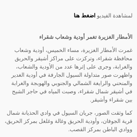
لمشاهدة الفيديو
اضغط هنا
الأمطار الغزيرة تغمر أودية وشعاب شقراء
غمرت الأمطار الغزيرة، مساء الخميس، أودية وشعاب
محافظة شقراء، وتركزت على مراكز أشيقر والحريق
والغرابة، وجرى على إثرها عدد من الأودية والشعاب،
واظهرت صور متداولة السيول الجارفة في أودية الغدير
والمنحني والرايغة الشمالي والجنوبي والهوبجة والغرابة
في أشيقر شمال شقراء، وصبت المياه في حاجر الشيح
بين شقراء وأشيقر.
كما وثقت الصور، جريان السيول في وادي الحذيانة شمال
قرية الجوفان، وأودية الحريق وغالة وغلغل بمركز الحريق،
ووادي الباطن بمركز القصب.