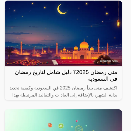
متى رمضان 2025؟ دليل شامل لتاريخ رمضان
في السعودية
اكتشف متى يبدأ رمضان 2025 في السعودية وكيفية تحديد
بداية الشهر، بالإضافة إلى العادات والتقاليد المرتبطة بهذا
الشهر المبارك.