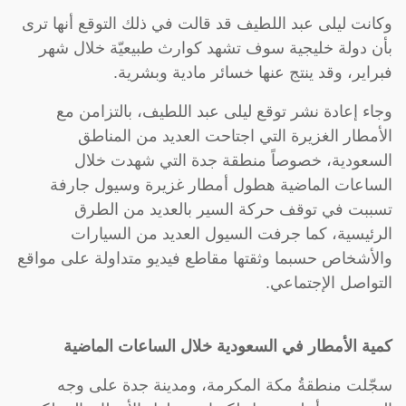
وكانت ليلى عبد اللطيف قد قالت في ذلك التوقع أنها ترى
بأن دولة خليجية سوف تشهد كوارث طبيعيّة خلال شهر
فبراير، وقد ينتج عنها خسائر مادية وبشرية.
وجاء إعادة نشر توقع ليلى عبد اللطيف، بالتزامن مع
الأمطار الغزيرة التي اجتاحت العديد من المناطق
السعودية، خصوصاً منطقة جدة التي شهدت خلال
الساعات الماضية هطول أمطار غزيرة وسيول جارفة
تسببت في توقف حركة السير بالعديد من الطرق
الرئيسية، كما جرفت السيول العديد من السيارات
والأشخاص حسبما وثقتها مقاطع فيديو متداولة على مواقع
التواصل الإجتماعي.
كمية الأمطار في السعودية خلال الساعات الماضية
سجّلت منطقةُ مكة المكرمة، ومدينة جدة على وجه