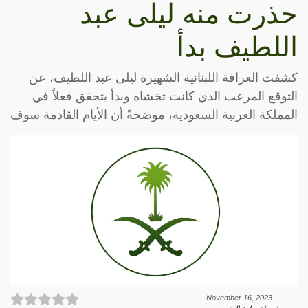
حذرت منه ليلى عبد
اللطيف بدأ
كشفت العرافة اللبنانية الشهيرة ليلى عبد اللطيف، عن
التوقع المرعب الذي كانت تخشاه وبدأ يتحقق فعلاً في
المملكة العربية السعودية، موضحةً أن الأيام القادمة سوف
November 16, 2023