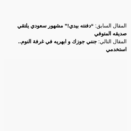
المقال السابق:
“دفنته بيدي!” مشهور سعودي يلتقي
صديقه المتوفي
المقال التالي:
جنني جوزك و ابهريه في غرفة النوم..
استخدمي