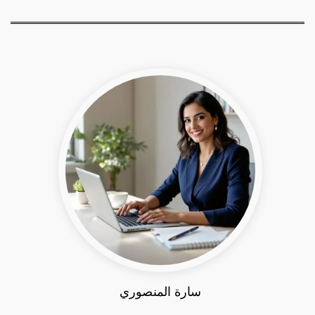
سارة المنصوري