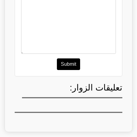
Submit
تعليقات الزوار: