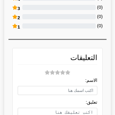
)
0
(
3
)
0
(
2
)
0
(
1
التعليقات
الاسم:
تعلبق: