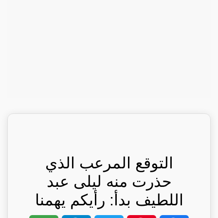
التوقع المرعب الذي
حذرت منه ليلى عبد
اللطيف بدأ: رأيكم يهمنا