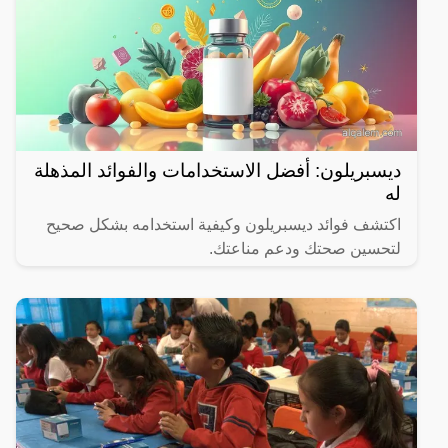
ديسبريلون: أفضل الاستخدامات والفوائد المذهلة
له
اكتشف فوائد ديسبريلون وكيفية استخدامه بشكل صحيح
لتحسين صحتك ودعم مناعتك.