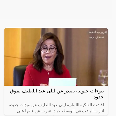
نبوءات جنونية تصدر عن ليلى عبد اللطيف تفوق
حدود
افشت الفلكية اللبنانية ليلى عبد اللطيف عن تنبؤات جديدة
اثارت الرعب في الوسط، حيث عبرت عن قلقها على