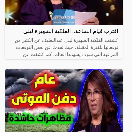
اقترب قيام الساعة.. الفلكية الشهيرة ليلى
كشفت الفلكية الشهيرة ليلى عبداللطيف عن الكثير من
توقعاتها للفترة المقبلة، حيث تحدث عن بعض التوقعات
المرعبة التي سوف يشهدها العالم، كما كشفت عن
توقعات مفاجئة