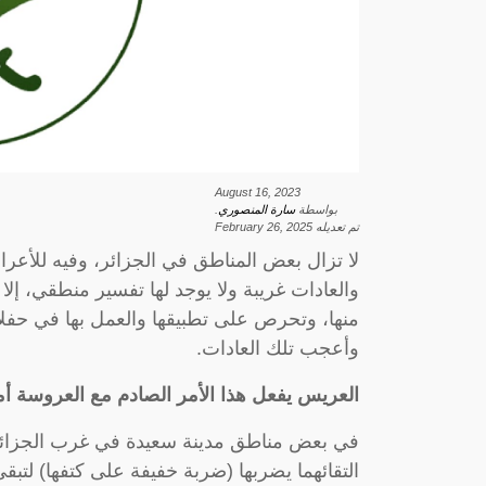
August 16, 2023
بواسطة
سارة المنصوري
.
تم تعديله
February 26, 2025
لا تزال بعض المناطق في الجزائر، وفيه للأعر
والعادات غريبة ولا يوجد لها تفسير منطقي، إل
منها، وتحرص على تطبيقها والعمل بها في حف
وأعجب تلك العادات.
العريس يفعل هذا الأمر الصادم مع العروسة أ
في بعض مناطق مدينة سعيدة في غرب الجزائر
التقائهما يضربها (ضربة خفيفة على كتفها) لت