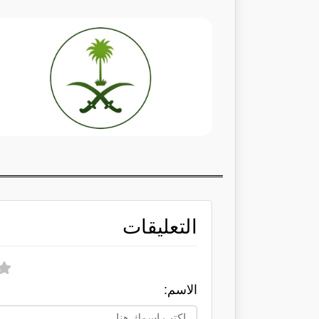
التعليقات
الاسم: