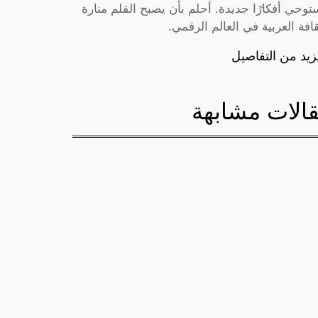
توحي أفكارًا جديدة. أحلم بأن يصبح القلم منارة
قافة العربية في العالم الرقمي.
زيد من التفاصيل
الات مشابهة