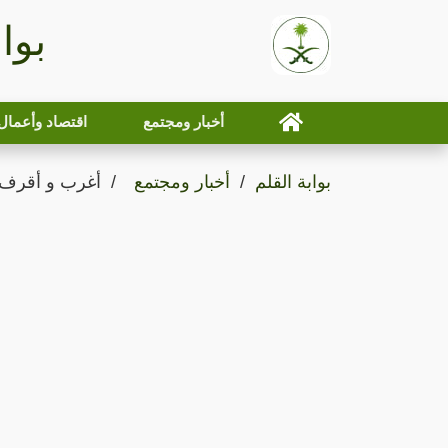
بوا
أخبار ومجتمع
اقتصاد وأعمال
بوابة القلم
أخبار ومجتمع
أغرب و أقرف ع