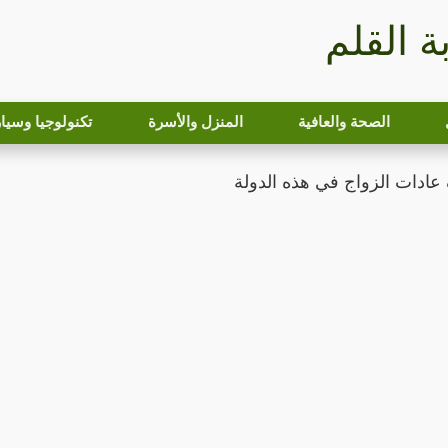
بة القلم
الصحة والعافية
المنزل والأسرة
تكنولوجيا وسيا
ادات الزواج في هذه الدولة