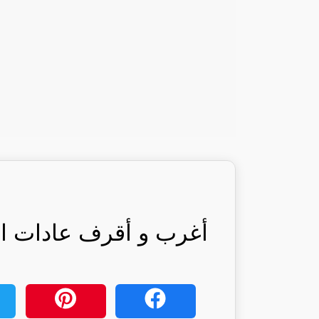
أغرب و أقرف عادات الز