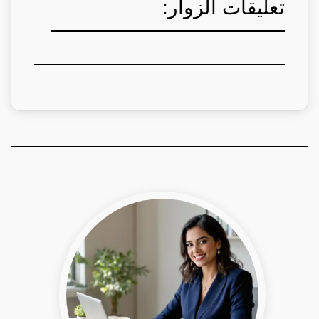
تعليقات الزوار: