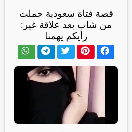
قصة فتاة سعودية حملت
من شاب بعد علاقة غير:
رأيكم يهمنا