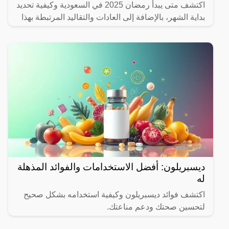
اكتشف متى يبدأ رمضان 2025 في السعودية وكيفية تحديد
بداية الشهر، بالإضافة إلى العادات والتقاليد المرتبطة بهذا
الشهر المبارك.
ديسبريلون: أفضل الاستخدامات والفوائد المذهلة
له
اكتشف فوائد ديسبريلون وكيفية استخدامه بشكل صحيح
لتحسين صحتك ودعم مناعتك.