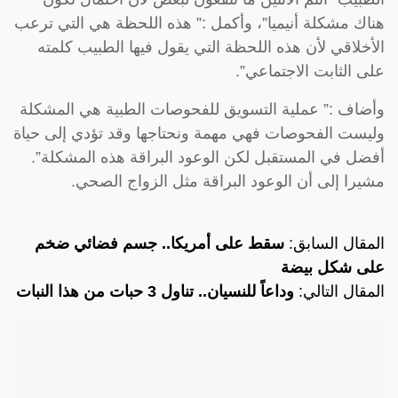
هناك مشكلة أنيميا”، وأكمل :” هذه اللحظة هي التي ترعب
الأخلاقي لأن هذه اللحظة التي يقول فيها الطبيب كلمته
على الثابت الاجتماعي”.
وأضاف :” عملية التسويق للفحوصات الطبية هي المشكلة
وليست الفحوصات فهي مهمة ونحتاجها وقد تؤدي إلى حياة
أفضل في المستقبل لكن الوعود البراقة هذه المشكلة”.
مشيرا إلى أن الوعود البراقة مثل الزواج الصحي.
المقال السابق:
سقط على أمريكا.. جسم فضائي ضخم
على شكل بيضة
المقال التالي:
وداعاً للنسيان.. تناول 3 حبات من هذا النبات