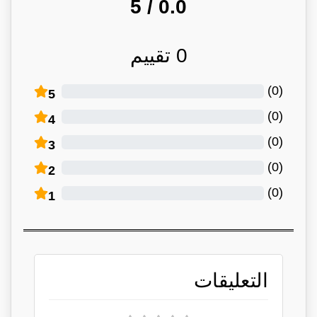
/ 5
0.0
0
تقييم
)
0
(
5
)
0
(
4
)
0
(
3
)
0
(
2
)
0
(
1
التعليقات