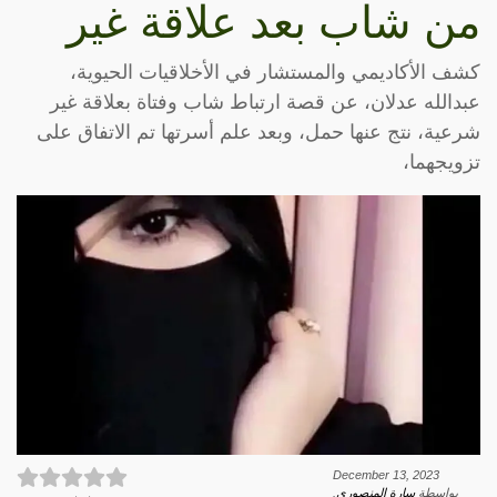
من شاب بعد علاقة غير
كشف الأكاديمي والمستشار في الأخلاقيات الحيوية،
عبدالله عدلان، عن قصة ارتباط شاب وفتاة بعلاقة غير
شرعية، نتج عنها حمل، وبعد علم أسرتها تم الاتفاق على
تزويجهما،
December 13, 2023
بواسطة
سارة المنصوري
.