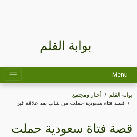
بوابة القلم
Menu
بوابة القلم
أخبار ومجتمع
قصة فتاة سعودية حملت من شاب بعد علاقة غير
قصة فتاة سعودية حملت