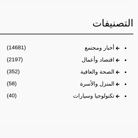
التصنيفات
(14681)
أخبار ومجتمع
(2197)
اقتصاد وأعمال
(352)
الصحة والعافية
(58)
المنزل والأسرة
(40)
تكنولوجيا وسيارات