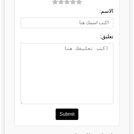
الاسم:
تعلبق:
Submit