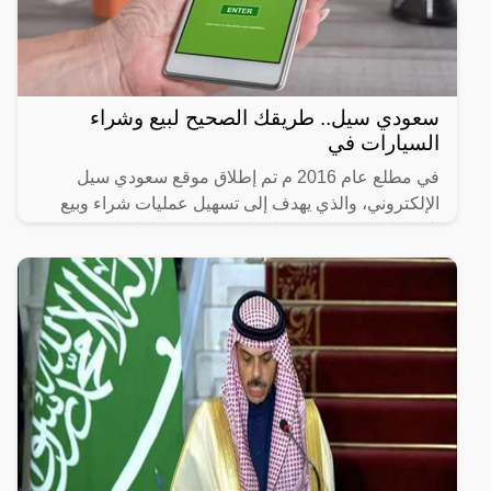
سعودي سيل.. طريقك الصحيح لبيع وشراء
السيارات في
في مطلع عام 2016 م تم إطلاق موقع سعودي سيل
الإلكتروني، والذي يهدف إلى تسهيل عمليات شراء وبيع
السيارات عبر توفير معلومات محدثة وشاملة لعروض
السيارات المستعملة