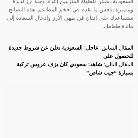
السعودية، يمكن للطهاة المنزليين إعداد وجبة أرز لذيذة
ومتميزة تنافس ما يقدم في أفخم المطاعم. هذه النصائح
ستساعدك على إتقان فن طهي الأرز وإدخال السعادة إلى
مائدة طعامك.
المقال السابق:
عاجل: السعودية تعلن عن شروط جديدة
للحصول على
المقال التالي:
شاهد: سعودي كان يزف عروس تركية
بسيارة “جيب شاص”