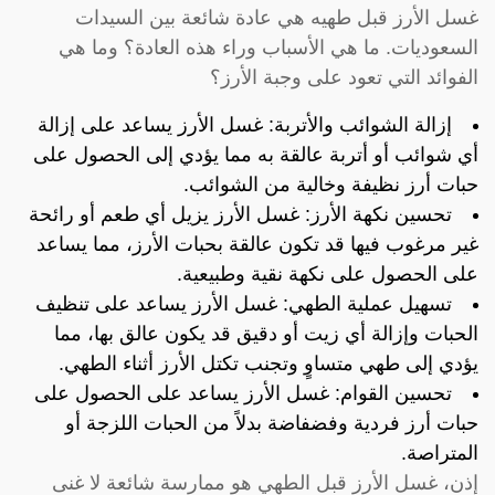
غسل الأرز قبل طهيه هي عادة شائعة بين السيدات
السعوديات. ما هي الأسباب وراء هذه العادة؟ وما هي
الفوائد التي تعود على وجبة الأرز؟
إزالة الشوائب والأتربة: غسل الأرز يساعد على إزالة
أي شوائب أو أتربة عالقة به مما يؤدي إلى الحصول على
حبات أرز نظيفة وخالية من الشوائب.
تحسين نكهة الأرز: غسل الأرز يزيل أي طعم أو رائحة
غير مرغوب فيها قد تكون عالقة بحبات الأرز، مما يساعد
على الحصول على نكهة نقية وطبيعية.
تسهيل عملية الطهي: غسل الأرز يساعد على تنظيف
الحبات وإزالة أي زيت أو دقيق قد يكون عالق بها، مما
يؤدي إلى طهي متساوٍ وتجنب تكتل الأرز أثناء الطهي.
تحسين القوام: غسل الأرز يساعد على الحصول على
حبات أرز فردية وفضفاضة بدلاً من الحبات اللزجة أو
المتراصة.
إذن، غسل الأرز قبل الطهي هو ممارسة شائعة لا غنى