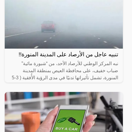
تنبيه عاجل من الأرصاد على المدينة المنورة!!
نبه المركز الوطني للأرصاد الأحد، من “شبورة مائية”
ضباب خفيف، على محافظة العيص بمنطقة المدينة
المنورة، تشمل تأثيراتها تدنيًا في مدى الرؤية الأُفقية ( 3-5
)