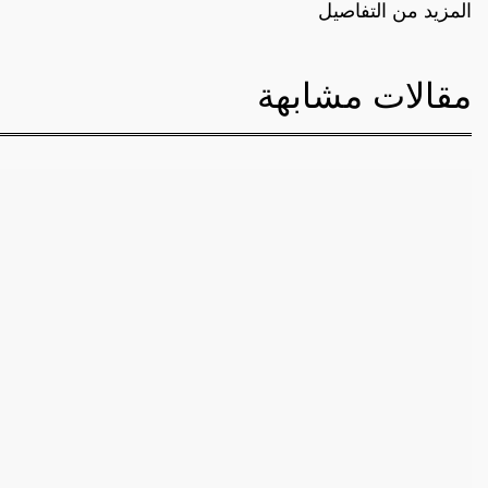
المزيد من التفاصيل
مقالات مشابهة