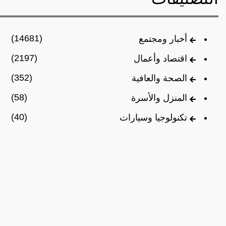
(14681)
أخبار ومجتمع
(2197)
اقتصاد وأعمال
(352)
الصحة والعافية
(58)
المنزل والأسرة
(40)
تكنولوجيا وسيارات