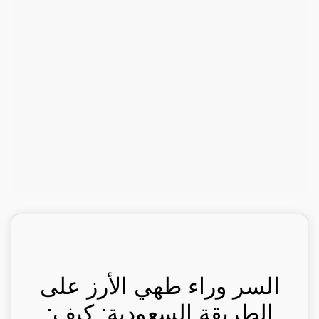
السر وراء طهي الأرز على
الطريقة السعودية: كيف: