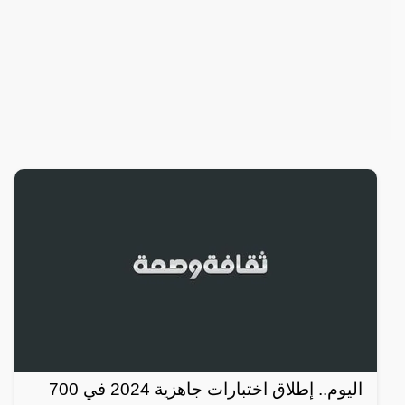
اليوم.. إطلاق اختبارات جاهزية 2024 في 700