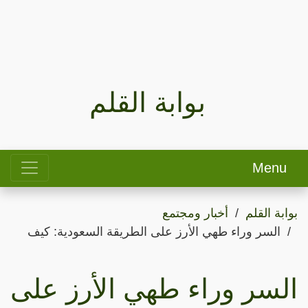
بوابة القلم
Menu
بوابة القلم
أخبار ومجتمع
السر وراء طهي الأرز على الطريقة السعودية: كيف
السر وراء طهي الأرز على