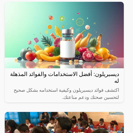
ديسبريلون: أفضل الاستخدامات والفوائد المذهلة
له
اكتشف فوائد ديسبريلون وكيفية استخدامه بشكل صحيح
لتحسين صحتك ودعم مناعتك.