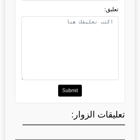
تعلبق:
Submit
تعليقات الزوار: