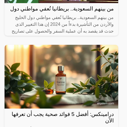
من بينهم السعودية.. بريطانيا تُعفي مواطني دول
من بينهم السعودية.. بريطانيا تُعفي مواطني دول الخليج
والأردن من التأشيرة بدءاً من 2024 إن هذا التغيير الذى
حدث قد يقصد به أن عملية السفر والحصول على تصاريح
درامينكس: أفضل 5 فوائد صحية يجب أن تعرفها
الآن