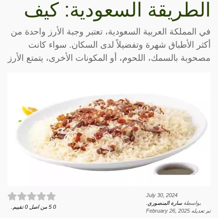
الطريقة السعودية: كيف
في المملكة العربية السعودية، تعتبر وجبة الأرز واحدة من
أكثر الأطباق شهرة وتفضيلاً لدى السكان. سواء كانت
مصحوبة بالسمك، اللحوم، أو المكونات الأخرى، يتمتع الأرز
July 30, 2024
بواسطة
سارة المنصوري
.
0
5
من اصل
0
تقييم.
تم تعديله
February 26, 2025