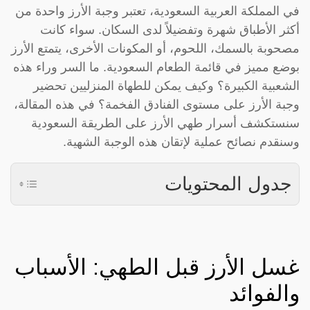
في المملكة العربية السعودية، تعتبر وجبة الأرز واحدة من
أكثر الأطباق شهرة وتفضيلاً لدى السكان. سواء كانت
مصحوبة بالسمك، اللحوم، أو المكونات الأخرى، يتمتع الأرز
بوضع مميز في قائمة الطعام السعودية. ما السر وراء هذه
الشعبية الكبيرة؟ وكيف يمكن للطهاة المنزليين تحضير
وجبة الأرز على مستوى الفنادق الفخمة؟ في هذه المقالة،
سنستكشف أسرار طهي الأرز على الطريقة السعودية
وسنقدم نصائح عملية لإتقان هذه الوجبة الشهية.
جدول المحتويات
غسل الأرز قبل الطهي: الأسباب
والفوائد