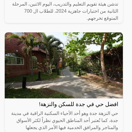
تدشن هيئة تقويم التعليم والتدريب، اليوم الاثنين، المرحلة
الثانية من اختبارات جاهزية 2024، للطلاب ال 700
المتوقع تخرجهم.
افضل حي في جدة للسكن والنزهة!
حي النزهة جدة وهو أحد الأحياء السكنية الراقية في مدينة
جدة، كما تُعتبر أحد المناطق الحيوي نظراً لكثر الأسواق
والمتاجر والمرافق الخدمية فيها الأمر الذي يجعلها