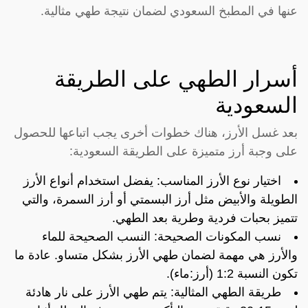
عنها في المطبخ السعودي لضمان نتيجة طهي مثالية.
أسرار الطهي على الطريقة
السعودية
بعد غسل الأرز، هناك خطوات أخرى يجب اتباعها للحصول
على وجبة أرز متميزة على الطريقة السعودية:
اختيار نوع الأرز المناسب: يفضل استخدام أنواع الأرز
الطويلة والأبيض مثل أرز البسمتي أو أرز السمرة، والتي
تتميز بحبات فردية وطرية بعد الطهي.
نسب المكونات الصحيحة: النسب الصحيحة للماء
والأرز هي مهمة لضمان طهي الأرز بشكل متساو. عادة ما
تكون النسبة 1:2 (أرز:ماء).
طريقة الطهي المثالية: يتم طهي الأرز على نار هادئة