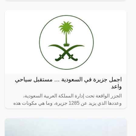
اجمل جزيرة في السعودية … مستقبل سياحي
واعد
الجزر الواقعة تحت إدارة المملكة العربية السعودية،
وعددها الذي يزيد عن 1285 جزيرة، وما هي مكونات هذه
الجزر الطبيعية.