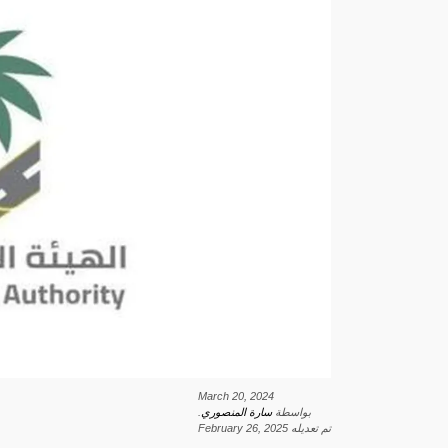
March 20, 2024
بواسطة
سارة المنصوري
.
تم تعديله
February 26, 2025