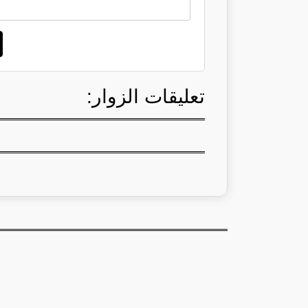
تعليقات الزوار: