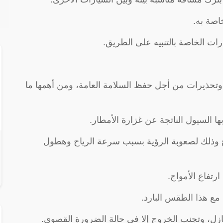
اصة به.
ات الخاصة بالتنبيه على الطريق.
وتحذيرات من أجل حفظ السلامة العامة، ومن أهمها ما
بها السيول الناتجة عن غزارة الأمطار.
اع وذلك لصعوبة الرؤية بسبب سرعة الرياح وهطول
رتفاع الأمواج.
 مع هذا الطقس البارد.
منازل، وتجنب الخروج إلا في حالة الضرورة القصوى.