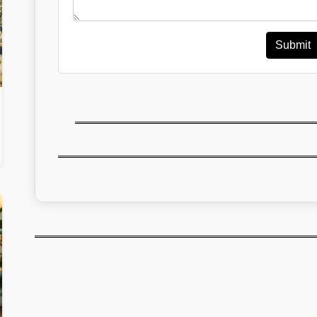
Submit