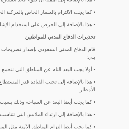
• كما يجب الالتزام بالمسار الخاص بالمركبة الخ
• هذا بالإضافة إلى الحرص على استخدام الإشار
تحذيرات الدفاع المدني للمواطنين
قام الدفاع المدني السعودي بإصدار تصريحات 
يلي:
• أولا يجب البعد التام عن المناطق التي تتجمع 
• هذا بالإضافة إلى تجنب القيادة قدر المستط
الأمطار.
• كما يجب أيضا البعد عن السباحة وذلك بسبب ا
• هذا بالإضافة إلى ارتداء الملابس التي تتناسب
• كما يجب أيضا التزام المناطق الآمنة مثل ال