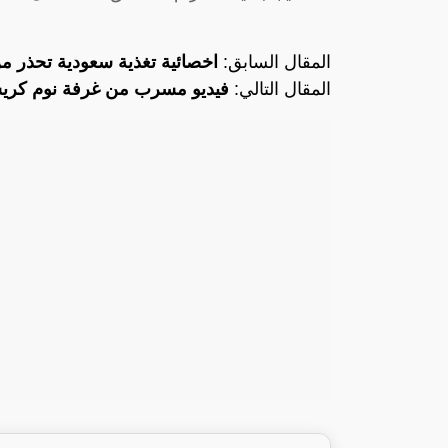
المقال السابق:
اخصائية تغذية سعودية تحذر من
المقال التالي:
فيديو مسرب من غرفة نوم كريست