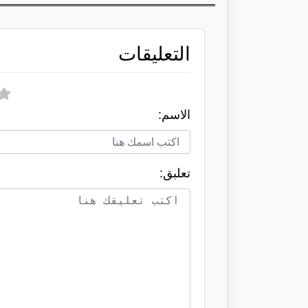
التعليقات
الاسم:
تعلبق: