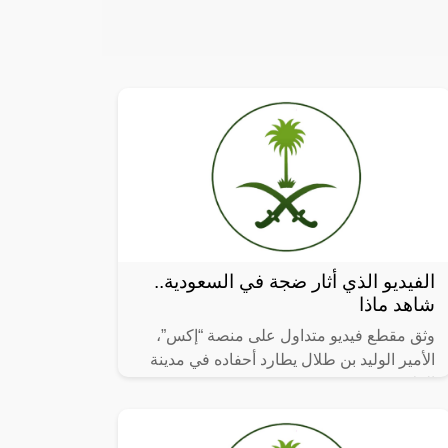
الفيديو الذي أثار ضجة في السعودية..
شاهد ماذا
وثق مقطع فيديو متداول على منصة “إكس”،
الأمير الوليد بن طلال يطارد أحفاده في مدينة
العلا.