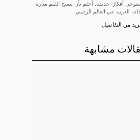
توحي أفكارًا جديدة. أحلم بأن يصبح القلم منارة
قافة العربية في العالم الرقمي.
زيد من التفاصيل
الات مشابهة