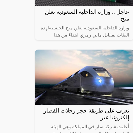
عاجل .. وزارة الداخلية السعودية تعلن
منح
وزارة الداخلية السعودية تعلن منح الجنسيةلهذه
الفئات بمقابل مالي رمزي ابتداءً من هذا
التاريخ!!,
تعرف على طريقة حجز رحلات القطار
إلكترونيا عبر
أعلنت شركة سار في المملكة وهي الهيئة