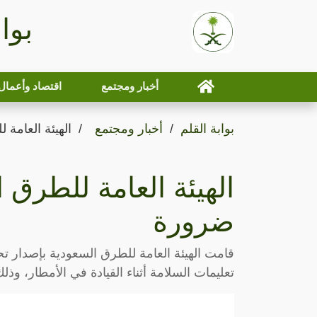
بوا
أخبار ومجتمع
اقتصاد وأعمال
بوابة القلم
أخبار ومجتمع
الهيئة العامة
الهيئة العامة للطرق 
ضرورة
قامت الهيئة العامة للطرق السعودية بإصدار ت
تعليمات السلامة أثناء القيادة في الأمطار، وذل