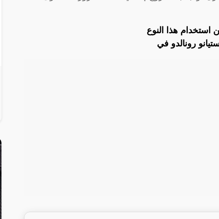
 استخدام هذا النوع
يانو رونالدو في