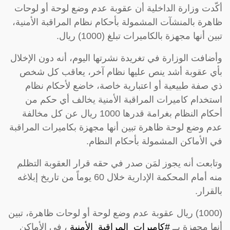
أكّدت وزارة الداخلية أن عقوبة عدم وضع لوحة أو لوحات
ظاهرة بالمنشآت المشمولة بأحكام نظام المراقبة الأمنية،
تبين أنها مجهزة بالكاميرات تبلغ (1000) ريال.
وأضافت الوزارة في تغريدة نشرتها اليوم، أنه دون الإخلال
بأي عقوبة أشد ينص عليها نظام آخر، يعاقب كل شخص
ذي صفة طبيعية أو اعتبارية خاصة، خاضع لأحكام نظام
استخدام كاميرات المراقبة الأمنية يخالف أي حكم من
أحكام النظام بغرامة قدرها 1000 ريال عن كل مخالفة
عدم وضع لوحة ظاهرة تبين أنها مجهزة بكاميرات المراقبة
في الأماكن المشمولة بأحكام النظام.
وتابعت أنه يجوز لمَن صدر في حقه قرار العقوبة التظلم
منه أمام المحكمة الإدارية خلال 60 يوماً من تاريخ إبلاغه
بالقرار.
(1000) ريال عقوبة عدم وضع لوحة أو لوحات ظاهرة، تبين
أنها مجهزة بــ
#كاميرات_المراقبة_الأمنية
، في الأماكن