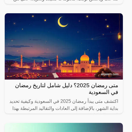
يهتم بصحته.
متى رمضان 2025؟ دليل شامل لتاريخ رمضان
في السعودية
اكتشف متى يبدأ رمضان 2025 في السعودية وكيفية تحديد
بداية الشهر، بالإضافة إلى العادات والتقاليد المرتبطة بهذا
الشهر المبارك.