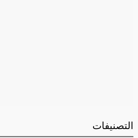
التصنيفات