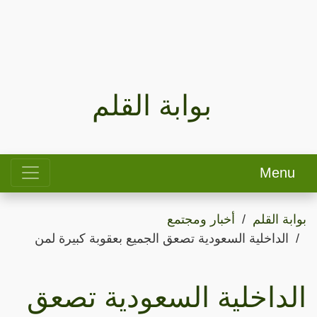
بوابة القلم
Menu
بوابة القلم
أخبار ومجتمع
الداخلية السعودية تصعق الجميع بعقوبة كبيرة لمن
الداخلية السعودية تصعق