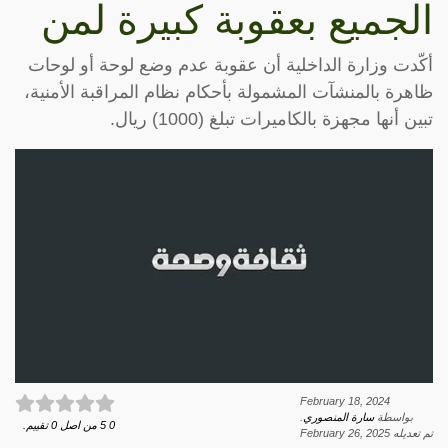
الجميع بعقوبة كبيرة لمن
أكّدت وزارة الداخلية أن عقوبة عدم وضع لوحة أو لوحات
ظاهرة بالمنشآت المشمولة بأحكام نظام المراقبة الأمنية،
تبين أنها مجهزة بالكاميرات تبلغ (1000) ريال.
February 18, 2024
بواسطة
سارة المنصوري
.
0
5
من اصل
0
تقييم.
تم تعديله
February 26, 2025