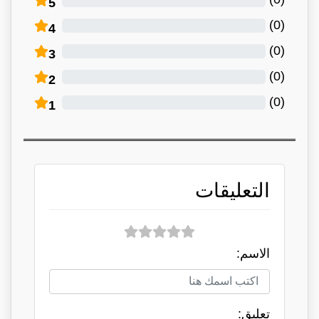
5
)
0
(
4
)
0
(
3
)
0
(
2
)
0
(
1
التعليقات
الاسم:
تعلبق: