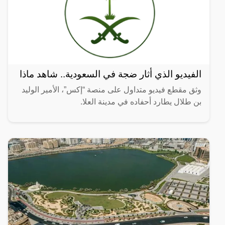
الفيديو الذي أثار ضجة في السعودية.. شاهد ماذا
وثق مقطع فيديو متداول على منصة “إكس”، الأمير الوليد
بن طلال يطارد أحفاده في مدينة العلا.