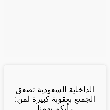
الداخلية السعودية تصعق
الجميع بعقوبة كبيرة لمن:
رأيكم يهمنا