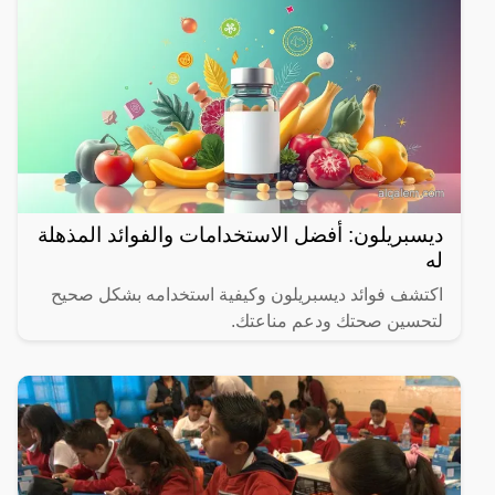
ديسبريلون: أفضل الاستخدامات والفوائد المذهلة
له
اكتشف فوائد ديسبريلون وكيفية استخدامه بشكل صحيح
لتحسين صحتك ودعم مناعتك.