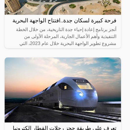
فرحة كبيرة لسكان جدة..افتتاح الواجهة البحرية
أنجز برنامج إعادة إحياء جدة التاريخية، من خلال الخطة
التنفيذية وأهم الأعمال الجارية، المرحلة الأولى من
مشروع تطوير الواجهة البحرية خلال عام 2023، التي
تضمنت
تعرف على طريقة حجز رحلات القطار إلكترونيا