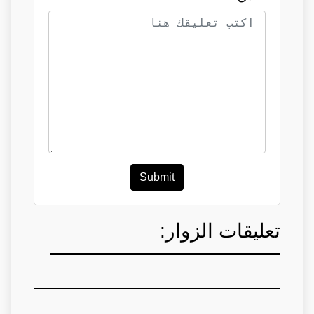
Submit
تعليقات الزوار: