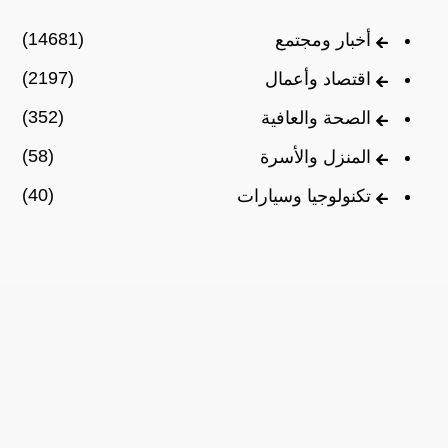
(14681)
أخبار ومجتمع
(2197)
اقتصاد وأعمال
(352)
الصحة والعافية
(58)
المنزل والأسرة
(40)
تكنولوجيا وسيارات