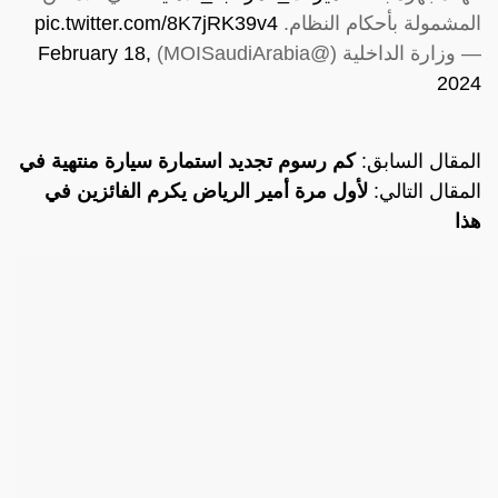
المشمولة بأحكام النظام.
pic.twitter.com/8K7jRK39v4
— وزارة الداخلية (@MOISaudiArabia)
February 18,
2024
المقال السابق:
كم رسوم تجديد استمارة سيارة منتهية في
المقال التالي:
لأول مرة أمير الرياض يكرم الفائزين في
هذا