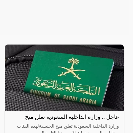
عاجل .. وزارة الداخلية السعودية تعلن منح
وزارة الداخلية السعودية تعلن منح الجنسيةلهذه الفئات