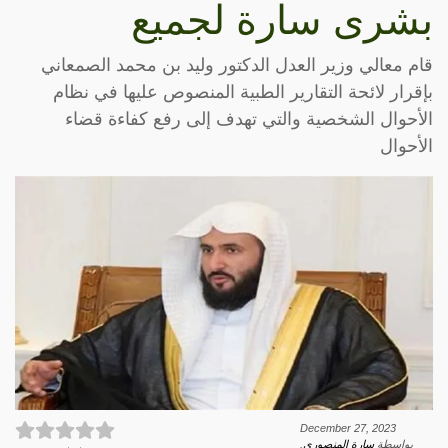
بشرى سارة لجميع
قام معالي وزير العدل الدكتور وليد بن محمد الصمعاني
بإقرار لائحة التقارير الطبية المنصوص عليها في نظام
الأحوال الشخصية والتي تهدف إلى رفع كفاءة قضاء
الأحوال
December 27, 2023
بواسطة
سارة المنصوري
.