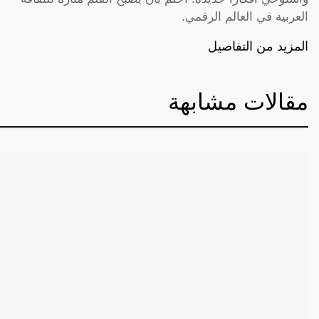
العربية في العالم الرقمي.
المزيد من التفاصيل
مقالات مشابهة