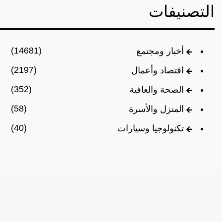
التصنيفات
(14681)
أخبار ومجتمع
(2197)
اقتصاد وأعمال
(352)
الصحة والعافية
(58)
المنزل والأسرة
(40)
تكنولوجيا وسيارات