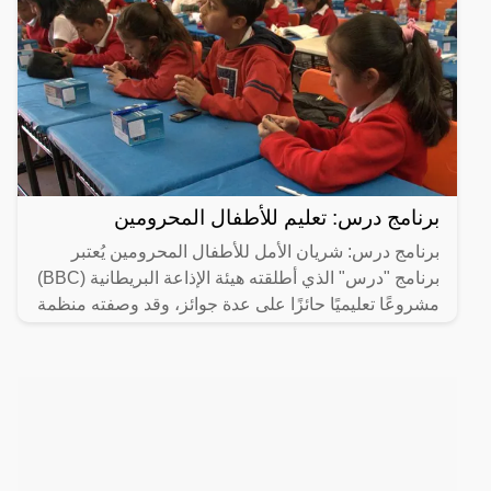
برنامج درس: تعليم للأطفال المحرومين
برنامج درس: شريان الأمل للأطفال المحرومين يُعتبر
برنامج "درس" الذي أطلقته هيئة الإذاعة البريطانية (BBC)
مشروعًا تعليميًا حائزًا على عدة جوائز، وقد وصفته منظمة