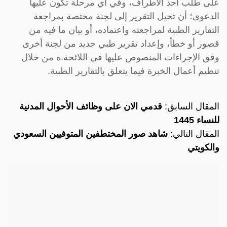
على طلب أحد الأطراف، وفي أي مرحلة تكون عليها
الدعوى؛ أن تحيل التقرير إلى لجنة مختصة بمراجعة
التقارير الطبية لمراجعته واعتماده، أو بيان ما فيه من
قصور أو خطأ، وإعداد تقرير طبي جديد من لجنة أخرى
وفق الإجراءات المنصوص عليها في اللائحة.ه من خلال
تنظيم أعمال الخبرة فيما يتعلق بالتقارير الطبية.
المقال السابق:
قدمي الان على وظائف الأحوال المدنية
للنساء 1445
المقال التالي:
شاهد صور المختطفين المتوفيين السعودي
والكويتي