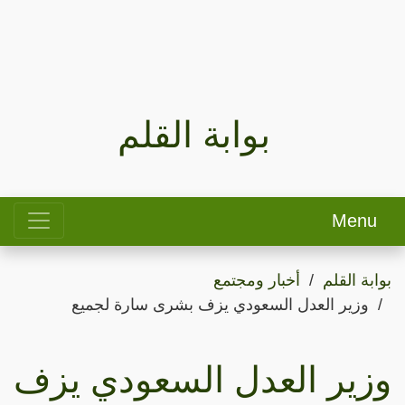
بوابة القلم
Menu
بوابة القلم
أخبار ومجتمع
وزير العدل السعودي يزف بشرى سارة لجميع
وزير العدل السعودي يزف