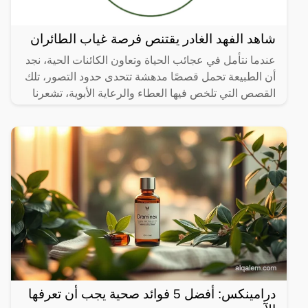
شاهد الفهد الغادر يقتنص فرصة غياب الطائران
عندما نتأمل في عجائب الحياة وتعاون الكائنات الحية، نجد
أن الطبيعة تحمل قصصًا مدهشة تتحدى حدود التصور، تلك
القصص التي تلخص فيها العطاء والرعاية الأبوية، تشعرنا
درامينكس: أفضل 5 فوائد صحية يجب أن تعرفها