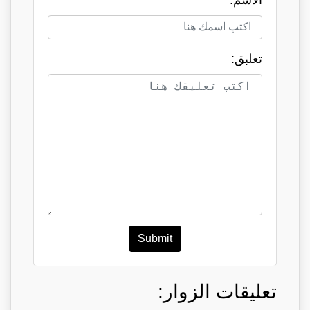
تعلبق:
Submit
تعليقات الزوار: