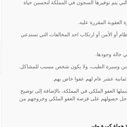
التي يتم توفيرها السجون في المملكة لتحسين حياة
العقوبة المقررة عليه.
م أو الأمن أو ارتكاب احد المخالفات التي تستدعي
ي حالة وجودها.
سن وسيرة الطيب، ولا يكون شخص مسبب للمشاكل.
ثمانية عشر عام لهم عفوا خاص بهم.
شملها العفو الملكي في المملكة، بالإضافة إلى توضيح
أجل حصولهم على فرصة العفو الملكي وخروجهم من
 حملة كبيرة وغير