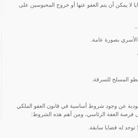
ا لا يمكن أن يتم العفو عنها أو خروج المحبوسين على
.
 الأسري بصورة عامة.
لسطو المسلح للسرقة.
سعودية عن وجود شروط أساسية في قانون العفو الملكي
رصة العفة الرئاسي، ومن أهم هذه الشروط:
وجد له قضايا سابقة.