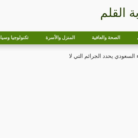
بة القلم
الصحة والعافية
المنزل والأسرة
تكنولوجيا وسيا
السعودي يحدد الجرائم التي لا