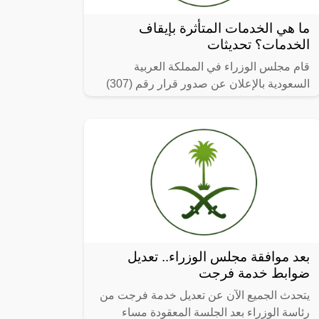
ما هي الخدمات المتأثرة بإيقاف
الخدمات؟ تحديثات
قام مجلس الوزراء في المملكة العربية
السعودية بالإعلان عن صدور قرار رقم (307)
في تاريخه الموافق 1445/4/16هـ، وتضمن هذا
القرار القيام بوقف العديد من الخدمات التي
بعد موافقة مجلس الوزراء.. تعديل
ضوابط خدمة فرجت
يتحدث الجميع الآن عن تعديل خدمة فرجت من
رئاسة الوزراء بعد الجلسة المعقودة مساء