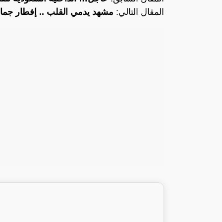
المقال التالي:
مشهد يدمي القلب .. إفطار جما