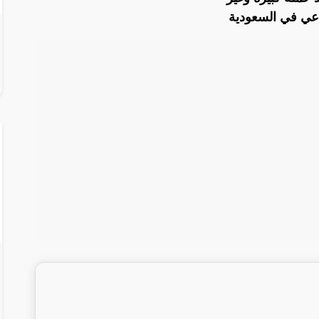
عي في السعودية