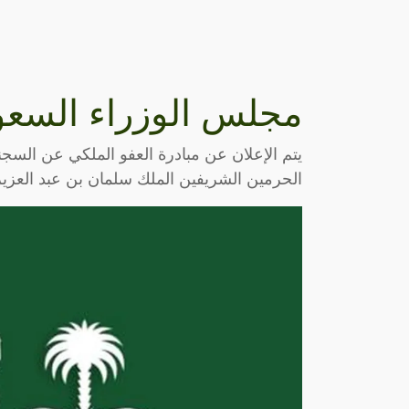
مجلس الوزراء السعود
يتم الإعلان عن مبادرة العفو الملكي عن السجن
الحرمين الشريفين الملك سلمان بن عبد العزيز، و