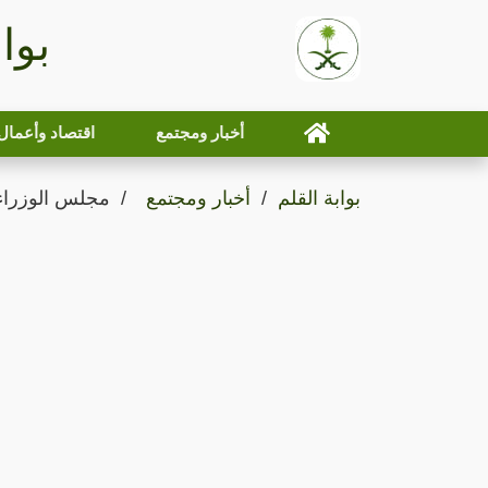
بوا
أخبار ومجتمع
اقتصاد وأعمال
بوابة القلم
أخبار ومجتمع
مجلس الوزراء 