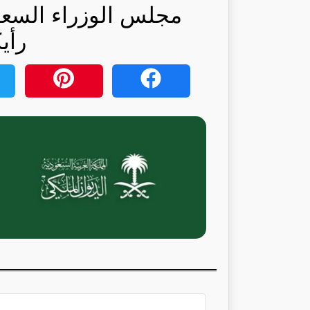
مجلس الوزراء السعود
رأي