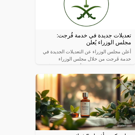
تعديلات جديدة في خدمة فُرجت:
مجلس الوزراء يُعلن
أعلن مجلس الوزراء عن التعديلات الجديدة في
خدمة فَرجت من خلال مجلس الوزراء
السعودي خلال اجتماعه الأخير الذي نص على
العديد من القرارات الأخرى، ومن خلال مقالنا