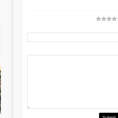
Submit