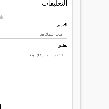
التعليقات
الاسم:
تعلبق: