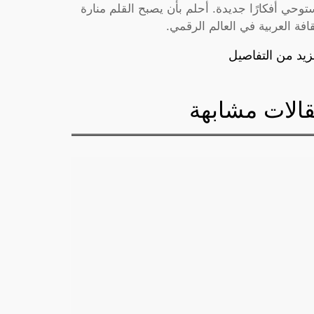
توحي أفكارًا جديدة. أحلم بأن يصبح القلم منارة
قافة العربية في العالم الرقمي.
زيد من التفاصيل
الات مشابهة