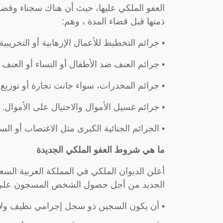
العفو الملكي عليها، حيث أن هناك سجناء وقضاي
ذمتها قبل قضاء المدة ، وهم:
• جرائم التخطيط للأعمال الإرهابية أو التخريبية.
• جرائم العنف ضد الأطفال أو النساء أو العنف
• جرائم المخدرات، سواء جانت تجارة أو توزيع.
• جرائم غسيل الأموال والاحتيال على الأموال.
• الجرائم الجنائية الكبرى مثل الاغتصاب أو ا
ما هي شروط العفو الملكي الجديدة
أعلن الديوان الملكي في المملكة العربية ال
الجديد من أجل حصول الشخص المسجون على ف
• أن يكون السجين ذو سجل إجرامي نظيف ولا ت