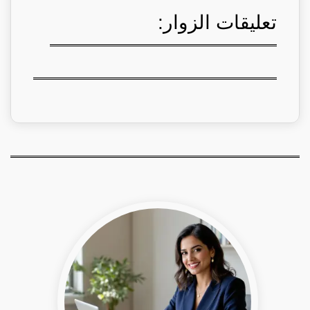
تعليقات الزوار: