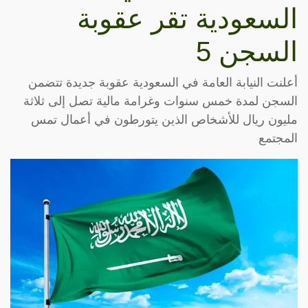
السعودية تقر عقوبة
السجن 5
أعلنت النيابة العامة في السعودية عقوبة جديدة تتضمن
السجن لمدة خمس سنوات وغرامة مالية تصل إلى ثلاثة
مليون ريال للأشخاص الذين يتورطون في أعمال تمس
المجتمع