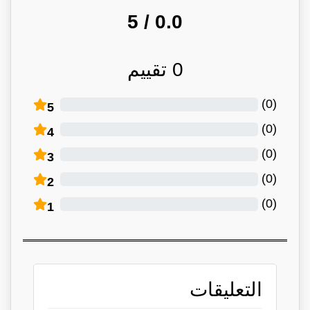
/ 5
0.0
0
تقييم
)
0
(
5
)
0
(
4
)
0
(
3
)
0
(
2
)
0
(
1
التعليقات