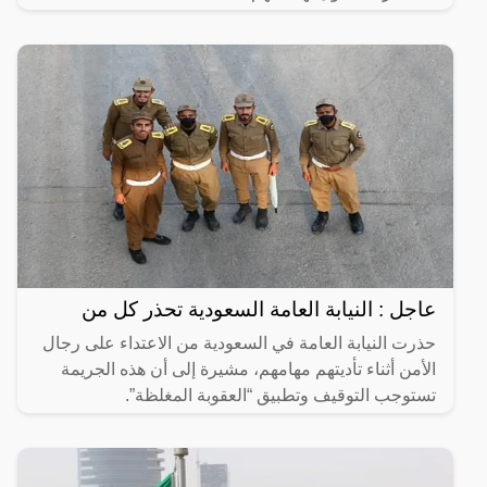
عاجل : النيابة العامة السعودية تحذر كل من
حذرت النيابة العامة في السعودية من الاعتداء على رجال
الأمن أثناء تأديتهم مهامهم، مشيرة إلى أن هذه الجريمة
تستوجب التوقيف وتطبيق “العقوبة المغلظة”.