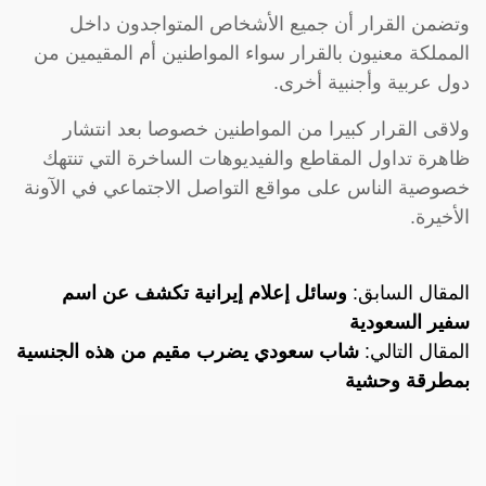
وتضمن القرار أن جميع الأشخاص المتواجدون داخل
المملكة معنيون بالقرار سواء المواطنين أم المقيمين من
دول عربية وأجنبية أخرى.
ولاقى القرار كبيرا من المواطنين خصوصا بعد انتشار
ظاهرة تداول المقاطع والفيديوهات الساخرة التي تنتهك
خصوصية الناس على مواقع التواصل الاجتماعي في الآونة
الأخيرة.
المقال السابق:
وسائل إعلام إيرانية تكشف عن اسم
سفير السعودية
المقال التالي:
شاب سعودي يضرب مقيم من هذه الجنسية
بمطرقة وحشية