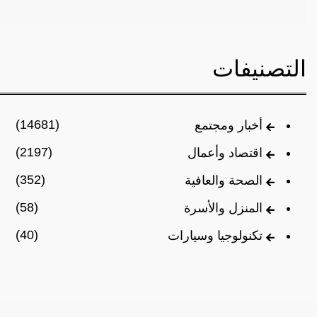
التصنيفات
(14681)
أخبار ومجتمع
(2197)
اقتصاد وأعمال
(352)
الصحة والعافية
(58)
المنزل والأسرة
(40)
تكنولوجيا وسيارات