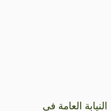
النيابة العامة في