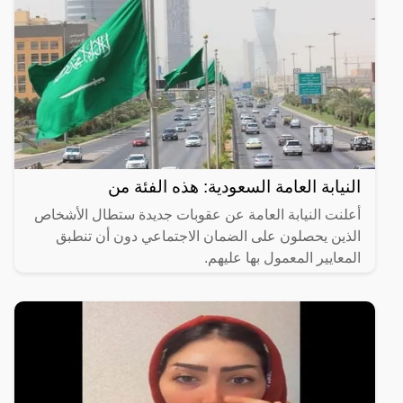
النيابة العامة السعودية: هذه الفئة من
أعلنت النيابة العامة عن عقوبات جديدة ستطال الأشخاص
الذين يحصلون على الضمان الاجتماعي دون أن تنطبق
المعايير المعمول بها عليهم.