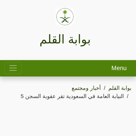
بوابة القلم
Menu
بوابة القلم
أخبار ومجتمع
النيابة العامة في السعودية تقر عقوبة السجن 5