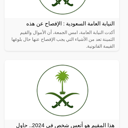
النيابة العامة السعودية : الإفصاح عن هذه
أكدت النيابة العامة، امس الجمعة، أن الأموال والقيم
الثمينة تعد من الأشياء التي يجب الإفصاح عنها حال بلوغها
القيمة القانونية.
هذا المقيم هو أتعس شخص في 2024.. حاول