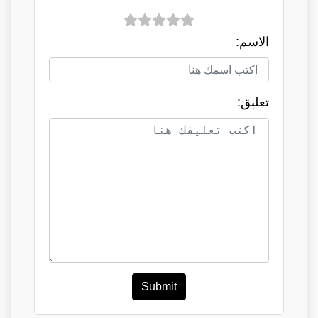
الاسم:
تعلبق:
Submit