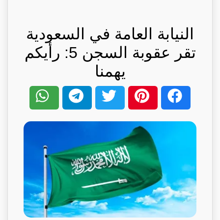
النيابة العامة في السعودية
تقر عقوبة السجن 5: رأيكم
يهمنا