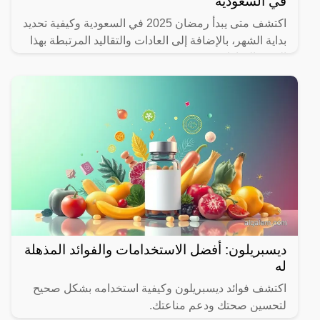
في السعودية
اكتشف متى يبدأ رمضان 2025 في السعودية وكيفية تحديد
بداية الشهر، بالإضافة إلى العادات والتقاليد المرتبطة بهذا
الشهر المبارك.
ديسبريلون: أفضل الاستخدامات والفوائد المذهلة
له
اكتشف فوائد ديسبريلون وكيفية استخدامه بشكل صحيح
لتحسين صحتك ودعم مناعتك.