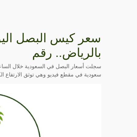
سعر كيس البصل الي
بالرياض.. رقم
سجلت أسعار البصل في السعودية خلال الساعا
سعودية في مقطع فيديو وهي توثق الارتفاع ال