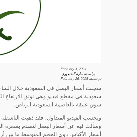
February 4, 2024
بواسطة
سارة المنصوري
.
تم تعديله
February 26, 2025
سجلت أسعار البصل في السعودية خلال الساعا
سعودية في مقطع فيديو وهي توثق الارتفاع ال
سوق عتيقة بالعاصمة السعودية الرياض.
وبحسب الفيديو المتداول، فقد ذهبت الناشطة
وسألت فيه عن أسعار البصل لتصدم بسعره المرتف
أسعار الأكياس ذوي الحجم المتوسط ما بين أرب