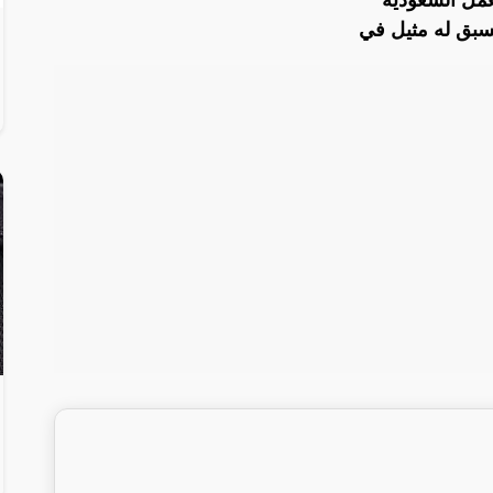
لعمل السعودية
سبق له مثيل في