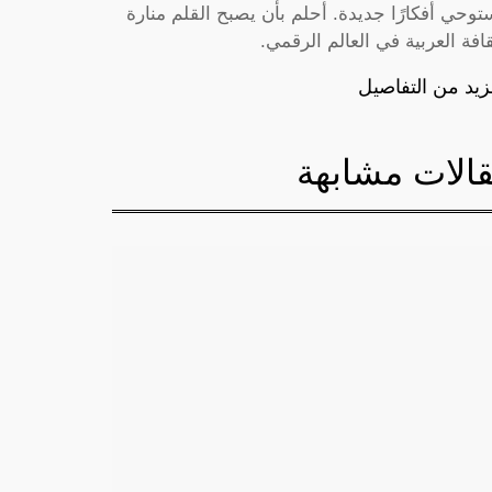
توحي أفكارًا جديدة. أحلم بأن يصبح القلم منارة
قافة العربية في العالم الرقمي.
زيد من التفاصيل
الات مشابهة