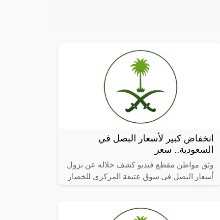
انخفاض كبير لأسعار البصل في
السعودية.. سعر
وثق مواطن مقطع فيديو كشف خلاله عن نزول
أسعار البصل في سوق عتيقة المركزي للخضار
والفواكه.