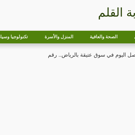
بة القلم
الصحة والعافية
المنزل والأسرة
تكنولوجيا وسيا
ل اليوم في سوق عتيقة بالرياض.. رقم