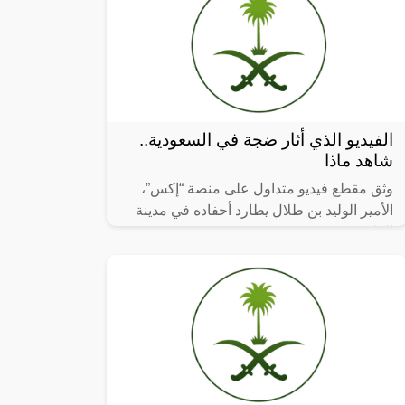
الفيديو الذي أثار ضجة في السعودية..
شاهد ماذا
وثق مقطع فيديو متداول على منصة “إكس”،
الأمير الوليد بن طلال يطارد أحفاده في مدينة
العلا.