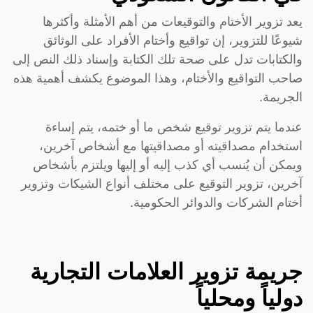
يعد تزوير الأختام والتوقيعات من أهم الأمثلة وأكثرها
شيوعًا للتزوير، إن تواقيع وأختام الأفراد على الوثائق
والكتابات تدل على صحة تلك الكتابة وإسناد ذلك النص إلى
صاحب التواقيع والأختام، وهذا الموضوع يكشف أهمية هذه
الجريمة.
عندما يتم تزوير توقيع شخص ما أو ختمه، يتم إساءة
استخدام مصداقيته أو مصداقيتها مع أشخاص آخرين،
ويمكن أن يُنسب أي كذب إليه أو إليها ويلتزم بأشخاص
آخرين، تزوير التوقيع على مختلف أنواع الشيكات وتزوير
أختام الشركات والدوائر الحكومية.
جريمة تزوير العلامات التجارية
دولياً ومحلياً