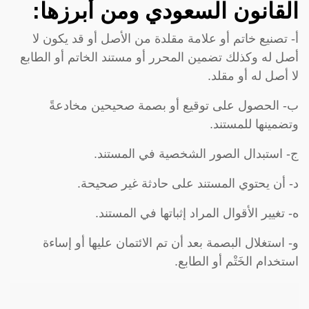
القانون السعودي ومن أبرزها:
أ- تصنيع خاتم أو علامة مقلدة من الأصل أو قد يكون لا
أصل له وكذلك تضمين المحرر أو مستند الخاتم أو الطابع
لا أصل له أو مقلد.
ب- الحصول على توقيع أو بصمة صحيحين مخادعةً
وتضمينها للمستند.
ج- استبدال الصور الشخصية في المستند.
د- أن يحتوي المستند على حادثة غير صحيحة.
ه- تغيير الأقوال المراد إثباتها في المستند.
و- استغلال البصمة بعد أن تم الائتمان عليها أو إساءة
استخدام الخَتْم أو الطابع.