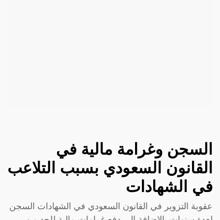
السجن وغرامة مالية في
القانون السعودي بسبب التلاعب
في الشهادات
عقوبة التزوير في القانون السعودي في الشهادات السجن
لعدة سنوات بالإضافة إلى دفع غرامات مالية للحد من