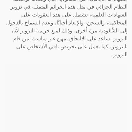
النظام الجزائي في مثل هذه الجرائم المتمثلة في تزوير
الشهادات العلمية، تشتمل على هذه العقوبات على
المحاكمة، والسجن، والإبعاد أحيانًا، وعدم السماح بالدخول
إلى السُّعُودية مرة أخرى، وذلك لمنع جريمة التزوير لأن
التزوير يساعد على الالتحاق بمهن غير مناسبة لمن قام
بالتزوير، كما يعمل على تحريض باقي الأشخاص على
التزوير.