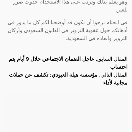
وهو يعلم بذلك وترتب على هذا الاستخدام حدوث ضرر
للغير.
في الختام نرجوا أن نكون قد أوضحنا لكم كل ما يدور في
أذهانكم حول عقوبة التزوير في القانون السعودي وأركان
التزوير وأبعاده في السعودية.
المقال السابق:
عاجل الضمان الاجتماعي خلال 9 أيام يتم
احتساب
المقال التالي:
مؤسسة هيلة العبودي: تكشف عن حملات
مجانية لأداء