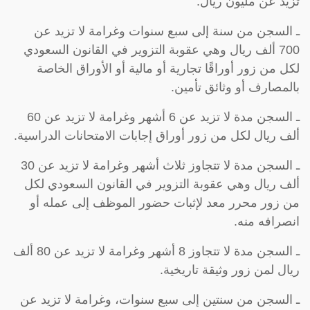
تزيد عن مليون ريال.
ـ السجن من سنة إلى سبع سنوات وغرامة لا تزيد عن
700 ألف ريال وهي عقوبة التزوير في القانون السعودي
لكل من زور أوراقًا تجارية أو مالية أو الأوراق الخاصة
بالمصارف أو وثائق تأمين.
ـ السجن مدة لا تزيد عن 6 أشهر وغرامة لا تزيد عن 60
ألف ريال لكل من زور أوراق إجابات الامتحانات الدراسية.
ـ السجن مدة لا تتجاوز ثلاث أشهر وغرامة لا تزيد عن 30
ألف ريال وهي عقوبة التزوير في القانون السعودي لكل
من زور محرر معد لإثبات حضور الموظف إلى عمله أو
انصرافه منه.
ـ السجن مدة لا تتجاوز 8 أشهر وغرامة لا تزيد عن 80 ألف
ريال لمن زور وثيقة تاريخية.
ـ السجن من سنتين إلى سبع سنوات، وغرامة لا تزيد عن