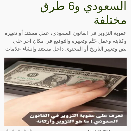
السعودي و6 طرق
مختلفة
عقوبة التزوير في القانون السعودي، عمل مستند أو تغييره
وكتابته وعمل خَتْم وتغييره والتوقيع في مكان آخر على
نص وتغيير التاريخ أو المحتوى داخل مستند وإنشاء علامات