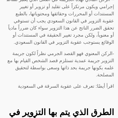
إجرامي ويكون مرتكزاً على تقليد أو تزوير أو تغيير
المستندات أو المحررات وحقائقها ومحتوياتها، بالطبع
عقوبة التزوير في القانون السعودي يجب أن تستوفي
تحقق الضرر الناتج عن هذا التزوير سواء كان ضرراً مادياً
أو معنوياً، ولكن مجرد تغيير الحقيقة في المستندات أو
الوقائع يستوجب عقوبة التزوير في القانون السعودي.
-الركن المعنوي فهو القصد الجرمي نظراً لكون جريمة
التزوير جريمة عمدية تستلزم قصد الشخص القيام بها مع
علمه بكونها جريمة بحد ذاتها وسعى بواسطة لتحقيق
المصلحة.
اقرأ أيضًا: تعرف على عقوبة السرقة في السعودية
الطرق الذي يتم بها التزوير في