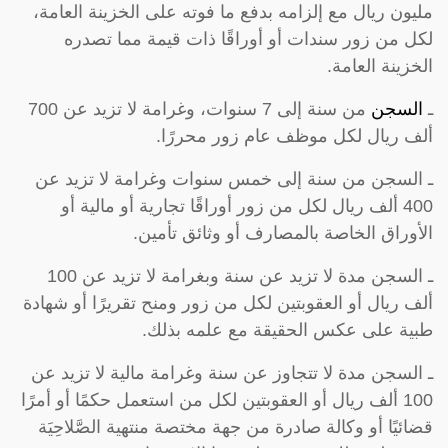
مليون ريال مع إلزامه بدفع ما فوته على الخزينة العامة،
لكل من زور سندات أو أوراقًا ذات قيمة مما تصدره
الخزينة العامة.
ـ
السجن
من سنة إلى 7 سنوات، وغرامة لا تزيد عن 700
ألف ريال لكل موظف عام زور محررًا.
ـ السجن من سنة إلى خمس سنوات وغرامة لا تزيد عن
400 ألف ريال لكل من زور أوراقًا تجارية أو مالية أو
الأوراق الخاصة بالمصارف أو وثائق تأمين.
ـ السجن مدة لا تزيد عن سنة وبغرامة لا تزيد عن 100
ألف ريال أو العقوبتين لكل من زور ومنح تقريرًا أو شهادة
طبية على عكس الحقيقة مع علمه بذلك.
ـ السجن مدة لا تتجاوز عن سنة وغرامة مالية لا تزيد عن
100 ألف ريال أو العقوبتين لكل من استعمل حكمًا أو أمرًا
قضائيًا أو وكالة صادرة من جهة مختصة منتهية الصَّلاحِيَة