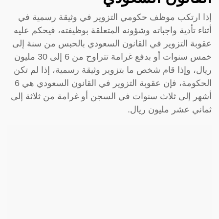
إذا ارتكب موظف حكومي التزوير في وثيقة رسمية في
أثناء تأدية واجباته وشؤونه المتعلقة بوظيفته، فيحكم عليه
عقوبة التزوير في القانون السعودي بالحبس من سنة إلى
خمس سنوات أو بدفع غرامة تتراوح من 6 إلى 30 مليون
ريال، وإذا قام شخص ما بتزوير وثيقة رسمية، إذا لم تكن
الحكومة، فإن عقوبة التزوير في القانون السعودي هي 6
أشهر إلى ثلاث سنوات في السجن أو غرامة من ثلاثة إلى
ثماني عشر مليون ريال.