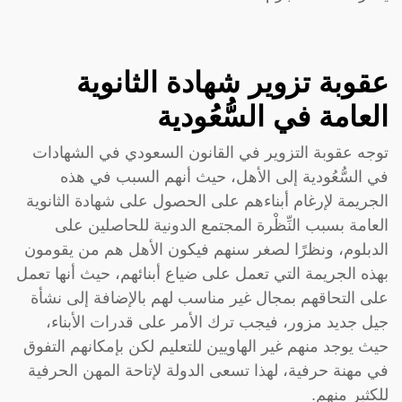
عقوبة تزوير شهادة الثانوية
العامة في السُّعُودية
توجه عقوبة التزوير في القانون السعودي في الشهادات
في السُّعُودية إلى الأهل، حيث أنهم السبب في هذه
الجريمة لإرغام أبناءهم على الحصول على شهادة الثانوية
العامة بسبب النِّظْرة المجتمع الدونية للحاصلين على
الدبلوم، ونظرًا لصغر سنهم فيكون الأهل هم من يقومون
بهذه الجريمة التي تعمل على ضياع أبنائهم، حيث أنها تعمل
على التحاقهم بمجال غير مناسب لهم بالإضافة إلى نشأة
جيل جديد مزور، فيجب ترك الأمر على قدرات الأبناء،
حيث يوجد منهم غير الهاويين للتعليم لكن بإمكانهم التفوق
في مهنة حرفية، لهذا تسعى الدولة لإتاحة المهن الحرفية
للكثير منهم.