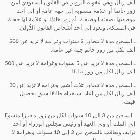
ألف ريال وهي عقوبة التزوير في القانون السعودي لمن
زور خاتما أو علامة منسوبة إلى جهة عامة أو إلى أحد
موظفيها بصفته الوظيفية، أو زور خاتمًا أو علامة لها حجية
في المملكة، وتعود إلى أحد أشخاص القانون الدُّوَليّ.
ـ السجن مدة لا تتجاوز 3 سنوات وغرامة لا تزيد عن 300
ألف لكل من زور خاتم جهة غير عامة.
ـ السجن مدة لا تزيد عن 5 سنوات وغرامة لا تزيد عن 500
ألف ريال لكل من زور طابعًا.
ـ السجن مدة لا تتجاوز ثلاث أشهر وغرامة لا تزيد عن 30
ألف ريال لكل من أعاد استخدام طابعًا سبق تحصيل
قيمته.
ـ السجن من 3 إلى 10 سنوات لكل من زور محررًا منسوبًا
إلى الملك أو ولي العهد أو رئيس مجلس الوزراء أو أحد
نوابه، ويعاقب بالسجن من 3 إلى 10 سنوات وبغرامة لا