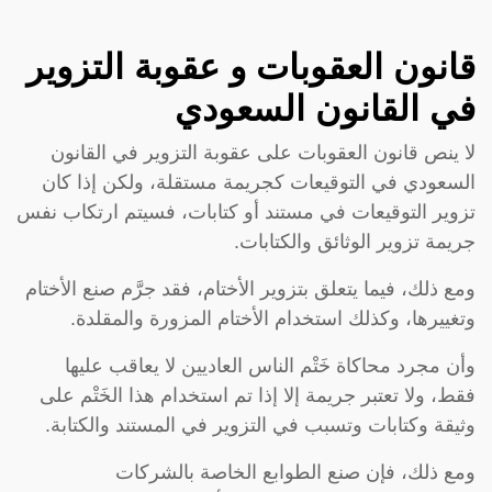
قانون العقوبات و عقوبة التزوير
في القانون السعودي
لا ينص قانون العقوبات على عقوبة التزوير في القانون
السعودي في التوقيعات كجريمة مستقلة، ولكن إذا كان
تزوير التوقيعات في مستند أو كتابات، فسيتم ارتكاب نفس
جريمة تزوير الوثائق والكتابات.
ومع ذلك، فيما يتعلق بتزوير الأختام، فقد جرَّم صنع الأختام
وتغييرها، وكذلك استخدام الأختام المزورة والمقلدة.
وأن مجرد محاكاة خَتْم الناس العاديين لا يعاقب عليها
فقط، ولا تعتبر جريمة إلا إذا تم استخدام هذا الخَتْم على
وثيقة وكتابات وتسبب في التزوير في المستند والكتابة.
ومع ذلك، فإن صنع الطوابع الخاصة بالشركات