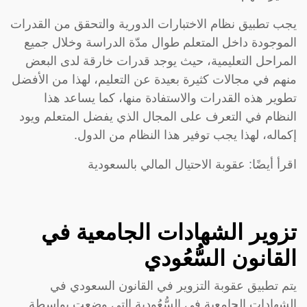
يجب تطبيق نظام الاختبارات الدورية والتحقق من القدرات
الموجودة داخل المتعلم طوال مدّة الدراسة وخلال جميع
المراحل التعليمية، حيث يوجد قدرات خارقة لدى البعض
منهم في مجالات كثيرة بعيدة عن التعليم، لهذا من الأفضل
تطوير هذه القدرات والاستفادة منها، كما يساعد هذا
النظام في التعرف على المجال الذي يفضل المتعلم ويود
إكماله، لهذا يجب توفير هذا النظام من الدول.
اقرأ أيضًا: عقوبة الاحتيال المالي بالسعودية
تزوير الشهادات الجامعية في
القانون السُّعُودي
يتم تطبيق عقوبة التزوير في القانون السعودي في
الشهادات الجامعية في السُّعُودية التي وضعت بواسطة