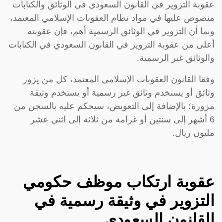
عقوبة التزوير في القانون السعودي في الوثائق والكتابات
منصوص عليها في مواد نظام العقوبات الإسلامي المعتمد،
وبما أن التزوير في الوثائق الرسمية أهم، فإن عقوبته
أعلى من عقوبة التزوير في القانون السعودي في الكتابات
والوثائق غير الرسمية.
وفقا القانون العقوبات الإسلامي المعتمد، كل من يزور
وثائق أو يستخدم وثائق غير رسمية أو يستخدم وثيقة
مزورة؛ بالإضافة إلى التعويض، سيحكم عليه بالسجن من
6 أشهر إلى سنتين أو غرامة من ثلاثة إلى اثني عشر
مليون ريال.
عقوبة ارتكاب موظف حكومي
التزوير في وثيقة رسمية في
القانون السعودي