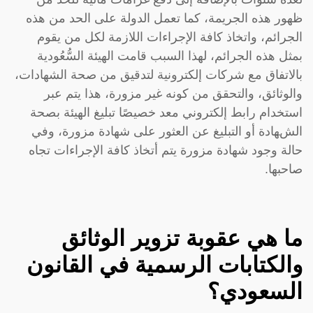
ظهور هذه الجريمة، كما تعمل الدولة على الحد من هذه
الجرائم، واتخاذ كافة الإجراءات اللازمة لكل من يقوم
بمثل هذه الجرائم، لهذا السبب قامت الهيئة السُّعُودية
بالاتفاق مع شركات إلكترونية لتدقيق من صحة الشهادات،
والوثائق، والتحقق من كونه غير مزورة، هذا يتم عبر
استخدام رابط إلكتروني معد خصيصًا تبليغ الهيئة بصحة
الشهادة أو التبليغ عن العثور على شهادة مزورة، وفي
حالة وجود شهادة مزورة يتم أتخاذ كافة الإجراءات تجاه
صاحبها.
ما هي عقوبة تزوير الوثائق
والكتابات الرسمية في القانون
السعودي؟