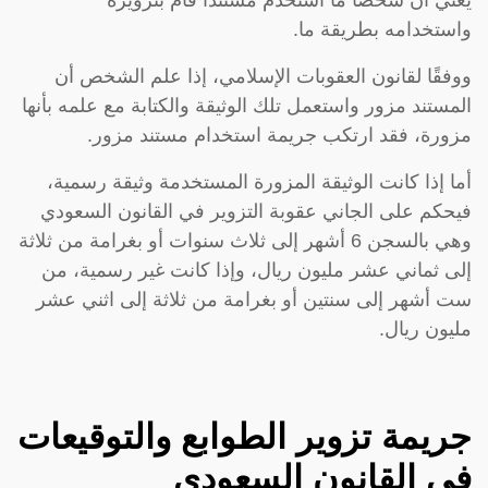
واستخدامه بطريقة ما.
ووفقًا لقانون العقوبات الإسلامي، إذا علم الشخص أن
المستند مزور واستعمل تلك الوثيقة والكتابة مع علمه بأنها
مزورة، فقد ارتكب جريمة استخدام مستند مزور.
أما إذا كانت الوثيقة المزورة المستخدمة وثيقة رسمية،
فيحكم على الجاني عقوبة التزوير في القانون السعودي
وهي بالسجن 6 أشهر إلى ثلاث سنوات أو بغرامة من ثلاثة
إلى ثماني عشر مليون ريال، وإذا كانت غير رسمية، من
ست أشهر إلى سنتين أو بغرامة من ثلاثة إلى اثني عشر
مليون ريال.
جريمة تزوير الطوابع والتوقيعات
في القانون السعودي