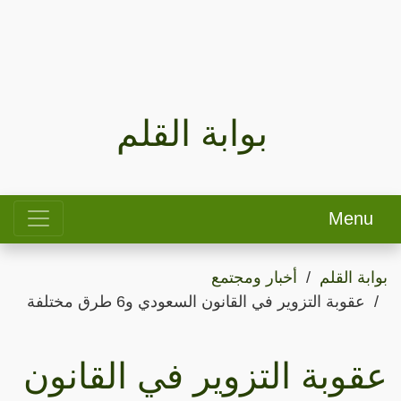
بوابة القلم
Menu
بوابة القلم
أخبار ومجتمع
عقوبة التزوير في القانون السعودي و6 طرق مختلفة
عقوبة التزوير في القانون