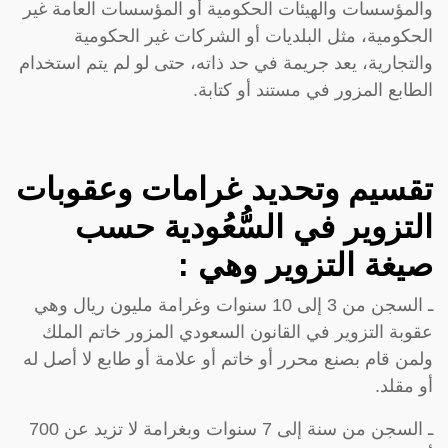
والمؤسسات والهيئات الحكومية أو المؤسسات العامة غير
الحكومية، مثل البلديات أو الشركات غير الحكومية
والتجارية، يعد جريمة في حد ذاته، حتى لو لم يتم استخدام
الطابع المزور في مستند أو كتابة.
تقسيم وتحديد غرامات وعقوبات
التزوير في السُّعُودية حسب
صيغة التزوير وهي :
ـ السجن من 3 إلى 10 سنوات وغرامة مليون ريال وهي
عقوبة التزوير في القانون السعودي المزور خاتم الملك
ولمن قام بصنع محرر أو خاتم أو علامة أو طابع لا أصل له
أو مقلد.
ـ السجن من سنة إلى 7 سنوات وبغرامة لا تزيد عن 700