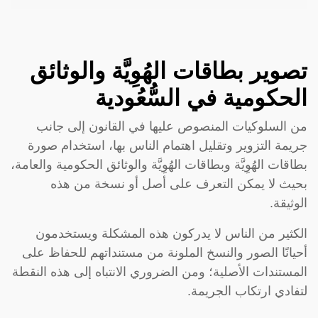
تصوير بطاقات الهُوِيَّة والوثائق
الحكومية في السُّعُودية
من السلوكيات المنصوص عليها في القانون إلى جانب
جريمة التزوير وتقليل اهتمام الناس بها، استخدام صورة
بطاقات الهُوِيَّة وبطاقات الهُوِيَّة والوثائق الحكومية والعامة،
بحيث لا يمكن التعرف على أصل أو نسخة من هذه
الوثيقة.
الكثير من الناس لا يدركون هذه المشكلة ويستخدمون
أحيانًا الصور والنسخ الملونة من مستنداتهم للحفاظ على
المستندات الأصلية؛ ومن الضروري الانتباه إلى هذه النقطة
لتفادي ارتكاب الجريمة.