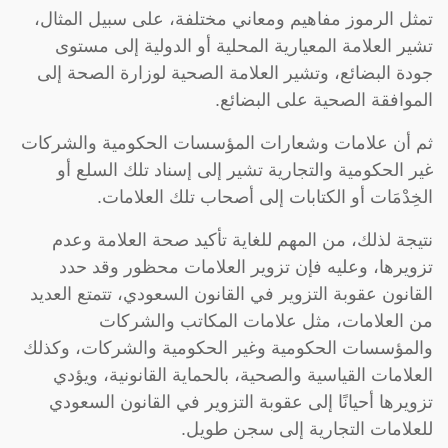
تمثل الرموز مفاهيم ومعاني مختلفة، على سبيل المثال،
تشير العلامة المعيارية المحلية أو الدولية إلى مستوى
جودة البضائع، وتشير العلامة الصحية لوزارة الصحة إلى
الموافقة الصحية على البضائع.
ثم أن علامات وشعارات المؤسسات الحكومية والشركات
غير الحكومية والتجارية تشير إلى إسناد تلك السلع أو
الخِدْمَات أو الكتابات إلى أصحاب تلك العلامات.
نتيجة لذلك، من المهم للغاية تأكيد صحة العلامة وعدم
تزويرها، وعليه فإن تزوير العلامات محظور وقد حدد
القانون عقوبة التزوير في القانون السعودي، تتمتع العديد
من العلامات، مثل علامات المكاتب والشركات
والمؤسسات الحكومية وغير الحكومية والشركات، وكذلك
العلامات القياسية والصحية، بالحماية القانونية، ويؤدي
تزويرها أحيانًا إلى عقوبة التزوير في القانون السعودي
للعلامات التجارية إلى سجن طويل.