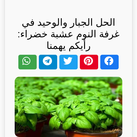
الحل الجبار والوحيد في
غرفة النوم عشبة خضراء:
رأيكم يهمنا