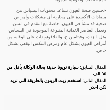
•تحسين صحة العيون تساعد محتويات البسباس من
مضادات الأكسدة على محاربة أي مشكلات وأمراض
صحية قد تنشأ في العيون، خاصةً مع التقدم في السن.
وتعمل العناصر الغذائية المتنوعة الموجودة في البسباس،
مثل: الزنك، وفيتامين ج، والفلافونويدات على الوقاية من
أمراض العيون بشكل عام ومرض التنكس البقعي بشكل
خاص.
المقال السابق:
سيارة تويوتا حديثة بحالة الوكالة بأقل من
30 الف
المقال التالي:
استخدم زيت الزيتون بالطريقة التي تريد
لكن احذر