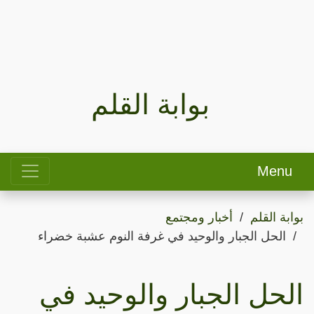
بوابة القلم
Menu
بوابة القلم
أخبار ومجتمع
الحل الجبار والوحيد في غرفة النوم عشبة خضراء
الحل الجبار والوحيد في