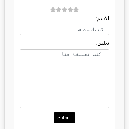
الاسم:
تعلبق:
Submit