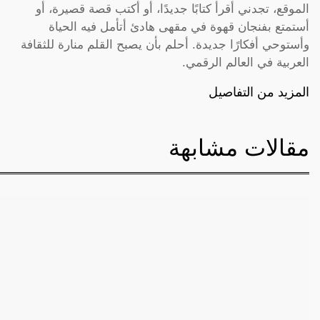
الموقع، تجدني أقرأ كتابًا جديدًا، أو أكتب قصة قصيرة، أو
أستمتع بفنجان قهوة في مقهى هادئ أتأمل فيه الحياة
وأستوحي أفكارًا جديدة. أحلم بأن يصبح القلم منارة للثقافة
العربية في العالم الرقمي.
المزيد من التفاصيل
مقالات مشابهة