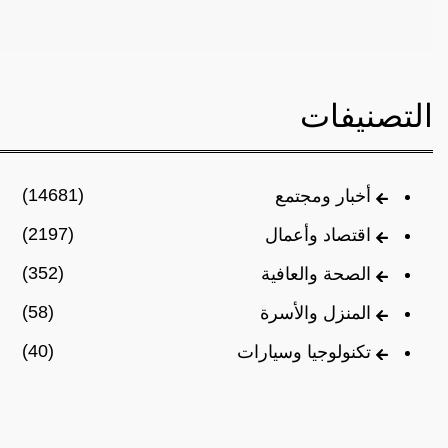
التصنيفات
(14681)
أخبار ومجتمع
(2197)
اقتصاد وأعمال
(352)
الصحة والعافية
(58)
المنزل والأسرة
(40)
تكنولوجيا وسيارات