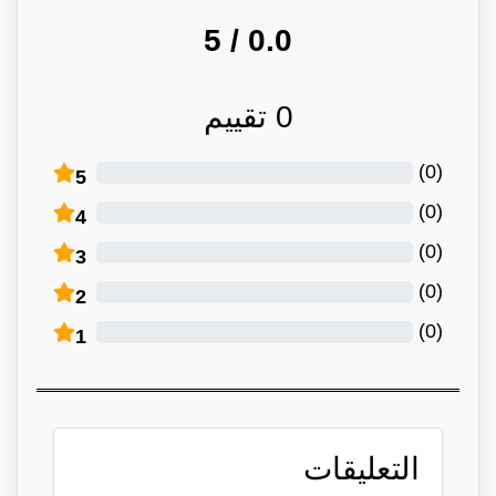
/ 5
0.0
0
تقييم
)
0
(
5
)
0
(
4
)
0
(
3
)
0
(
2
)
0
(
1
التعليقات