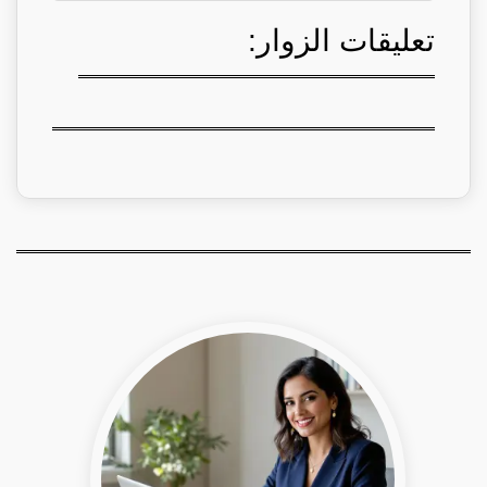
تعليقات الزوار: