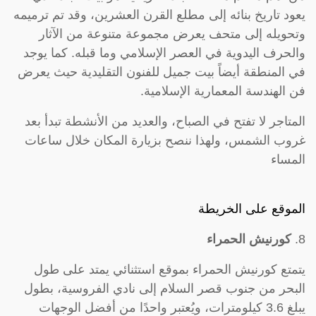
يعود تاريخ بنائه إلى مطلع القرن العشرين، وقد تم ترميمه
وتحويله إلى متحف يعرض مجموعة متنوعة من الآثار
والحرف اليدوية في العصر الإسلامي وما قبله. كما يوجد
في المنطقة أيضاً بيت جميل للفنون التقليدية حيث يعرض
فن الهندسة المعمارية الإسلامية.
المتاجر لا تفتح في الصباح، والعديد من الأنشطة تبدأ بعد
غروب الشمس، ولهذا ننصح بزيارة المكان خلال ساعات
المساء
الموقع على الخريطة
8.
كورنيش الحمراء
يتمتع كورنيش الحمراء بموقع استثنائي يمتد على طول
البحر من جنوب قصر السلام إلى نادي الفروسية، بطول
يبلغ 3.6 كيلومترات، ويُعتبر واحدًا من أفضل الوجهات