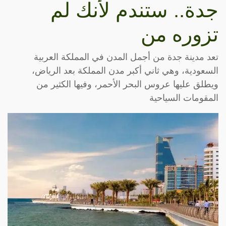
جدة.. ستندم لأنك لم
تزوره من
تعد مدينة جدة من أجمل المدن في المملكة العربية
السعودية، وهي ثاني أكبر مدن المملكة بعد الرياض،
ويطلق عليها عروس البحر الأحمر، وفيها الكثير من
المقومات السياحية