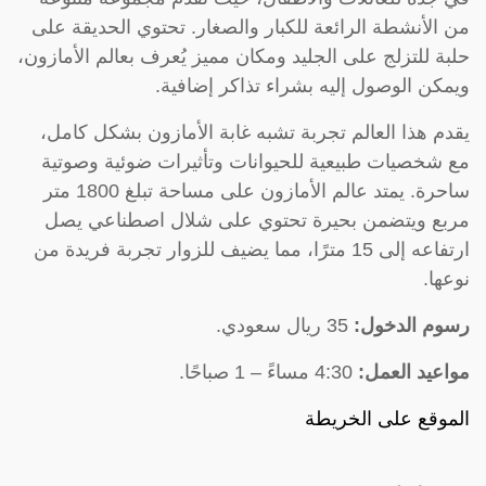
من الأنشطة الرائعة للكبار والصغار. تحتوي الحديقة على
حلبة للتزلج على الجليد ومكان مميز يُعرف بعالم الأمازون،
ويمكن الوصول إليه بشراء تذاكر إضافية.
يقدم هذا العالم تجربة تشبه غابة الأمازون بشكل كامل،
مع شخصيات طبيعية للحيوانات وتأثيرات ضوئية وصوتية
ساحرة. يمتد عالم الأمازون على مساحة تبلغ 1800 متر
مربع ويتضمن بحيرة تحتوي على شلال اصطناعي يصل
ارتفاعه إلى 15 مترًا، مما يضيف للزوار تجربة فريدة من
نوعها.
رسوم الدخول:
35 ريال سعودي.
مواعيد العمل:
4:30 مساءً – 1 صباحًا.
الموقع على الخريطة