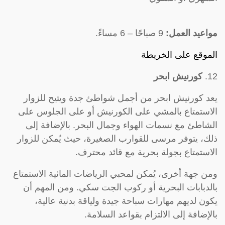
مواعيد العمل:
9 صباحًا – 6 مساءً.
الموقع على الخريطة
12.
كورنيش ابحر
يعد كورنيش ابحر من أجمل شواطئ جدة ويتيح للزوار
الاستمتاع بالمشي على الكورنيش أو على الجلوس على
الشاطئ مع نسمات الهواء وجمال البحر. بالإضافة إلى
ذلك، يتوفر مرسى للقوارب الصغيرة، حيث يُمكن للزوار
الاستمتاع بجولة بحرية مع قائد محترف.
ومن جهة أخرى، يُمكن لمحبي الرياضات المائية الاستمتاع
بالدبابات البحرية أو ركوب الجت سكي. ومن المهم أن
يكون لديهم مهارات سباحة جيدة ولياقة بدنية عالية،
بالإضافة إلى الالتزام بقواعد السلامة.