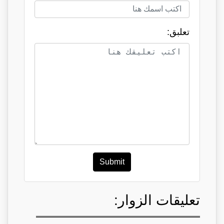
تعلبق:
Submit
تعليقات الزوار: