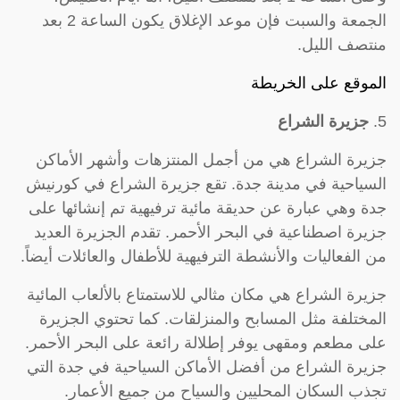
الجمعة والسبت فإن موعد الإغلاق يكون الساعة 2 بعد
منتصف الليل.
الموقع على الخريطة
5.
جزيرة الشراع
جزيرة الشراع هي من أجمل المنتزهات وأشهر الأماكن
السياحية في مدينة جدة. تقع جزيرة الشراع في كورنيش
جدة وهي عبارة عن حديقة مائية ترفيهية تم إنشائها على
جزيرة اصطناعية في البحر الأحمر. تقدم الجزيرة العديد
من الفعاليات والأنشطة الترفيهية للأطفال والعائلات أيضاً.
جزيرة الشراع هي مكان مثالي للاستمتاع بالألعاب المائية
المختلفة مثل المسابح والمنزلقات. كما تحتوي الجزيرة
على مطعم ومقهى يوفر إطلالة رائعة على البحر الأحمر.
جزيرة الشراع من أفضل الأماكن السياحية في جدة التي
تجذب السكان المحليين والسياح من جميع الأعمار.