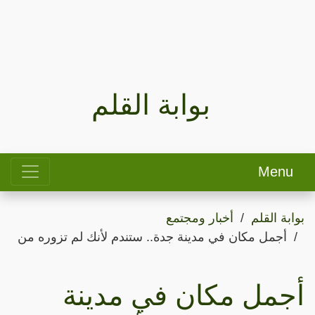
بوابة القلم
Menu
بوابة القلم
أخبار ومجتمع
أجمل مكان في مدينة جدة.. ستندم لأنك لم تزوره من
أجمل مكان في مدينة