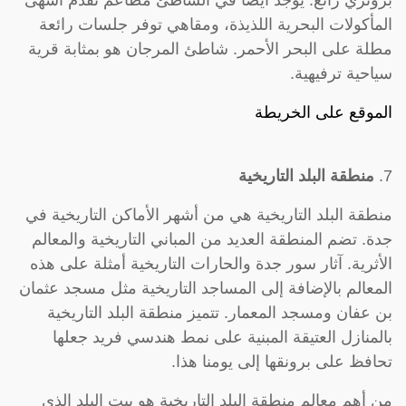
المأكولات البحرية اللذيذة، ومقاهي توفر جلسات رائعة
مطلة على البحر الأحمر. شاطئ المرجان هو بمثابة قرية
سياحية ترفيهية.
الموقع على الخريطة
7.
منطقة البلد التاريخية
منطقة البلد التاريخية هي من أشهر الأماكن التاريخية في
جدة. تضم المنطقة العديد من المباني التاريخية والمعالم
الأثرية. آثار سور جدة والحارات التاريخية أمثلة على هذه
المعالم بالإضافة إلى المساجد التاريخية مثل مسجد عثمان
بن عفان ومسجد المعمار. تتميز منطقة البلد التاريخية
بالمنازل العتيقة المبنية على نمط هندسي فريد جعلها
تحافظ على برونقها إلى يومنا هذا.
من أهم معالم منطقة البلد التاريخية هو بيت البلد الذي