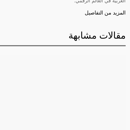
العربية في العالم الرقمي.
المزيد من التفاصيل
مقالات مشابهة