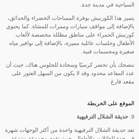
السياحية في مدينة جدة.
يتميز هذا الكورنيش بوفرة المساحات الخضراء والحدائق،
بالإضافة إلى مواقف سيارات وممرات للمشاة. كما يحتوي
كورنيش الحمراء على مناطق مظللة مخصصة لألعاب
الأطفال وجلسات عائلية مميزة، بالإضافة إلى نوافير مياه
صغيرة ومجسمات فنية.
ننصحك بأن تحضر كرسيًا وسجادة للجلوس هناك، حيث أن
عدد المقاعد محدود وقد لا يكون من السهل العثور على
مقعد فارغ
الموقع على الخريطة
9.
حديقة الشلال الترفيهية
تعد حديقة الشلال الترفيهية واحدة من أكثر الوجهات شهرة
في جدة للعائلات والأطفال، حيث تقدم مجموعة متنوعة