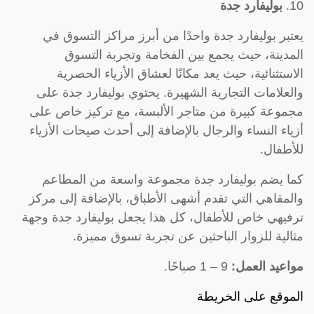
10.
بوليفارد جدة
يعتبر بوليفارد جدة واحدًا من أبرز مراكز التسوق في
المدينة، حيث يجمع بين الفخامة وتجربة التسوق
الاستثنائية، حيث يعد مكانًا لعشاق الأزياء الحصرية
والعلامات التجارية الشهيرة. يحتوي بوليفارد جدة على
مجموعة كبيرة من متاجر الألبسة، مع تركيز خاص على
أزياء النساء والرجال بالإضافة إلى أحدث صيحات الأزياء
للأطفال.
كما يضم بوليفارد جدة مجموعة واسعة من المطاعم
والمقاهي التي تقدم أشهى الأطباق، بالإضافة إلى مركز
ترفيهي خاص للأطفال، كل هذا يجعل بوليفارد جدة وجهة
مثالية للزوار الباحثين عن تجربة تسوق مميزة.
مواعيد العمل:
9 – 1 صباحًا.
الموقع على الخريطة