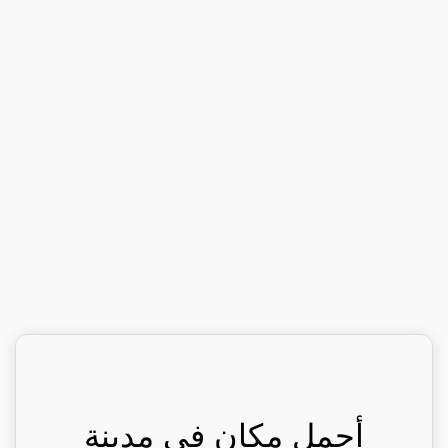
أجمل مكان في مدينة