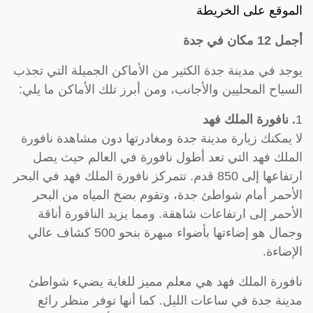
الموقع على الخريطة
أجمل 12 مكان في جدة
يوجد في مدينة جدة الكثير من الأماكن الجميلة التي تجذب
السياح المحليين والأجانب، ومن أبرز تلك الأماكن ما يلي:
1
. نافورة الملك فهد
لا يمكنك زيارة مدينة جدة ومغادرتها دون مشاهدة نافورة
الملك فهد التي تعد أطول نافورة في العالم حيث يصل
ارتفاعها إلى 850 قدم. تتمركز نافورة الملك فهد في البحر
الأحمر أمام شواطئ جدة، وتقوم بضخ المياه من البحر
الأحمر إلى ارتفاعات شاهقة. ومما يزيد النافورة أناقة
وجمال هو إضاءتها بأضواء مبهرة بنحو 500 كشاف عالي
الإضاءة.
نافورة الملك فهد هي معلم مميز للغاية يضيء شواطئ
مدينة جدة في ساعات الليل. كما أنها توفر منظر رائع