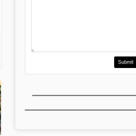
Submit