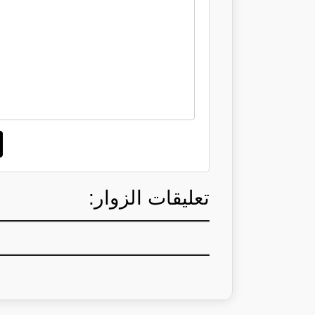
تعليقات الزوار: