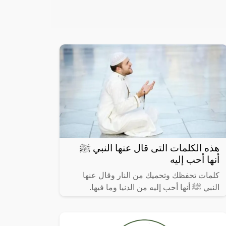
هذه الكلمات التى قال عنها النبي ﷺ
أنها أحب إليه
كلمات تحفظك وتحميك من النار وقال عنها
النبي ﷺ أنها أحب إليه من الدنيا وما فيها.