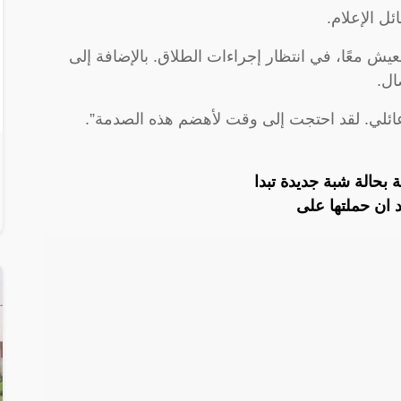
ل الإعلام.
لعيش معًا، في انتظار إجراءات الطلاق. بالإضافة إلى
ال.
ئلي. لقد احتجت إلى وقت لأهضم هذه الصدمة”.
بحالة شبة جديدة تبدا
 ان حملتها على