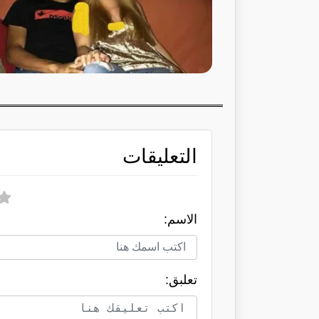
التعليقات
الاسم:
تعلبق: