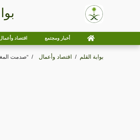
بوا
أخبار ومجتمع
اقتصاد وأعمال
بوابة القلم
اقتصاد وأعمال
“صدمت المغار