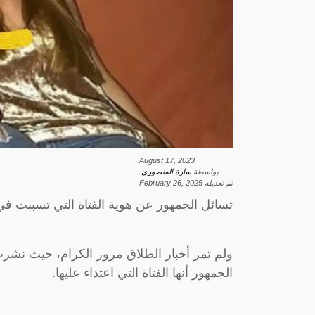
August 17, 2023
بواسطة
سارة المنصوري
.
تم تعديله
February 26, 2025
تسائل الجمهور عن هوية الفتاة التي تسببت في
ولم تمر أخبار الطلاق مرور الكرام، حيث نش
الجمهور أنها الفتاة التي اعتداء عليها.