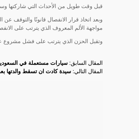
قبل وقت طويل من الأحداث التي شاركتها وسائ
وبعد اتخاذ قرار الانفصال قانونًا والتوقف عن ا
مواجهة الألم المعروف الذي يترتب على الانفص
وتقبل الحزن الذي يترتب على فشل مشروع عا
المقال السابق:
سيارات مستعملة في السعودية 
المقال التالي:
سيدة كادت ان تسقط والدتها بعد