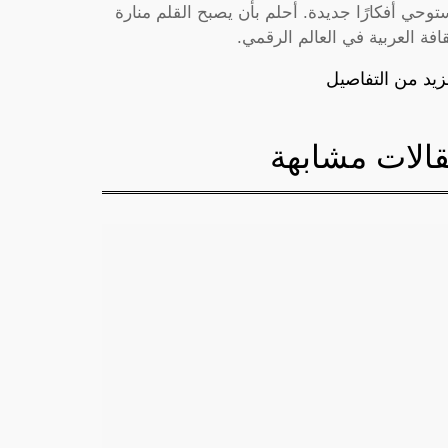
توحي أفكارًا جديدة. أحلم بأن يصبح القلم منارة
قافة العربية في العالم الرقمي.
زيد من التفاصيل
الات مشابهة