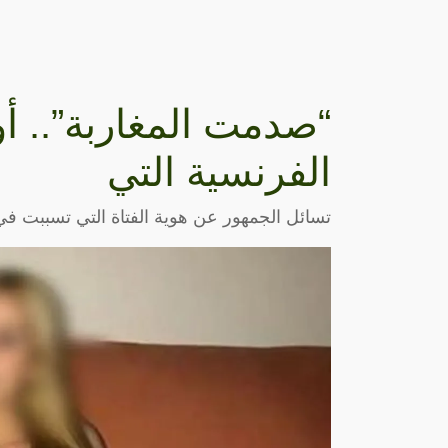
“صدمت المغاربة”.. أ
الفرنسية التي
تسائل الجمهور عن هوية الفتاة التي تسببت في