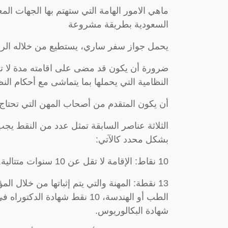
ماهي الامور الهامة التي ستهتم بها الجهات ا
السعودية بطريقة مشروعة
يحمل جواز سفر ساري، يستطيع من خلاله الرجو
النظامية التي يحملها بما يتماشى مع أحكام ال
أن يكون المتقدم من أصحاب المهن التي تحتاج إلي
بشكل محدد كالآتي:
10 نقاط: الإقامة لا تقل عن 10 سنوات متتالية.
شهادة البكالوريوس.