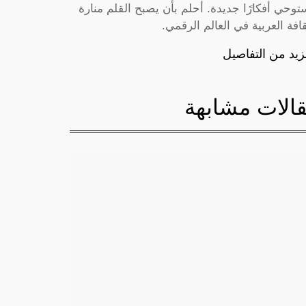
توحي أفكارًا جديدة. أحلم بأن يصبح القلم منارة
قافة العربية في العالم الرقمي.
زيد من التفاصيل
الات مشابهة