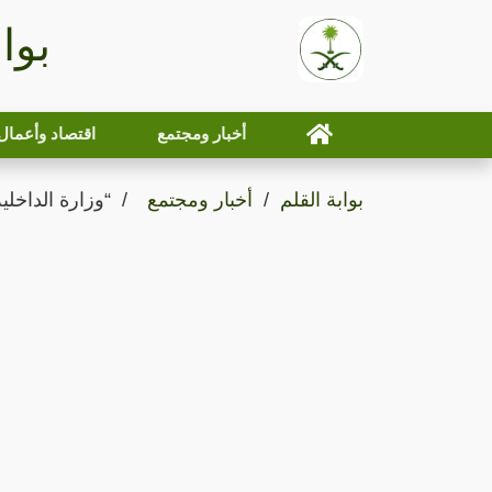
بوا
أخبار ومجتمع
اقتصاد وأعمال
بوابة القلم
أخبار ومجتمع
“وزارة الداخلي