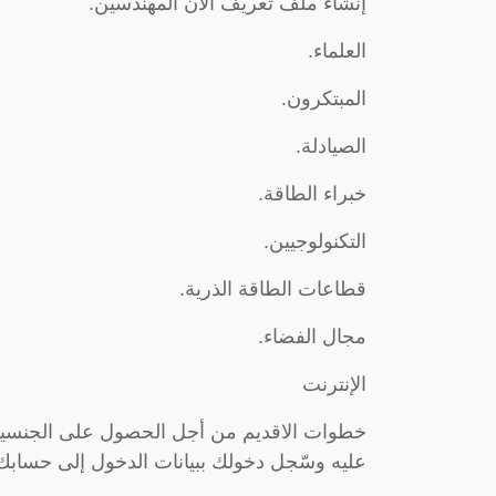
إنشاء ملف تعريف الآن المهندسين.
العلماء.
المبتكرون.
الصيادلة.
خبراء الطاقة.
التكنولوجيين.
قطاعات الطاقة الذرية.
مجال الفضاء.
الإنترنت
خطوات الاقديم من أجل الحصول على الجنسية
عليه وسّجل دخولك ببيانات الدخول إلى حسابك 