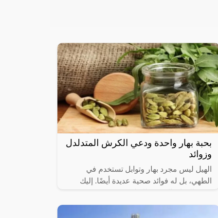
بحبة بهار واحدة ودعي الكرش المتدلدل
وزوائد
الهيل ليس مجرد بهار وتوابل تستخدم في
الطهي، بل له فوائد صحية عديدة أيضًا. إليك
بعض الفوائد الصحية للهيل: