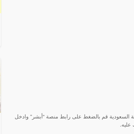
 السعودية قم بالضغط على رابط منصة “أبشر” وادخل
عليه.