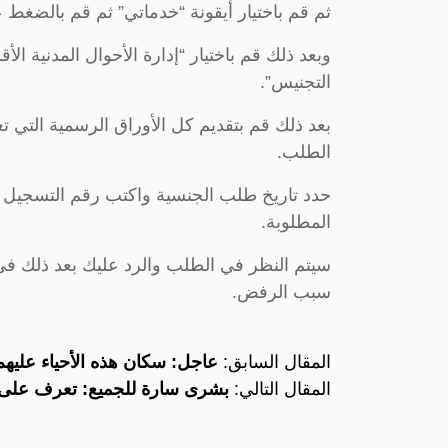
ثم قم باختيار أيقونة “خدماتي” ثم قم بالضغط 
وبعد ذلك قم باختيار “إدارة الأحوال المدنية ا
التجنيس”.
بعد ذلك قم بتقديم كل الأوراق الرسمية التي ت
الطلب.
حدد تاريخ طلب الجنسية واكتب رقم التسجيل وض
المطلوبة.
سيتم النظر في الطلب والرد عليك بعد ذلك في 
سبب الرفض.
المقال السابق:
عاجل: سكان هذه الأحياء عليهم
المقال التالي:
بشرى سارة للجميع: تعرف على ع