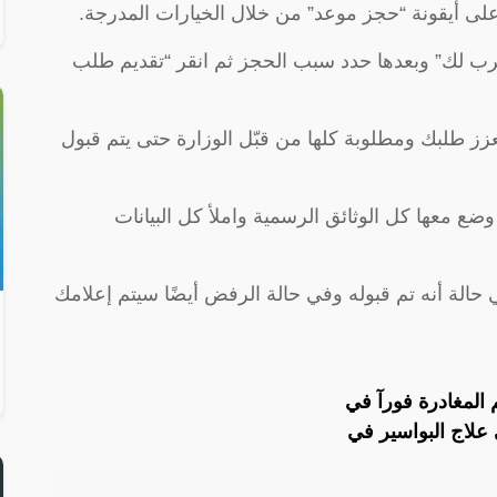
على أيقونة “حجز موعد” من خلال الخيارات المدرجة.
لأقرب لك” وبعدها حدد سبب الحجز ثم انقر “تقديم طلب
عزز طلبك ومطلوبة كلها من قبّل الوزارة حتى يتم قبول
ع معها كل الوثائق الرسمية واملأ كل البيانات
حالة أنه تم قبوله وفي حالة الرفض أيضًا سيتم إعلامك
 المغادرة فورآ في
لاج البواسير في