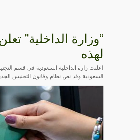
“وزارة الداخلية” تعل
لهذه
اعلنت زارة الداخلية السعودية في قسم التجن
السعودية وقد نص نظام وقانون التجنيس الجديد