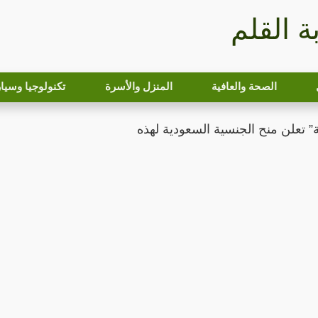
بة القلم
الصحة والعافية
المنزل والأسرة
تكنولوجيا وسيا
ة” تعلن منح الجنسية السعودية لهذه