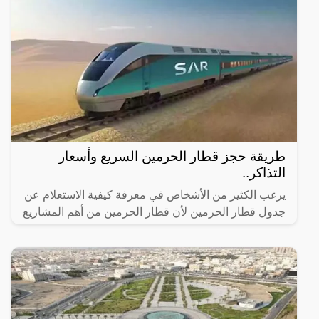
طريقة حجز قطار الحرمين السريع وأسعار
التذاكر..
يرغب الكثير من الأشخاص في معرفة كيفية الاستعلام عن
جدول قطار الحرمين لأن قطار الحرمين من أهم المشاريع
التي تم إنشاؤها مؤخرًا في المملكة العربية السعودية وقد