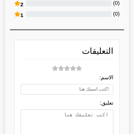
)
0
(
2
)
0
(
1
التعليقات
الاسم:
تعلبق: