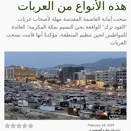
هذه الأنواع من العربات
منحت أمانة العاصمة المقدسة مهلة لأصحاب عربات
“الفود ترك” الواقعة بحي النسيم بمكة المكرمة؛ العائدة
للمواطنين لحين تنظيم المنطقة، مؤكدةً أنها قامت بسحب
العربات
February 18, 2024
بواسطة
سارة المنصوري
.