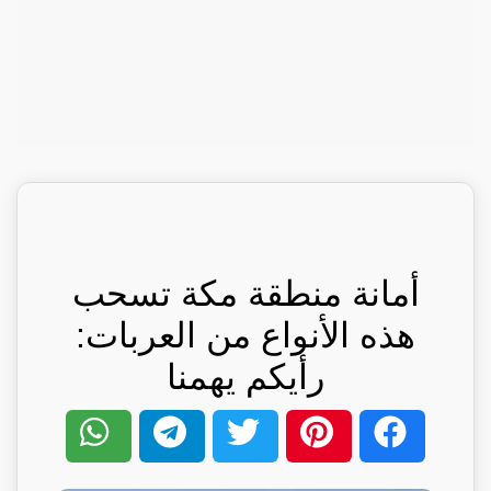
أمانة منطقة مكة تسحب
هذه الأنواع من العربات:
رأيكم يهمنا