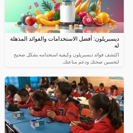
ديسبريلون: أفضل الاستخدامات والفوائد المذهلة
له
اكتشف فوائد ديسبريلون وكيفية استخدامه بشكل صحيح
لتحسين صحتك ودعم مناعتك.