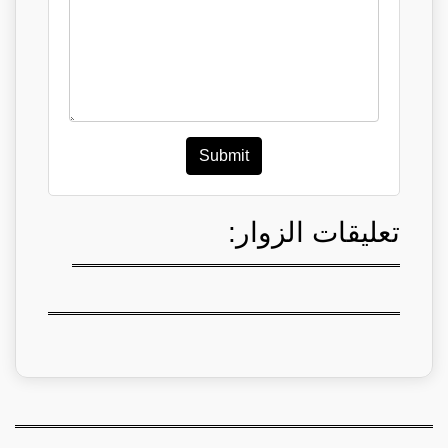
Submit
تعليقات الزوار: