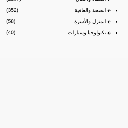
(352)
الصحة والعافية
(58)
المنزل والأسرة
(40)
تكنولوجيا وسيارات