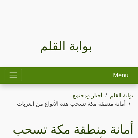
بوابة القلم
Menu
بوابة القلم
أخبار ومجتمع
أمانة منطقة مكة تسحب هذه الأنواع من العربات
أمانة منطقة مكة تسحب