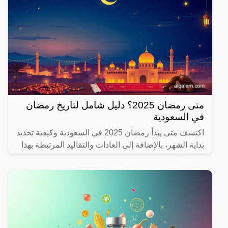
متى رمضان 2025؟ دليل شامل لتاريخ رمضان
في السعودية
اكتشف متى يبدأ رمضان 2025 في السعودية وكيفية تحديد
بداية الشهر، بالإضافة إلى العادات والتقاليد المرتبطة بهذا
الشهر المبارك.