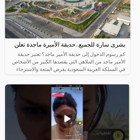
بشرى سارة للجميع..حديقة الأميرة ماجدة تعلن
كم رسوم الدخول إلى حديقة الأمير ماجد؟ تعتبر حديقة
الأمير ماجد من الملاهي التي يقصدها الكثير من الأشخاص
في المملكة العربية السعودية بغرض المتعة والاسترخاء