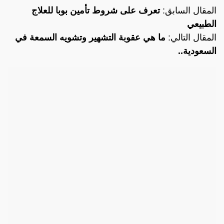
المقال السابق:
تعرف على شروط تأمين بوبا للعلاج
الطبيعي
المقال التالي:
ما هي عقوبة التشهير وتشويه السمعة في
السعودية..