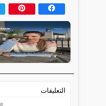
التعليقات