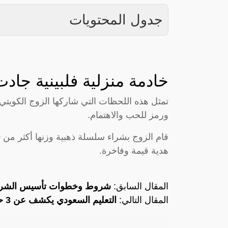
جدول المحتويات
خادمة منزلية فلبينية جاد
تمثل هذه اللحظات التي شاركها الزوج الكويت
ورمز للحب والاهتمام.
هدية قيمة وفاخرة.
المقال السابق:
شروط وخطوات تأسيس الشرك
المقال التالي:
التعليم السعودي يكشف عن 3 حالات تمنع الدراسة