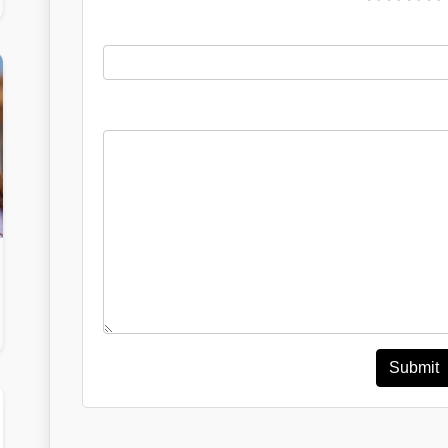
Submit