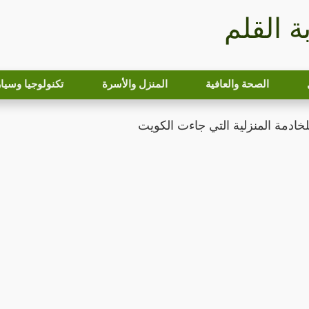
بة القلم
الصحة والعافية
المنزل والأسرة
تكنولوجيا وسيا
لخادمة المنزلية التي جاءت الكويت