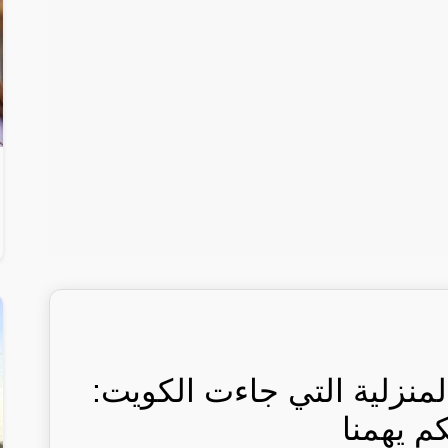
لمنزلية التي جاءت الكويت:
كم يهمنا