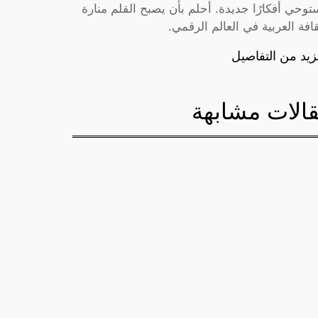
توحي أفكارًا جديدة. أحلم بأن يصبح القلم منارة
قافة العربية في العالم الرقمي.
زيد من التفاصيل
الات مشابهة