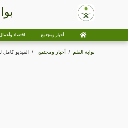
بوا
أخبار ومجتمع
اقتصاد وأعمال
بوابة القلم
أخبار ومجتمع
الفيديو كامل ل