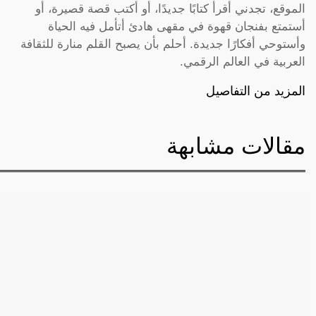
الموقع، تجدني أقرأ كتابًا جديدًا، أو أكتب قصة قصيرة، أو
أستمتع بفنجان قهوة في مقهى هادئ أتأمل فيه الحياة
وأستوحي أفكارًا جديدة. أحلم بأن يصبح القلم منارة للثقافة
العربية في العالم الرقمي.
المزيد من التفاصيل
مقالات مشابهة