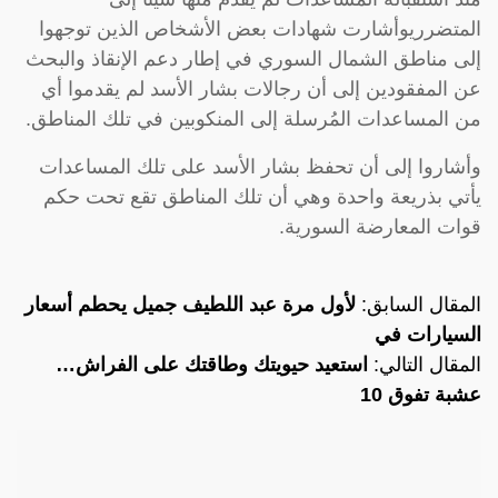
المتضرريوأشارت شهادات بعض الأشخاص الذين توجهوا
إلى مناطق الشمال السوري في إطار دعم الإنقاذ والبحث
عن المفقودين إلى أن رجالات بشار الأسد لم يقدموا أي
من المساعدات المُرسلة إلى المنكوبين في تلك المناطق.
وأشاروا إلى أن تحفظ بشار الأسد على تلك المساعدات
يأتي بذريعة واحدة وهي أن تلك المناطق تقع تحت حكم
قوات المعارضة السورية.
المقال السابق:
لأول مرة عبد اللطيف جميل يحطم أسعار
السيارات في
المقال التالي:
استعيد حيويتك وطاقتك على الفراش…
عشبة تفوق 10