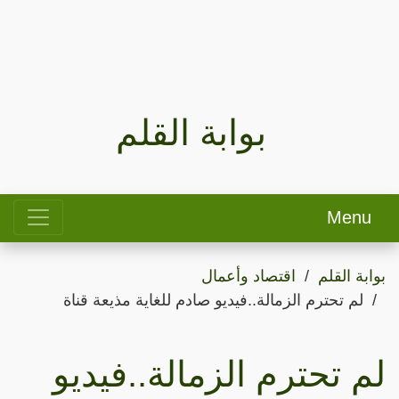
بوابة القلم
Menu
بوابة القلم
اقتصاد وأعمال
لم تحترم الزمالة..فيديو صادم للغاية مذيعة قناة
لم تحترم الزمالة..فيديو