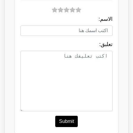
الاسم:
تعلبق:
Submit