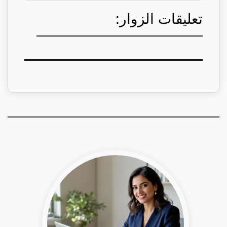
تعليقات الزوار: