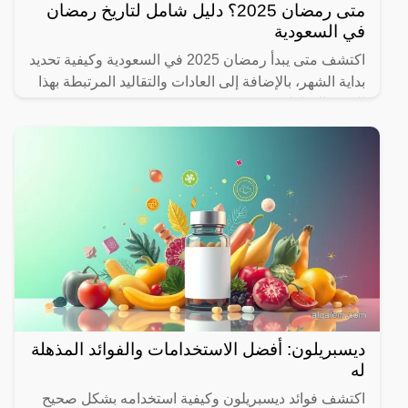
متى رمضان 2025؟ دليل شامل لتاريخ رمضان
في السعودية
اكتشف متى يبدأ رمضان 2025 في السعودية وكيفية تحديد
بداية الشهر، بالإضافة إلى العادات والتقاليد المرتبطة بهذا
الشهر المبارك.
ديسبريلون: أفضل الاستخدامات والفوائد المذهلة
له
اكتشف فوائد ديسبريلون وكيفية استخدامه بشكل صحيح