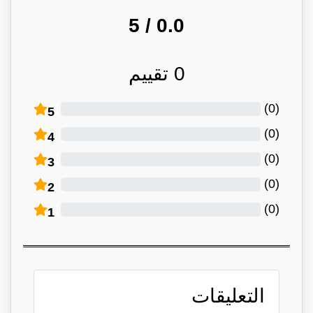
/ 5
0.0
0
تقييم
)
0
(
5
)
0
(
4
)
0
(
3
)
0
(
2
)
0
(
1
التعليقات