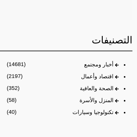
التصنيفات
(14681)
أخبار ومجتمع
(2197)
اقتصاد وأعمال
(352)
الصحة والعافية
(58)
المنزل والأسرة
(40)
تكنولوجيا وسيارات