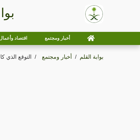
بوا
أخبار ومجتمع
اقتصاد وأعمال
بوابة القلم
أخبار ومجتمع
التوقع الذي كا