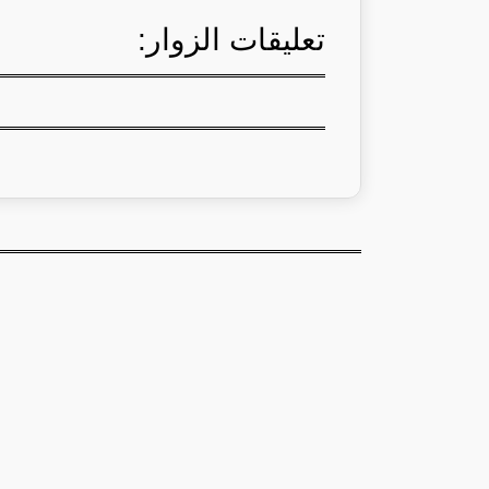
تعليقات الزوار: