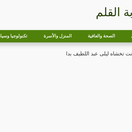
بة القلم
الصحة والعافية
المنزل والأسرة
تكنولوجيا وسيا
نت تخشاه ليلى عبد اللطيف بدا