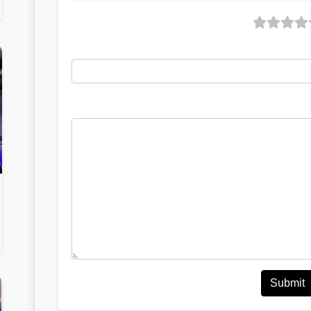
Submit