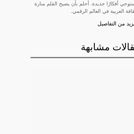
توحي أفكارًا جديدة. أحلم بأن يصبح القلم منارة
قافة العربية في العالم الرقمي.
زيد من التفاصيل
الات مشابهة