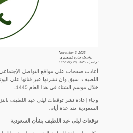
November 3, 2023
بواسطة
سارة المنصوري
.
تم تعديله
February 26, 2025
أعادت صفحات على مواقع التواصل الإجتماعي، ن
اللطيف، سبق وان نشرتها عبر قناتها على اليو
خلال موسم الشتاء في هذا العام 1445.
وجاء إعادة نشر توقعات ليلى عبد اللطيف بالت
السعودية منذ عدة أيام.
توقعات ليلى عبد اللطيف بشأن السعودية