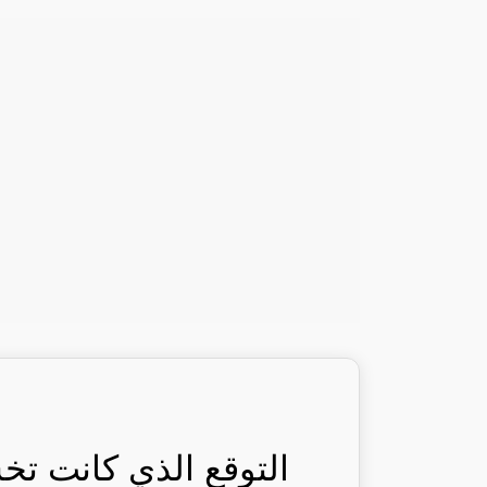
التوقع الذي كانت تخش