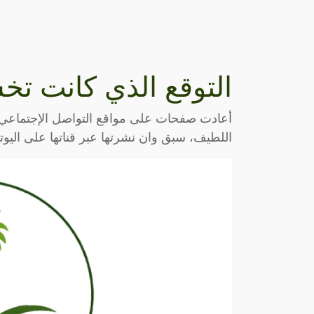
التوقع الذي كانت تخش
أعادت صفحات على مواقع التواصل الإجتماعي، ن
اللطيف، سبق وان نشرتها عبر قناتها على اليوت