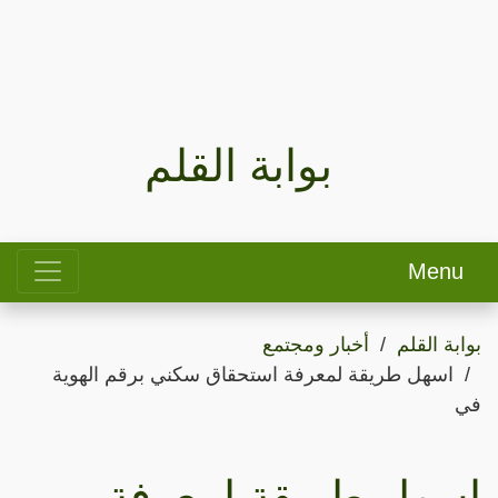
بوابة القلم
Menu
بوابة القلم
أخبار ومجتمع
اسهل طريقة لمعرفة استحقاق سكني برقم الهوية
في
اسهل طريقة لمعرفة