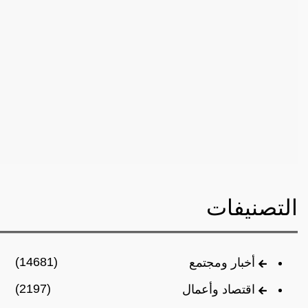
التصنيفات
(14681)
أخبار ومجتمع
(2197)
اقتصاد وأعمال