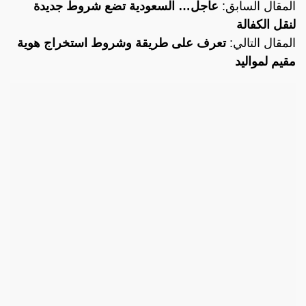
المقال السابق:
عاجل… السعودية تضع شروط جديدة
لنقل الكفالة
المقال التالي:
تعرف على طريقة وشروط استخراج هوية
مقيم لمواليد