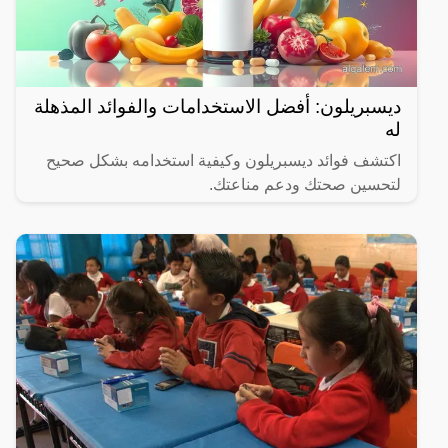
ديسبريلون: أفضل الاستخدامات والفوائد المذهلة
له
اكتشف فوائد ديسبريلون وكيفية استخدامه بشكل صحيح
لتحسين صحتك ودعم مناعتك.