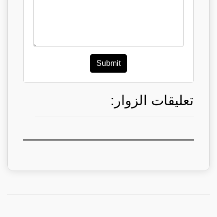
Submit
تعليقات الزوار: