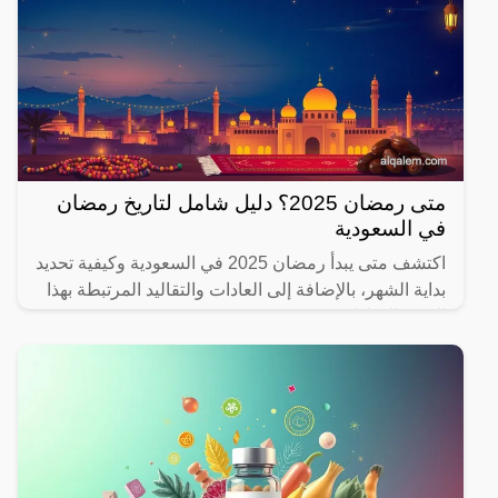
متى رمضان 2025؟ دليل شامل لتاريخ رمضان
في السعودية
اكتشف متى يبدأ رمضان 2025 في السعودية وكيفية تحديد
بداية الشهر، بالإضافة إلى العادات والتقاليد المرتبطة بهذا
الشهر المبارك.