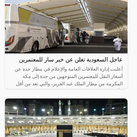
عاجل السعودية تعلن عن خبر سار للمعتمرين
أعلنت إدارة العلاقات العامة والإعلام في مطار جدة عن
أسعار النقل للمعتمرين المتوجهين من جدة إلى مكة
المكرمة من مطار الملك عبد العزيز، والتي تعد من أقل
الأسعار