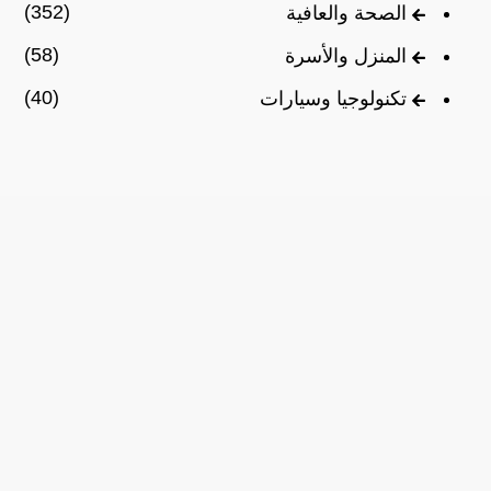
(352)
الصحة والعافية
(58)
المنزل والأسرة
(40)
تكنولوجيا وسيارات