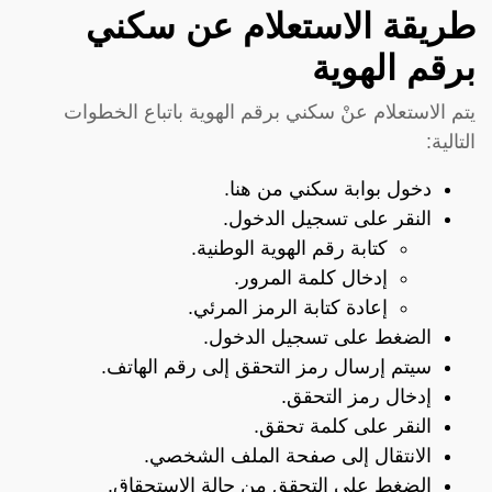
طريقة الاستعلام عن سكني
برقم الهوية
يتم الاستعلام عنْ سكني برقم الهوية باتباع الخطوات
التالية:
دخول بوابة سكني
من هنا
.
النقر على تسجيل الدخول.
كتابة رقم الهوية الوطنية.
إدخال كلمة المرور.
إعادة كتابة الرمز المرئي.
الضغط على تسجيل الدخول.
سيتم إرسال رمز التحقق إلى رقم الهاتف.
إدخال رمز التحقق.
النقر على كلمة تحقق.
الانتقال إلى صفحة الملف الشخصي.
الضغط على التحقق من حالة الاستحقاق.