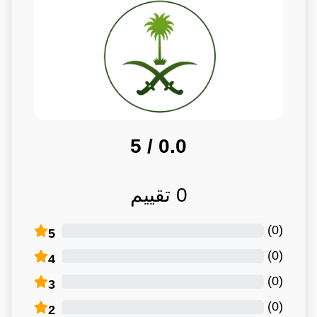
/ 5
0.0
0
تقييم
)
0
(
5
)
0
(
4
)
0
(
3
)
0
(
2