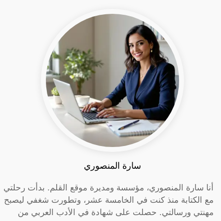
سارة المنصوري
أنا سارة المنصوري، مؤسسة ومديرة موقع القلم. بدأت رحلتي
مع الكتابة منذ كنت في الخامسة عشر، وتطورت شغفي ليصبح
مهنتي ورسالتي. حصلت على شهادة في الأدب العربي من