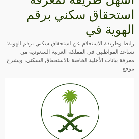
استحقاق سكني برقم
الهوية في
رابط وطريقة الاستعلام عن استحقاق سكني برقم الهوية؛
تساعد المواطنين في المملكة العربية السعودية من
معرفة بيانات الأهلية الخاصة بالاستحقاق السكني، ويشرح
موقع