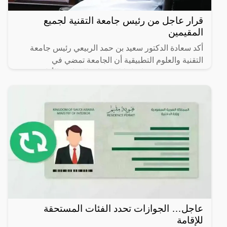
قرار عاجل من رئيس جامعة التقنية لجميع
المقيمين
أكد سعادة الدكتور سعيد بن حمد الربيعي رئيس جامعة
التقنية والعلوم التطبيقية أن الجامعة تمضي في
مشروعين يستهدفان إحلال الكوادر العمانية، الأول يعنى
بإحلال
عاجل… الجوازات تحدد الفئات المستحقة
للإقامة