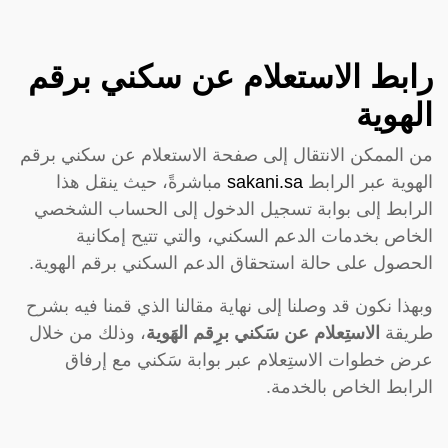
رابط الاستعلام عن سكني برقم
الهوية
من الممكن الانتقال إلى صفحة الاستعلام عن سكني برقم
الهوية عبر الرابط
sakani.sa
مباشرةً، حيث ينقل هذا
الرابط إلى بوابة تسجيل الدخول إلى الحساب الشخصي
الخاص بخدمات الدعم السكني، والتي تتيح إمكانية
الحصول على حالة استحقاق الدعم السكني برقم الهوية.
وبهذا نكون قد وصلنا إلى نهاية مقالنا الذي قمنا فيه بشرح
طريقة
الاستِعلام عن سَكني برِقم الهَوية
، وذلك من خلال
عرض خطوات الاستِعلام عبر بوابة سَكني مع إرفاق
الرابط الخاص بالخدمة.