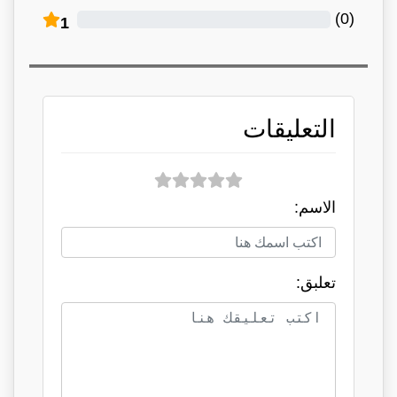
)
0
(
1
التعليقات
الاسم:
تعلبق: